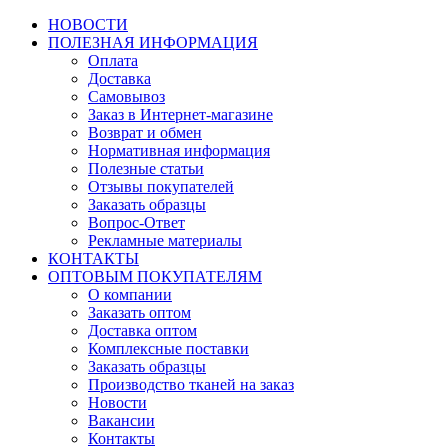
НОВОСТИ
ПОЛЕЗНАЯ ИНФОРМАЦИЯ
Оплата
Доставка
Самовывоз
Заказ в Интернет-магазине
Возврат и обмен
Нормативная информация
Полезные статьи
Отзывы покупателей
Заказать образцы
Вопрос-Ответ
Рекламные материалы
КОНТАКТЫ
ОПТОВЫМ ПОКУПАТЕЛЯМ
О компании
Заказать оптом
Доставка оптом
Комплексные поставки
Заказать образцы
Производство тканей на заказ
Новости
Вакансии
Контакты