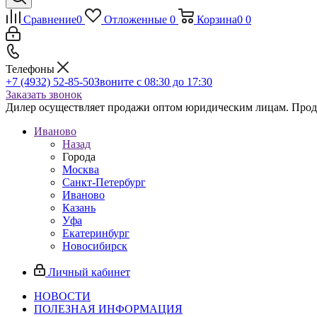
Сравнение
0
Отложенные
0
Корзина
0
0
Телефоны
+7 (4932) 52-85-50
Звоните с 08:30 до 17:30
Заказать звонок
Дилер осуществляет продажи оптом юридическим лицам. Продаж
Иваново
Назад
Города
Москва
Санкт-Петербург
Иваново
Казань
Уфа
Екатеринбург
Новосибирск
Личный кабинет
НОВОСТИ
ПОЛЕЗНАЯ ИНФОРМАЦИЯ