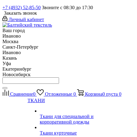
+7 (4932) 52-85-50
Звоните с 08:30 до 17:30
Заказать звонок
Личный кабинет
Ваш город
Иваново
Москва
Санкт-Петербург
Иваново
Казань
Уфа
Екатеринбург
Новосибирск
Сравнение
0
Отложенные
0
Корзина
0
пуста
0
ТКАНИ
Ткани для специальной и
корпоративной одежды
Ткани курточные