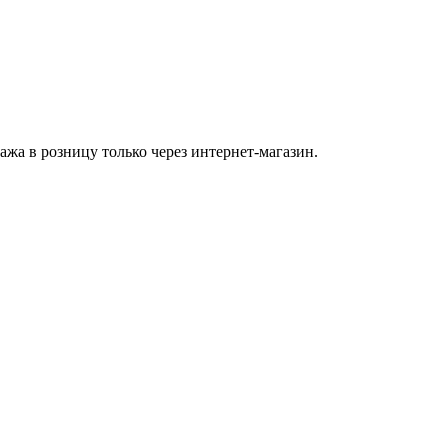
а в розницу только через интернет-магазин.