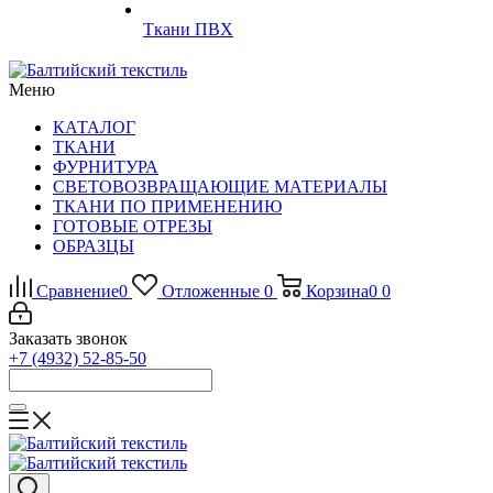
Ткани ПВХ
Меню
КАТАЛОГ
ТКАНИ
ФУРНИТУРА
СВЕТОВОЗВРАЩАЮЩИЕ МАТЕРИАЛЫ
ТКАНИ ПО ПРИМЕНЕНИЮ
ГОТОВЫЕ ОТРЕЗЫ
ОБРАЗЦЫ
Сравнение
0
Отложенные
0
Корзина
0
0
Заказать звонок
+7 (4932) 52-85-50