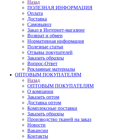
Назад
ПОЛЕЗНАЯ ИНФОРМАЦИЯ
Оплата
Доставка
Самовывоз
Заказ в Интернет-магазине
Возврат и обмен
Нормативная информация
Полезные статьи
Отзывы покупателей
Заказать образцы
Вопрос-Ответ
Рекламные материалы
ОПТОВЫМ ПОКУПАТЕЛЯМ
Назад
ОПТОВЫМ ПОКУПАТЕЛЯМ
О компании
Заказать оптом
Доставка оптом
Комплексные поставки
Заказать образцы
Производство тканей на заказ
Новости
Вакансии
Контакты