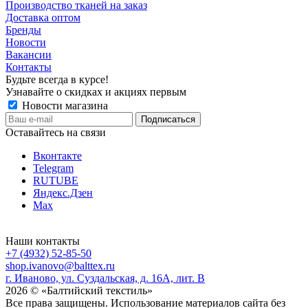
Производство тканей на заказ
Доставка оптом
Бренды
Новости
Вакансии
Контакты
Будьте всегда в курсе!
Узнавайте о скидках и акциях первым
Новости магазина
Оставайтесь на связи
Вконтакте
Telegram
RUTUBE
Яндекс.Дзен
Max
Наши контакты
+7 (4932) 52-85-50
shop.ivanovo@balttex.ru
г. Иваново, ул. Суздальская, д. 16А, лит. В
2026 © «Балтийский текстиль»
Все права защищены. Использование материалов сайта без