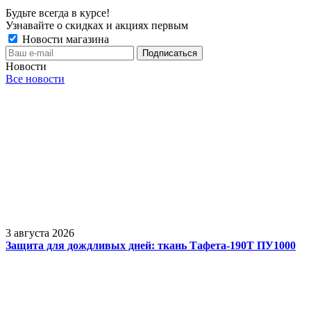
Будьте всегда в курсе!
Узнавайте о скидках и акциях первым
Новости магазина
Новости
Все новости
3 августа 2026
Защита для дождливых дней: ткань Тафета-190Т ПУ1000