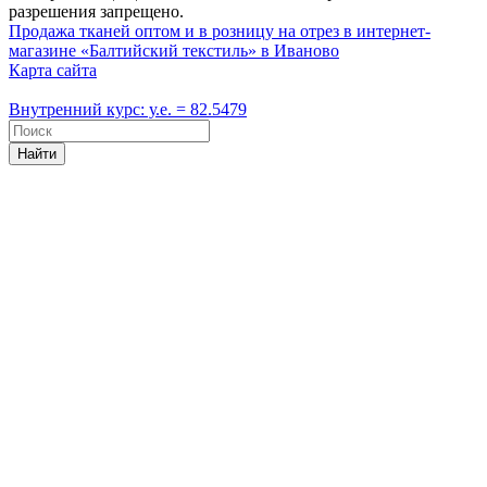
разрешения запрещено.
Продажа тканей оптом и в розницу на отрез в интернет-
магазине «Балтийский текстиль» в Иваново
Карта сайта
Внутренний курс: у.е. = 82.5479
Найти