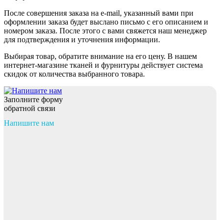
После совершения заказа на e-mail, указанный вами при
оформлении заказа будет выслано письмо с его описанием и
номером заказа. После этого с вами свяжется наш менеджер
для подтверждения и уточнения информации.
Выбирая товар, обратите внимание на его цену. В нашем
интернет-магазине тканей и фурнитуры действует система
скидок от количества выбранного товара.
Заполните форму
обратной связи
Напишите нам