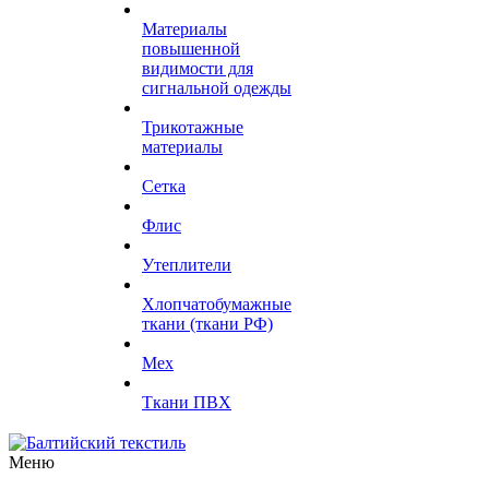
Материалы
повышенной
видимости для
сигнальной одежды
Трикотажные
материалы
Сетка
Флис
Утеплители
Хлопчатобумажные
ткани (ткани РФ)
Мех
Ткани ПВХ
Меню