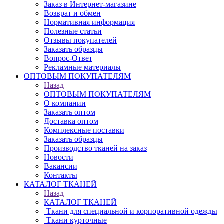
Заказ в Интернет-магазине
Возврат и обмен
Нормативная информация
Полезные статьи
Отзывы покупателей
Заказать образцы
Вопрос-Ответ
Рекламные материалы
ОПТОВЫМ ПОКУПАТЕЛЯМ
Назад
ОПТОВЫМ ПОКУПАТЕЛЯМ
О компании
Заказать оптом
Доставка оптом
Комплексные поставки
Заказать образцы
Производство тканей на заказ
Новости
Вакансии
Контакты
КАТАЛОГ ТКАНЕЙ
Назад
КАТАЛОГ ТКАНЕЙ
Ткани для специальной и корпоративной одежды
Ткани курточные