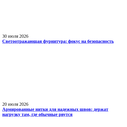
30 июля 2026
Светоотражающая фурнитура: фокус на безопасность
20 июля 2026
Армированные нитки для надежных швов: держат
нагрузку там, где обычные рвутся