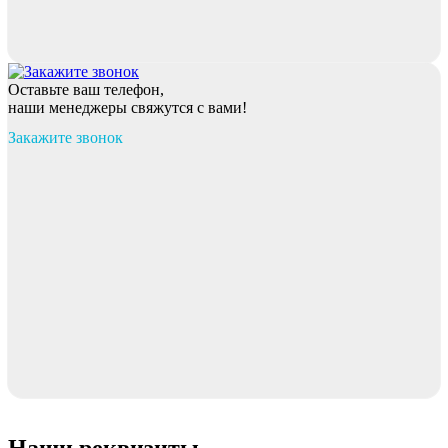
Оставьте ваш телефон,
наши менеджеры свяжутся с вами!
Закажите звонок