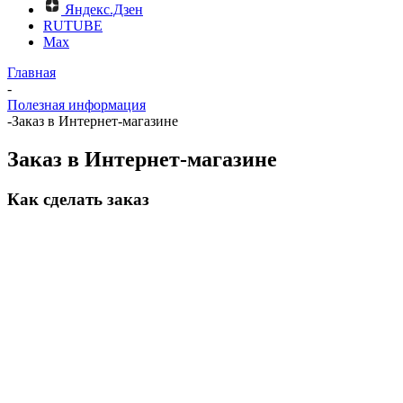
Яндекс.Дзен
RUTUBE
Max
Главная
-
Полезная информация
-
Заказ в Интернет-магазине
Заказ в Интернет-магазине
Как сделать заказ