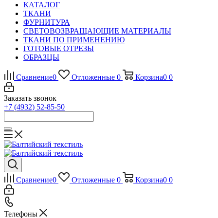
КАТАЛОГ
ТКАНИ
ФУРНИТУРА
СВЕТОВОЗВРАЩАЮЩИЕ МАТЕРИАЛЫ
ТКАНИ ПО ПРИМЕНЕНИЮ
ГОТОВЫЕ ОТРЕЗЫ
ОБРАЗЦЫ
Сравнение
0
Отложенные
0
Корзина
0
0
Заказать звонок
+7 (4932) 52-85-50
Сравнение
0
Отложенные
0
Корзина
0
0
Телефоны