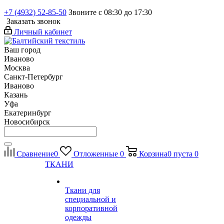
+7 (4932) 52-85-50
Звоните с 08:30 до 17:30
Заказать звонок
Личный кабинет
Ваш город
Иваново
Москва
Санкт-Петербург
Иваново
Казань
Уфа
Екатеринбург
Новосибирск
Сравнение
0
Отложенные
0
Корзина
0
пуста
0
ТКАНИ
Ткани для
специальной и
корпоративной
одежды