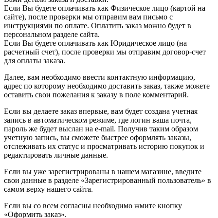
Если Вы будете оплачивать как Физическое лицо (картой на
сайте), после проверки мы отправим вам письмо с
инструкциями по оплате. Оплатить заказ можно будет в
персональном разделе сайта.
Если Вы будете оплачивать как Юридическое лицо (на
расчетный счет), после проверки мы отправим договор-счет
для оплаты заказа.
Далее, вам необходимо ввести контактную информацию,
адрес по которому необходимо доставить заказ, также можете
оставить свои пожелания к заказу в поле комментарий.
Если вы делаете заказ впервые, вам будет создана учетная
запись в автоматическом режиме, где логин ваша почта,
пароль же будет выслан на e-mail. Получив таким образом
учетную запись, вы сможете быстрее оформлять заказы,
отслеживать их статус и просматривать историю покупок и
редактировать личные данные.
Если вы уже зарегистрированы в нашем магазине, введите
свои данные в разделе «Зарегистрированный пользователь» в
самом верху нашего сайта.
Если вы со всем согласны необходимо жмите кнопку
«Оформить заказ».