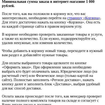
Минимальная сумма заказа в интернет-магазине 1 000
рублей.
После того, как вы положили в корзину все, что вас
заинтересовало, необходимо перейти на
страницу «Корзина»
.
Для этого достаточно нажать на кнопку «Корзина». Она есть
на каждой странице сайта в правом верхнем углу.
В корзине необходимо проверить заказанные товары и услуги,
а также их количество. Если нужно, подкорректируйте их,
удалив ненужные, или изменив количество.
Чтобы добавить в корзину новый товар, переходите в нужный
вам раздел и добавляйте нужные товары.
Для оплаты выбранного товара щелкните по кнопке
«Оформить заказ». При оформлении заказа необходимо
выбрать кто будет оплачивать заказ, Юридическое лицо (на
расчетный счет) или Физическое лицо (только картой на
сайте). Полностью заполнить «Регион доставки», нажать
кнопку далее и заполнить блок «Доставка», выбрав удобный
для вас способ доставки.
Оплата заказа происходит после того, как менеджер проверит
наличие полного комплекта товаров на складе и согласует с
Вами детали заказа и доставки.