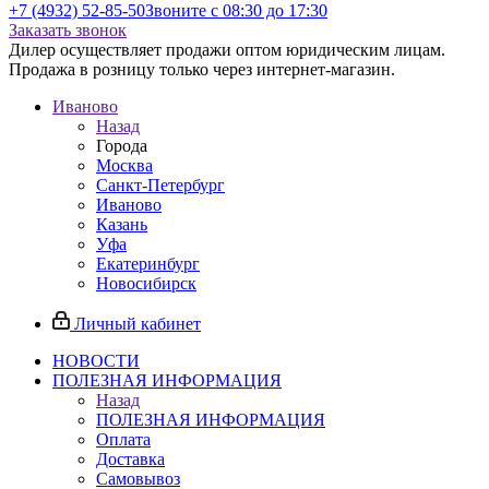
+7 (4932) 52-85-50
Звоните с 08:30 до 17:30
Заказать звонок
Дилер осуществляет продажи оптом юридическим лицам.
Продажа в розницу только через интернет-магазин.
Иваново
Назад
Города
Москва
Санкт-Петербург
Иваново
Казань
Уфа
Екатеринбург
Новосибирск
Личный кабинет
НОВОСТИ
ПОЛЕЗНАЯ ИНФОРМАЦИЯ
Назад
ПОЛЕЗНАЯ ИНФОРМАЦИЯ
Оплата
Доставка
Самовывоз