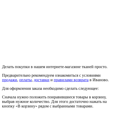
Делать покупки в нашем интернете-магазине тканей просто.
Предварительно рекомендуем ознакомиться с условиями
продажи
,
оплаты
,
доставки
и
правилами возврата
в Иваново.
Для оформления заказа необходимо сделать следующее:
Сначала нужно положить понравившиеся товары в корзину,
выбрав нужное количество. Для этого достаточно нажать на
кнопку «В корзину» рядом с выбранными товарами.