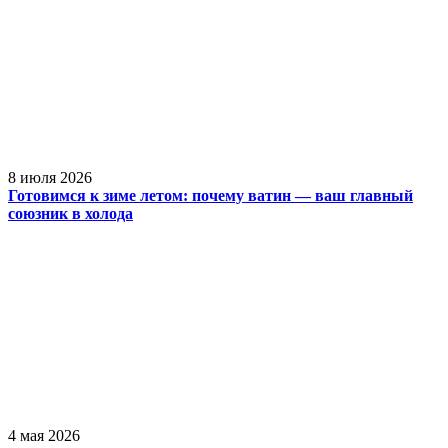
8 июля 2026
Готовимся к зиме летом: почему ватин — ваш главный
союзник в холода
4 мая 2026