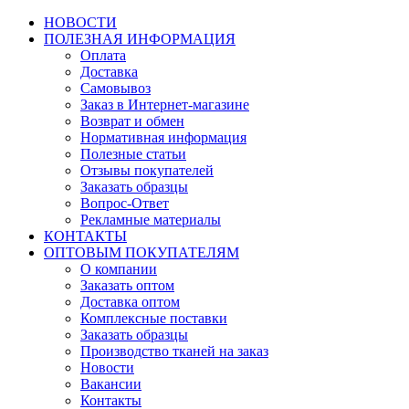
НОВОСТИ
ПОЛЕЗНАЯ ИНФОРМАЦИЯ
Оплата
Доставка
Самовывоз
Заказ в Интернет-магазине
Возврат и обмен
Нормативная информация
Полезные статьи
Отзывы покупателей
Заказать образцы
Вопрос-Ответ
Рекламные материалы
КОНТАКТЫ
ОПТОВЫМ ПОКУПАТЕЛЯМ
О компании
Заказать оптом
Доставка оптом
Комплексные поставки
Заказать образцы
Производство тканей на заказ
Новости
Вакансии
Контакты