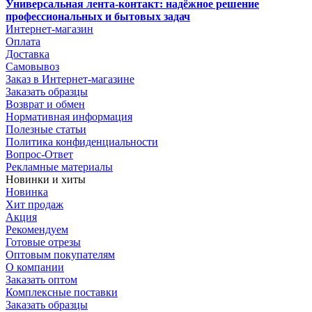
Универсальная лента-контакт: надёжное решение
профессиональных и бытовых задач
Интернет-магазин
Оплата
Доставка
Самовывоз
Заказ в Интернет-магазине
Заказать образцы
Возврат и обмен
Нормативная информация
Полезные статьи
Политика конфиденциальности
Вопрос-Ответ
Рекламные материалы
Новинки и хиты
Новинка
Хит продаж
Акция
Рекомендуем
Готовые отрезы
Оптовым покупателям
О компании
Заказать оптом
Комплексные поставки
Заказать образцы