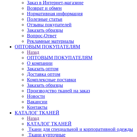
Заказ в Интернет-магазине
Возврат и обмен
Нормативная информация
Полезные статьи
Отзывы покупателей
Заказать образцы
Вопрос-Ответ
Рекламные материалы
ОПТОВЫМ ПОКУПАТЕЛЯМ
Назад
ОПТОВЫМ ПОКУПАТЕЛЯМ
О компании
Заказать оптом
Доставка оптом
Комплексные поставки
Заказать образцы
Производство тканей на заказ
Новости
Вакансии
Контакты
КАТАЛОГ ТКАНЕЙ
Назад
КАТАЛОГ ТКАНЕЙ
Ткани для специальной и корпоративной одежды
Ткани курточные