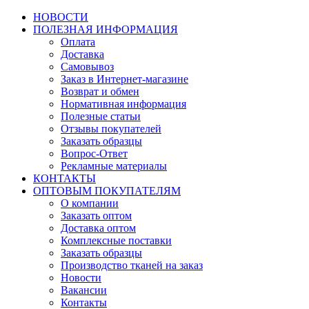
НОВОСТИ
ПОЛЕЗНАЯ ИНФОРМАЦИЯ
Оплата
Доставка
Самовывоз
Заказ в Интернет-магазине
Возврат и обмен
Нормативная информация
Полезные статьи
Отзывы покупателей
Заказать образцы
Вопрос-Ответ
Рекламные материалы
КОНТАКТЫ
ОПТОВЫМ ПОКУПАТЕЛЯМ
О компании
Заказать оптом
Доставка оптом
Комплексные поставки
Заказать образцы
Производство тканей на заказ
Новости
Вакансии
Контакты