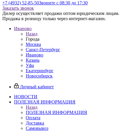
+7 (4932) 52-85-50
Звоните с 08:30 до 17:30
Заказать звонок
Дилер осуществляет продажи оптом юридическим лицам.
Продажа в розницу только через интернет-магазин.
Иваново
Назад
Города
Москва
Санкт-Петербург
Иваново
Казань
Уфа
Екатеринбург
Новосибирск
Личный кабинет
НОВОСТИ
ПОЛЕЗНАЯ ИНФОРМАЦИЯ
Назад
ПОЛЕЗНАЯ ИНФОРМАЦИЯ
Оплата
Доставка
Самовывоз