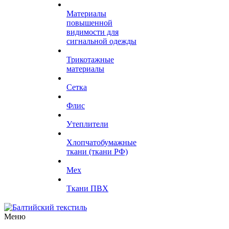
Материалы
повышенной
видимости для
сигнальной одежды
Трикотажные
материалы
Сетка
Флис
Утеплители
Хлопчатобумажные
ткани (ткани РФ)
Мех
Ткани ПВХ
Меню