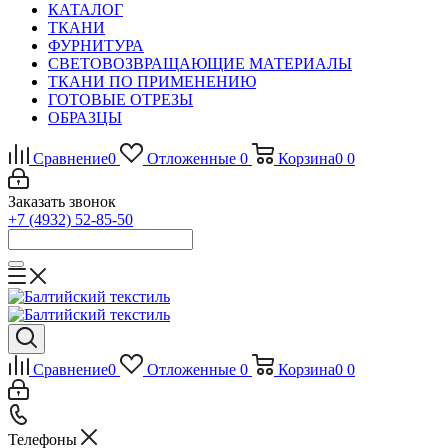
КАТАЛОГ
ТКАНИ
ФУРНИТУРА
СВЕТОВОЗВРАЩАЮЩИЕ МАТЕРИАЛЫ
ТКАНИ ПО ПРИМЕНЕНИЮ
ГОТОВЫЕ ОТРЕЗЫ
ОБРАЗЦЫ
Сравнение
0
Отложенные
0
Корзина
0
0
Заказать звонок
+7 (4932) 52-85-50
Сравнение
0
Отложенные
0
Корзина
0
0
Телефоны