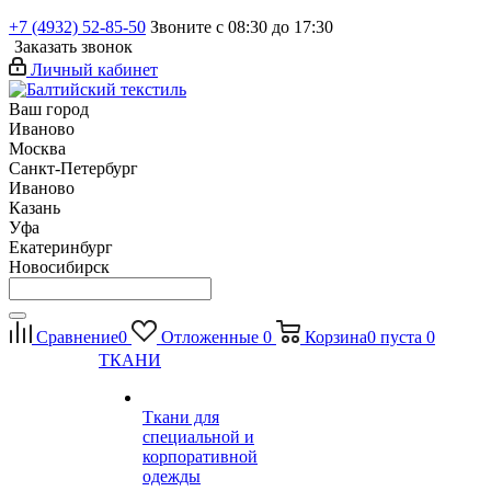
+7 (4932) 52-85-50
Звоните с 08:30 до 17:30
Заказать звонок
Личный кабинет
Ваш город
Иваново
Москва
Санкт-Петербург
Иваново
Казань
Уфа
Екатеринбург
Новосибирск
Сравнение
0
Отложенные
0
Корзина
0
пуста
0
ТКАНИ
Ткани для
специальной и
корпоративной
одежды