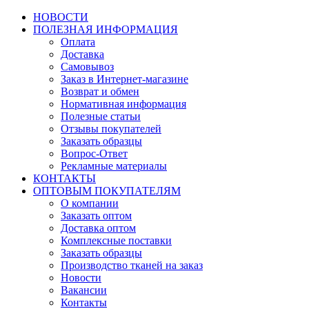
НОВОСТИ
ПОЛЕЗНАЯ ИНФОРМАЦИЯ
Оплата
Доставка
Самовывоз
Заказ в Интернет-магазине
Возврат и обмен
Нормативная информация
Полезные статьи
Отзывы покупателей
Заказать образцы
Вопрос-Ответ
Рекламные материалы
КОНТАКТЫ
ОПТОВЫМ ПОКУПАТЕЛЯМ
О компании
Заказать оптом
Доставка оптом
Комплексные поставки
Заказать образцы
Производство тканей на заказ
Новости
Вакансии
Контакты