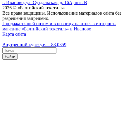
г. Иваново, ул. Суздальская, д. 16А, лит. В
2026 © «Балтийский текстиль»
Все права защищены. Использование материалов сайта без
разрешения запрещено.
Продажа тканей оптом и в розницу на отрез в интернет-
магазине «Балтийский текстиль» в Иваново
Карта сайта
Внутренний курс: у.е. = 83.0359
Найти