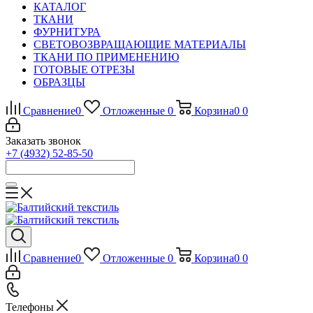
КАТАЛОГ
ТКАНИ
ФУРНИТУРА
СВЕТОВОЗВРАЩАЮЩИЕ МАТЕРИАЛЫ
ТКАНИ ПО ПРИМЕНЕНИЮ
ГОТОВЫЕ ОТРЕЗЫ
ОБРАЗЦЫ
Сравнение
0
Отложенные
0
Корзина
0
0
Заказать звонок
+7 (4932) 52-85-50
Сравнение
0
Отложенные
0
Корзина
0
0
Телефоны