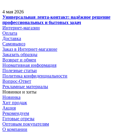
4 мая 2026
Универсальная лента-контакт: надёжное решение
профессиональных и бытовых задач
Интернет-магазин
Оплата
Доставка
Самовывоз
Заказ в Интернет-магазине
Заказать образцы
Возврат и обмен
Нормативная информация
Полезные статьи
Политика конфиденциальности
Вопрос-Ответ
Рекламные материалы
Новинки и хиты
Новинка
Хит продаж
Акция
Рекомендуем
Готовые отрезы
Оптовым покупателям
О компании