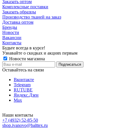
Заказать оптом
Комплексные поставки
Заказать образцы
Производство тканей на заказ
Доставка оптом
Бренды
Новости
Вакансии
Контакты
Будьте всегда в курсе!
Узнавайте о скидках и акциях первым
Новости магазина
Оставайтесь на связи
Вконтакте
Telegram
RUTUBE
Яндекс.Дзен
Max
Наши контакты
+7 (4932) 52-85-50
shop.ivanovo@balttex.ru