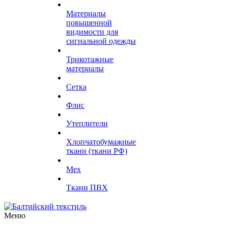
Материалы
повышенной
видимости для
сигнальной одежды
Трикотажные
материалы
Сетка
Флис
Утеплители
Хлопчатобумажные
ткани (ткани РФ)
Мех
Ткани ПВХ
Меню