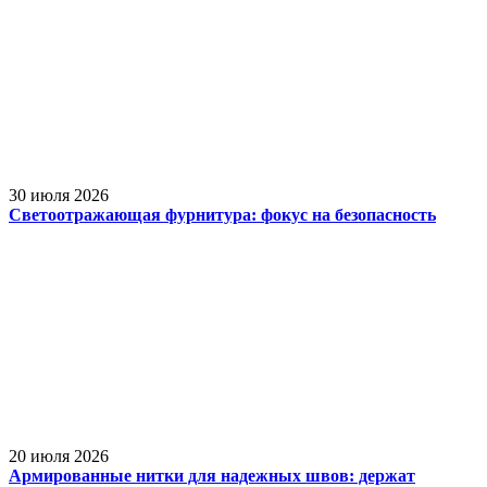
30 июля 2026
Светоотражающая фурнитура: фокус на безопасность
20 июля 2026
Армированные нитки для надежных швов: держат