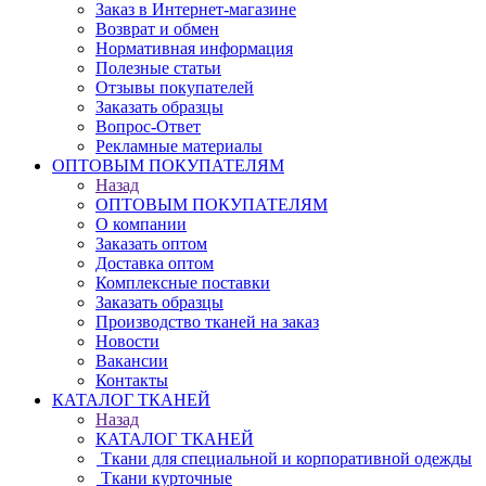
Заказ в Интернет-магазине
Возврат и обмен
Нормативная информация
Полезные статьи
Отзывы покупателей
Заказать образцы
Вопрос-Ответ
Рекламные материалы
ОПТОВЫМ ПОКУПАТЕЛЯМ
Назад
ОПТОВЫМ ПОКУПАТЕЛЯМ
О компании
Заказать оптом
Доставка оптом
Комплексные поставки
Заказать образцы
Производство тканей на заказ
Новости
Вакансии
Контакты
КАТАЛОГ ТКАНЕЙ
Назад
КАТАЛОГ ТКАНЕЙ
Ткани для специальной и корпоративной одежды
Ткани курточные