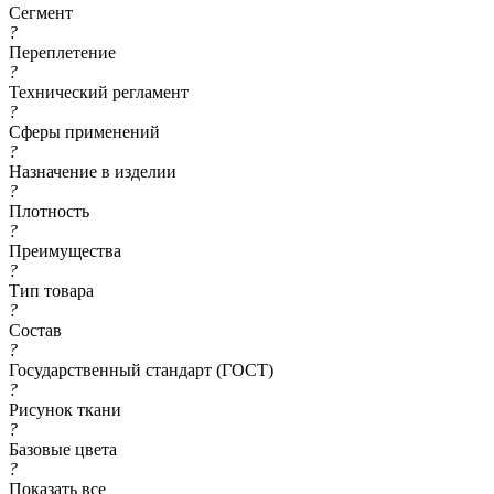
Сегмент
?
Переплетение
?
Технический регламент
?
Сферы применений
?
Назначение в изделии
?
Плотность
?
Преимущества
?
Тип товара
?
Состав
?
Государственный стандарт (ГОСТ)
?
Рисунок ткани
?
Базовые цвета
?
Показать все