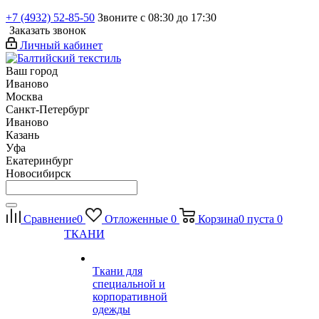
+7 (4932) 52-85-50
Звоните с 08:30 до 17:30
Заказать звонок
Личный кабинет
Ваш город
Иваново
Москва
Санкт-Петербург
Иваново
Казань
Уфа
Екатеринбург
Новосибирск
Сравнение
0
Отложенные
0
Корзина
0
пуста
0
ТКАНИ
Ткани для
специальной и
корпоративной
одежды