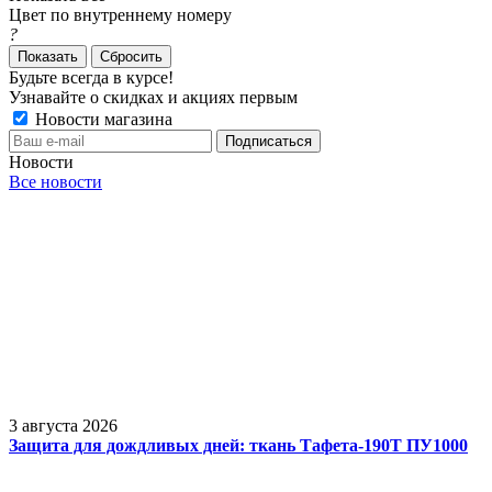
Цвет по внутреннему номеру
?
Сбросить
Будьте всегда в курсе!
Узнавайте о скидках и акциях первым
Новости магазина
Новости
Все новости
3 августа 2026
Защита для дождливых дней: ткань Тафета-190Т ПУ1000