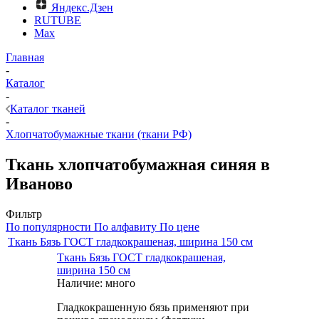
Яндекс.Дзен
RUTUBE
Max
Главная
-
Каталог
-
Каталог тканей
-
Хлопчатобумажные ткани (ткани РФ)
Ткань хлопчатобумажная синяя в
Иваново
Фильтр
По популярности
По алфавиту
По цене
Ткань Бязь ГОСТ гладкокрашеная, ширина 150 см
Ткань Бязь ГОСТ гладкокрашеная,
ширина 150 см
Наличие: много
Гладкокрашенную бязь применяют при