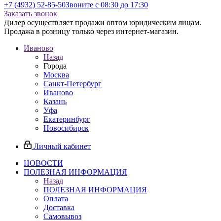
+7 (4932) 52-85-50
Звоните с 08:30 до 17:30
Заказать звонок
Дилер осуществляет продажи оптом юридическим лицам.
Продажа в розницу только через интернет-магазин.
Иваново
Назад
Города
Москва
Санкт-Петербург
Иваново
Казань
Уфа
Екатеринбург
Новосибирск
Личный кабинет
НОВОСТИ
ПОЛЕЗНАЯ ИНФОРМАЦИЯ
Назад
ПОЛЕЗНАЯ ИНФОРМАЦИЯ
Оплата
Доставка
Самовывоз