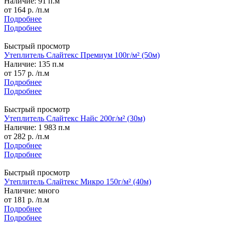
Наличие: 91 п.м
от
164 р.
/п.м
Подробнее
Подробнее
Быстрый просмотр
Утеплитель Слайтекс Премиум 100г/м² (50м)
Наличие: 135 п.м
от
157 р.
/п.м
Подробнее
Подробнее
Быстрый просмотр
Утеплитель Слайтекс Найс 200г/м² (30м)
Наличие: 1 983 п.м
от
282 р.
/п.м
Подробнее
Подробнее
Быстрый просмотр
Утеплитель Слайтекс Микро 150г/м² (40м)
Наличие: много
от
181 р.
/п.м
Подробнее
Подробнее