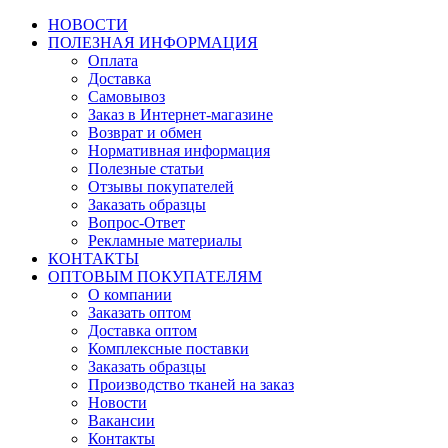
НОВОСТИ
ПОЛЕЗНАЯ ИНФОРМАЦИЯ
Оплата
Доставка
Самовывоз
Заказ в Интернет-магазине
Возврат и обмен
Нормативная информация
Полезные статьи
Отзывы покупателей
Заказать образцы
Вопрос-Ответ
Рекламные материалы
КОНТАКТЫ
ОПТОВЫМ ПОКУПАТЕЛЯМ
О компании
Заказать оптом
Доставка оптом
Комплексные поставки
Заказать образцы
Производство тканей на заказ
Новости
Вакансии
Контакты