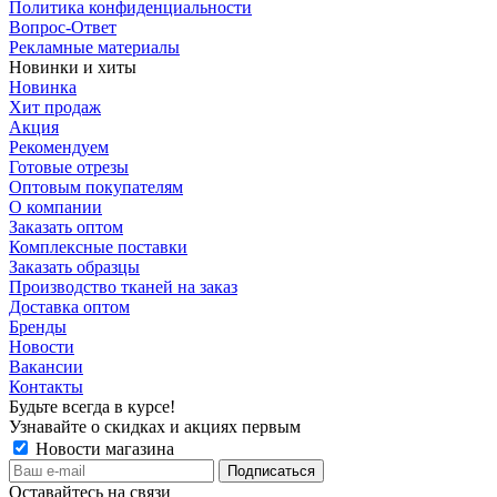
Политика конфиденциальности
Вопрос-Ответ
Рекламные материалы
Новинки и хиты
Новинка
Хит продаж
Акция
Рекомендуем
Готовые отрезы
Оптовым покупателям
О компании
Заказать оптом
Комплексные поставки
Заказать образцы
Производство тканей на заказ
Доставка оптом
Бренды
Новости
Вакансии
Контакты
Будьте всегда в курсе!
Узнавайте о скидках и акциях первым
Новости магазина
Оставайтесь на связи