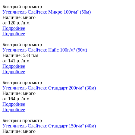
Быстрый просмотр
Утеплитель Слайтекс Микро 100г/м² (50м)
Наличие: много
от
120 р.
/п.м
Подробнее
Подробнее
Быстрый просмотр
Утеплитель Слайтекс Найс 100г/м² (50м)
Наличие: 533 п.м
от
141 р.
/п.м
Подробнее
Подробнее
Быстрый просмотр
Утеплитель Слайтекс Стандарт 200г/м² (30м)
Наличие: много
от
164 р.
/п.м
Подробнее
Подробнее
Быстрый просмотр
Утеплитель Слайтекс Стандарт 150г/м² (40м)
Наличие: много