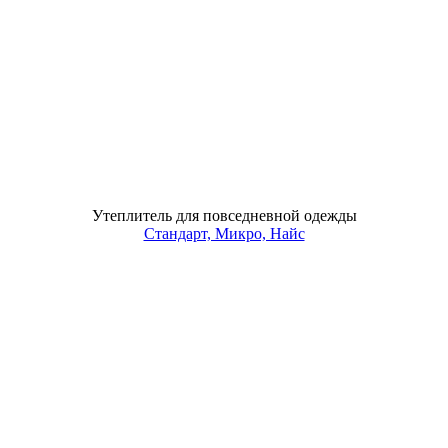
Утеплитель для повседневной одежды
Стандарт, Микро, Найс