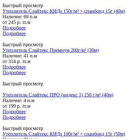
Быстрый просмотр
Утеплитель Слайтекс КИДs 150г/м² + спанбонд 15г (40м)
Наличие: 69 п.м
от
245 р.
/п.м
Подробнее
Подробнее
Быстрый просмотр
Утеплитель Слайтекс Премиум 200г/м² (30м)
Наличие: 41 п.м
от
314 р.
/п.м
Подробнее
Подробнее
Быстрый просмотр
Утеплитель Слайтекс ПРО (индекс 1) 150 г/м² (40м)
Наличие: 4 п.м
от
199 р.
/п.м
Подробнее
Подробнее
Быстрый просмотр
Утеплитель Слайтекс КИДs 100г/м² + спанбонд 15г (50м)