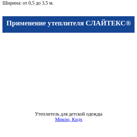
Ширина: от 0,5 до 3,5 м.
Применение утеплителя СЛАЙТЕКС®
Утеплитель для детской одежды
Микро, Кидs