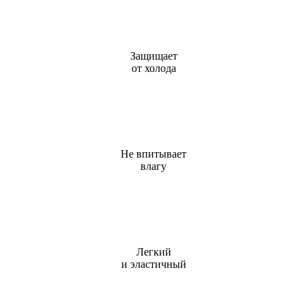
Защищает
от холода
Не впитывает
влагу
Легкий
и эластичный