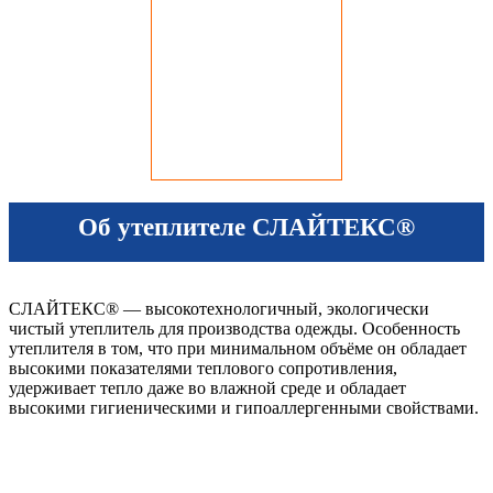
Об утеплителе СЛАЙТЕКС®
СЛАЙТЕКС® — высокотехнологичный, экологически
чистый утеплитель для производства одежды. Особенность
утеплителя в том, что при минимальном объёме он обладает
высокими показателями теплового сопротивления,
удерживает тепло даже во влажной среде и обладает
высокими гигиеническими и гипоаллергенными свойствами.