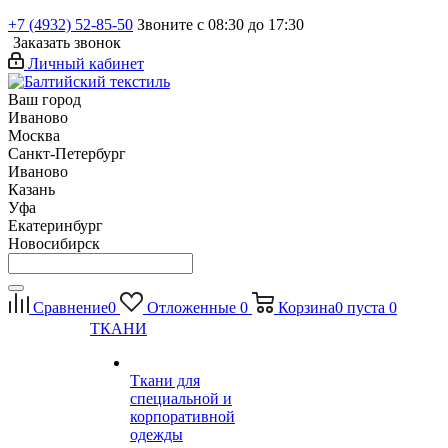
+7 (4932) 52-85-50
Звоните с 08:30 до 17:30
Заказать звонок
Личный кабинет
Ваш город
Иваново
Москва
Санкт-Петербург
Иваново
Казань
Уфа
Екатеринбург
Новосибирск
Сравнение
0
Отложенные
0
Корзина
0
пуста
0
ТКАНИ
Ткани для
специальной и
корпоративной
одежды