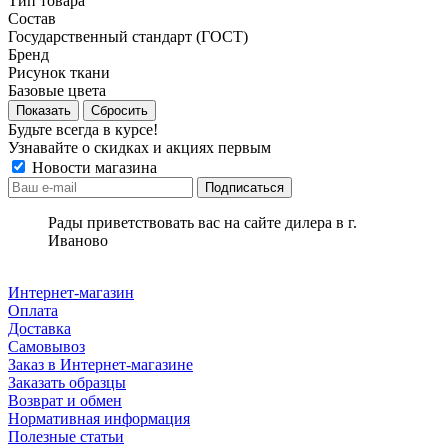
Тип товара
Состав
Государственный стандарт (ГОСТ)
Бренд
Рисунок ткани
Базовые цвета
Сбросить
Будьте всегда в курсе!
Узнавайте о скидках и акциях первым
Новости магазина
Рады приветствовать вас на сайте дилера в г.
Иваново
Интернет-магазин
Оплата
Доставка
Самовывоз
Заказ в Интернет-магазине
Заказать образцы
Возврат и обмен
Нормативная информация
Полезные статьи