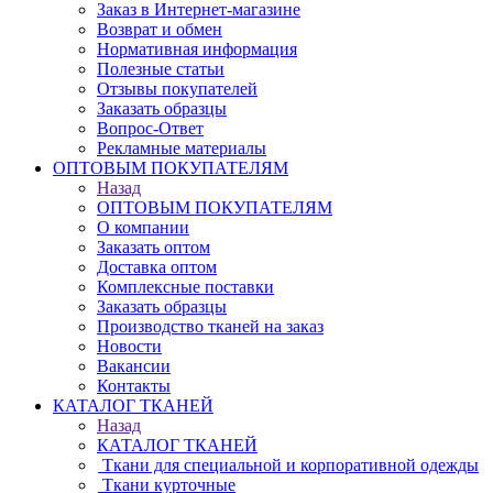
Заказ в Интернет-магазине
Возврат и обмен
Нормативная информация
Полезные статьи
Отзывы покупателей
Заказать образцы
Вопрос-Ответ
Рекламные материалы
ОПТОВЫМ ПОКУПАТЕЛЯМ
Назад
ОПТОВЫМ ПОКУПАТЕЛЯМ
О компании
Заказать оптом
Доставка оптом
Комплексные поставки
Заказать образцы
Производство тканей на заказ
Новости
Вакансии
Контакты
КАТАЛОГ ТКАНЕЙ
Назад
КАТАЛОГ ТКАНЕЙ
Ткани для специальной и корпоративной одежды
Ткани курточные