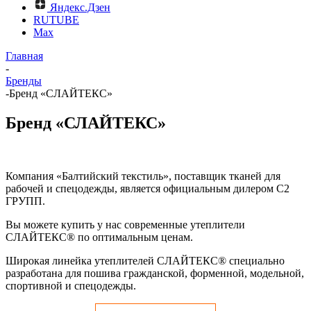
Яндекс.Дзен
RUTUBE
Max
Главная
-
Бренды
-
Бренд «СЛАЙТЕКС»
Бренд «СЛАЙТЕКС»
Компания «Балтийский текстиль», поставщик тканей для
рабочей и спецодежды, является официальным дилером С2
ГРУПП.
Вы можете купить у нас современные утеплители
СЛАЙТЕКС® по оптимальным ценам.
Широкая линейка утеплителей СЛАЙТЕКС® специально
разработана для пошива гражданской, форменной, модельной,
спортивной и спецодежды.