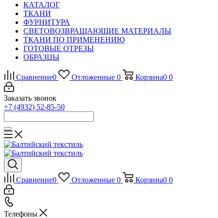
КАТАЛОГ
ТКАНИ
ФУРНИТУРА
СВЕТОВОЗВРАЩАЮЩИЕ МАТЕРИАЛЫ
ТКАНИ ПО ПРИМЕНЕНИЮ
ГОТОВЫЕ ОТРЕЗЫ
ОБРАЗЦЫ
Сравнение
0
Отложенные
0
Корзина
0
0
Заказать звонок
+7 (4932) 52-85-50
Сравнение
0
Отложенные
0
Корзина
0
0
Телефоны