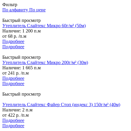
Фильтр
По алфавиту
По цене
Быстрый просмотр
Утеплитель Слайтекс Микро 60г/м² (50м)
Наличие: 1 200 п.м
от
68 р.
/п.м
Подробнее
Подробнее
Быстрый просмотр
Утеплитель Слайтекс Микро 200г/м² (30м)
Наличие: 1 665 п.м
от
241 р.
/п.м
Подробнее
Подробнее
Быстрый просмотр
Утеплитель Слайтекс Файер Стоп (индекс 3) 150г/м² (40м)
Наличие: 2 п.м
от
422 р.
/п.м
Подробнее
Подробнее