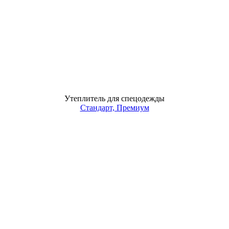
Утеплитель для спецодежды
Стандарт, Премиум