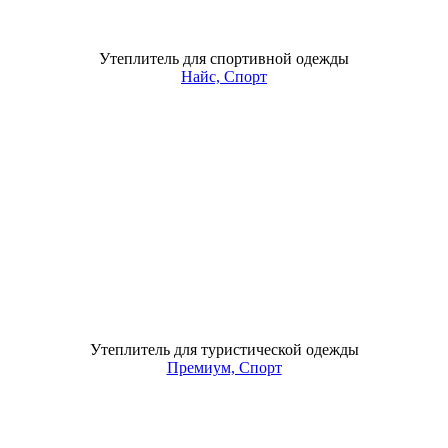
Утеплитель для спортивной одежды
Найс, Спорт
Утеплитель для туристической одежды
Премиум, Спорт