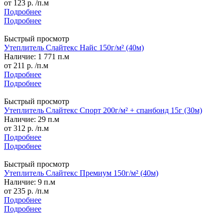
от
123 р.
/п.м
Подробнее
Подробнее
Быстрый просмотр
Утеплитель Слайтекс Найс 150г/м² (40м)
Наличие: 1 771 п.м
от
211 р.
/п.м
Подробнее
Подробнее
Быстрый просмотр
Утеплитель Слайтекс Спорт 200г/м² + спанбонд 15г (30м)
Наличие: 29 п.м
от
312 р.
/п.м
Подробнее
Подробнее
Быстрый просмотр
Утеплитель Слайтекс Премиум 150г/м² (40м)
Наличие: 9 п.м
от
235 р.
/п.м
Подробнее
Подробнее