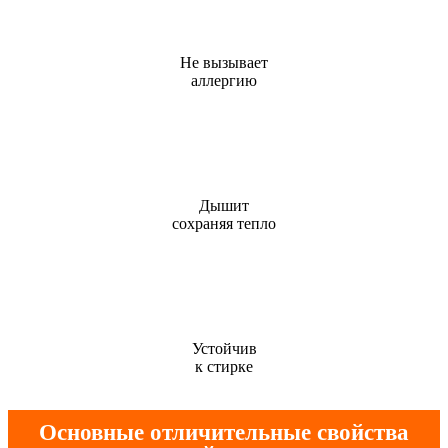
Не вызывает
аллергию
Дышит
сохраняя тепло
Устойчив
к стирке
Основные отличительные свойства