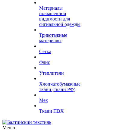
Материалы
повышенной
видимости для
сигнальной одежды
Трикотажные
материалы
Сетка
Флис
Утеплители
Хлопчатобумажные
ткани (ткани РФ)
Мех
Ткани ПВХ
Меню