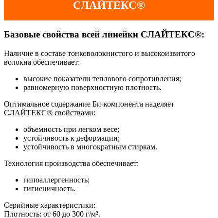
СЛАЙТЕКС®
Базовые свойства всей линейки СЛАЙТЕКС®:
Наличие в составе тонковолокнистого и высокоизвитого
волокна обеспечивает:
высокие показатели теплового сопротивления;
равномерную поверхностную плотность.
Оптимальное содержание Би-компонента наделяет
СЛАЙТЕКС® свойствами:
объемность при легком весе;
устойчивость к деформации;
устойчивость в многократным стиркам.
Технология производства обеспечивает:
гипоаллергенность;
гигиеничность.
Серийные характеристики:
Плотность: от 60 до 300 г/м².