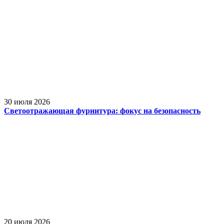
30 июля 2026
Светоотражающая фурнитура: фокус на безопасность
20 июля 2026