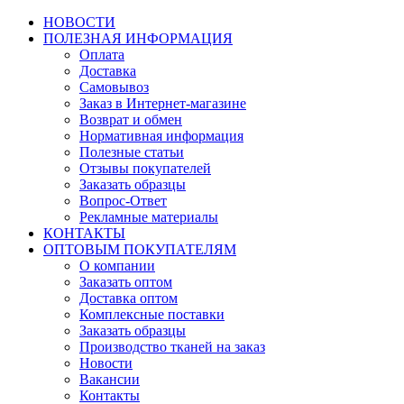
НОВОСТИ
ПОЛЕЗНАЯ ИНФОРМАЦИЯ
Оплата
Доставка
Самовывоз
Заказ в Интернет-магазине
Возврат и обмен
Нормативная информация
Полезные статьи
Отзывы покупателей
Заказать образцы
Вопрос-Ответ
Рекламные материалы
КОНТАКТЫ
ОПТОВЫМ ПОКУПАТЕЛЯМ
О компании
Заказать оптом
Доставка оптом
Комплексные поставки
Заказать образцы
Производство тканей на заказ
Новости
Вакансии
Контакты