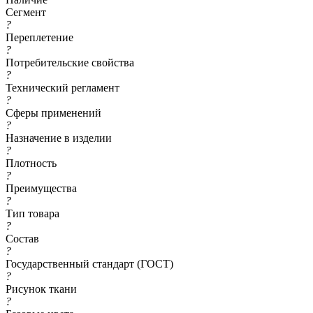
Сегмент
?
Переплетение
?
Потребительские свойства
?
Технический регламент
?
Сферы применений
?
Назначение в изделии
?
Плотность
?
Преимущества
?
Тип товара
?
Состав
?
Государственный стандарт (ГОСТ)
?
Рисунок ткани
?