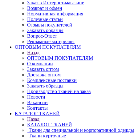
Заказ в Интернет-магазине
Возврат и обмен
Нормативная информация
Полезные статьи
Отзывы покупателей
Заказать образцы
Вопрос-Ответ
Рекламные материалы
ОПТОВЫМ ПОКУПАТЕЛЯМ
Назад
ОПТОВЫМ ПОКУПАТЕЛЯМ
О компании
Заказать оптом
Доставка оптом
Комплексные поставки
Заказать образцы
Производство тканей на заказ
Новости
Вакансии
Контакты
КАТАЛОГ ТКАНЕЙ
Назад
КАТАЛОГ ТКАНЕЙ
Ткани для специальной и корпоративной одежды
Ткани курточные