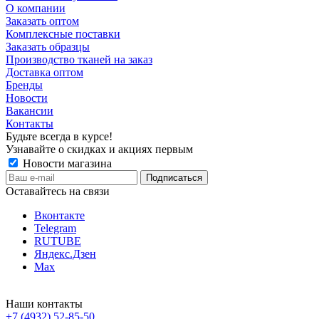
О компании
Заказать оптом
Комплексные поставки
Заказать образцы
Производство тканей на заказ
Доставка оптом
Бренды
Новости
Вакансии
Контакты
Будьте всегда в курсе!
Узнавайте о скидках и акциях первым
Новости магазина
Оставайтесь на связи
Вконтакте
Telegram
RUTUBE
Яндекс.Дзен
Max
Наши контакты
+7 (4932) 52-85-50