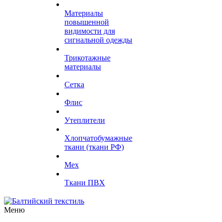
Материалы
повышенной
видимости для
сигнальной одежды
Трикотажные
материалы
Сетка
Флис
Утеплители
Хлопчатобумажные
ткани (ткани РФ)
Мех
Ткани ПВХ
Меню