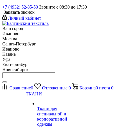
+7 (4932) 52-85-50
Звоните с 08:30 до 17:30
Заказать звонок
Личный кабинет
Ваш город
Иваново
Москва
Санкт-Петербург
Иваново
Казань
Уфа
Екатеринбург
Новосибирск
Сравнение
0
Отложенные
0
Корзина
0
пуста
0
ТКАНИ
Ткани для
специальной и
корпоративной
одежды