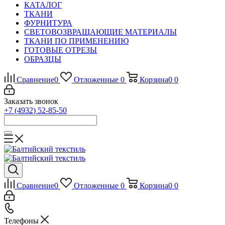
КАТАЛОГ
ТКАНИ
ФУРНИТУРА
СВЕТОВОЗВРАЩАЮЩИЕ МАТЕРИАЛЫ
ТКАНИ ПО ПРИМЕНЕНИЮ
ГОТОВЫЕ ОТРЕЗЫ
ОБРАЗЦЫ
Сравнение
0
Отложенные
0
Корзина
0
0
Заказать звонок
+7 (4932) 52-85-50
Сравнение
0
Отложенные
0
Корзина
0
0
Телефоны