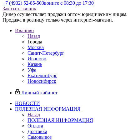
+7 (4932) 52-85-50
Звоните с 08:30 до 17:30
Заказать звонок
Дилер осуществляет продажи оптом юридическим лицам.
Продажа в розницу только через интернет-магазин.
Иваново
Назад
Города
Москва
Санкт-Петербург
Иваново
Казань
Уфа
Екатеринбург
Новосибирск
Личный кабинет
НОВОСТИ
ПОЛЕЗНАЯ ИНФОРМАЦИЯ
Назад
ПОЛЕЗНАЯ ИНФОРМАЦИЯ
Оплата
Доставка
Самовывоз