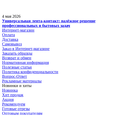
4 мая 2026
Универсальная лента-контакт: надёжное решение
профессиональных и бытовых задач
Интернет-магазин
Оплата
Доставка
Самовывоз
Заказ в Интернет-магазине
Заказать образцы
Возврат и обмен
Нормативная информация
Полезные статьи
Политика конфиденциальности
Вопрос-Ответ
Рекламные материалы
Новинки и хиты
Новинка
Хит продаж
Акция
Рекомендуем
Готовые отрезы
Оптовым покупателям