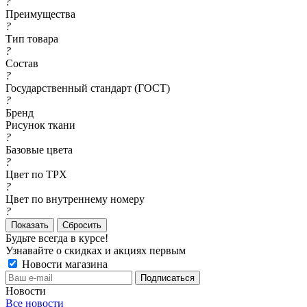
?
Преимущества
?
Тип товара
?
Состав
?
Государственный стандарт (ГОСТ)
?
Бренд
Рисунок ткани
?
Базовые цвета
?
Цвет по TPX
?
Цвет по внутреннему номеру
?
Сбросить
Будьте всегда в курсе!
Узнавайте о скидках и акциях первым
Новости магазина
Новости
Все новости