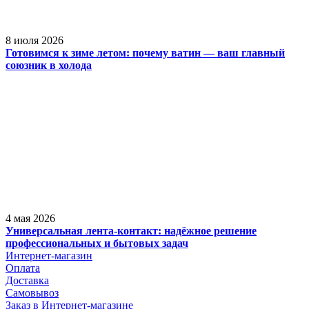
8 июля 2026
Готовимся к зиме летом: почему ватин — ваш главный
союзник в холода
4 мая 2026
Универсальная лента-контакт: надёжное решение
профессиональных и бытовых задач
Интернет-магазин
Оплата
Доставка
Самовывоз
Заказ в Интернет-магазине