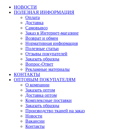
НОВОСТИ
ПОЛЕЗНАЯ ИНФОРМАЦИЯ
Оплата
Доставка
Самовывоз
Заказ в Интернет-магазине
Возврат и обмен
Нормативная информация
Полезные статьи
Отзывы покупателей
Заказать образцы
Вопрос-Ответ
Рекламные материалы
КОНТАКТЫ
ОПТОВЫМ ПОКУПАТЕЛЯМ
О компании
Заказать оптом
Доставка оптом
Комплексные поставки
Заказать образцы
Производство тканей на заказ
Новости
Вакансии
Контакты