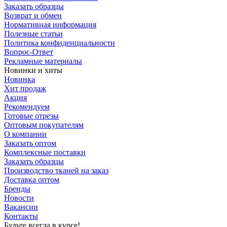
Заказать образцы
Возврат и обмен
Нормативная информация
Полезные статьи
Политика конфиденциальности
Вопрос-Ответ
Рекламные материалы
Новинки и хиты
Новинка
Хит продаж
Акция
Рекомендуем
Готовые отрезы
Оптовым покупателям
О компании
Заказать оптом
Комплексные поставки
Заказать образцы
Производство тканей на заказ
Доставка оптом
Бренды
Новости
Вакансии
Контакты
Будьте всегда в курсе!