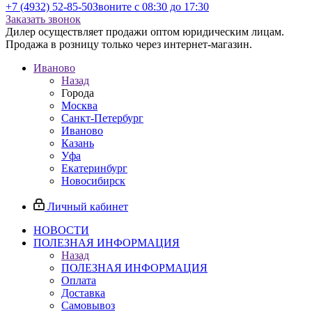
+7 (4932) 52-85-50
Звоните с 08:30 до 17:30
Заказать звонок
Дилер осуществляет продажи оптом юридическим лицам.
Продажа в розницу только через интернет-магазин.
Иваново
Назад
Города
Москва
Санкт-Петербург
Иваново
Казань
Уфа
Екатеринбург
Новосибирск
Личный кабинет
НОВОСТИ
ПОЛЕЗНАЯ ИНФОРМАЦИЯ
Назад
ПОЛЕЗНАЯ ИНФОРМАЦИЯ
Оплата
Доставка
Самовывоз