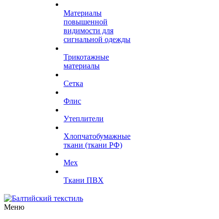
Материалы
повышенной
видимости для
сигнальной одежды
Трикотажные
материалы
Сетка
Флис
Утеплители
Хлопчатобумажные
ткани (ткани РФ)
Мех
Ткани ПВХ
Меню