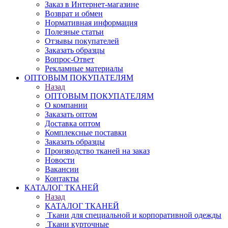
Заказ в Интернет-магазине
Возврат и обмен
Нормативная информация
Полезные статьи
Отзывы покупателей
Заказать образцы
Вопрос-Ответ
Рекламные материалы
ОПТОВЫМ ПОКУПАТЕЛЯМ
Назад
ОПТОВЫМ ПОКУПАТЕЛЯМ
О компании
Заказать оптом
Доставка оптом
Комплексные поставки
Заказать образцы
Производство тканей на заказ
Новости
Вакансии
Контакты
КАТАЛОГ ТКАНЕЙ
Назад
КАТАЛОГ ТКАНЕЙ
Ткани для специальной и корпоративной одежды
Ткани курточные