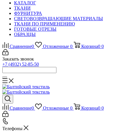
КАТАЛОГ
ТКАНИ
ФУРНИТУРА
СВЕТОВОЗВРАЩАЮЩИЕ МАТЕРИАЛЫ
ТКАНИ ПО ПРИМЕНЕНИЮ
ГОТОВЫЕ ОТРЕЗЫ
ОБРАЗЦЫ
Сравнение
0
Отложенные
0
Корзина
0
0
Заказать звонок
+7 (4932) 52-85-50
Сравнение
0
Отложенные
0
Корзина
0
0
Телефоны