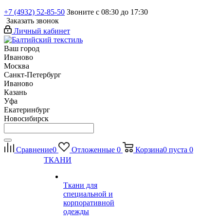
+7 (4932) 52-85-50
Звоните с 08:30 до 17:30
Заказать звонок
Личный кабинет
Ваш город
Иваново
Москва
Санкт-Петербург
Иваново
Казань
Уфа
Екатеринбург
Новосибирск
Сравнение
0
Отложенные
0
Корзина
0
пуста
0
ТКАНИ
Ткани для
специальной и
корпоративной
одежды