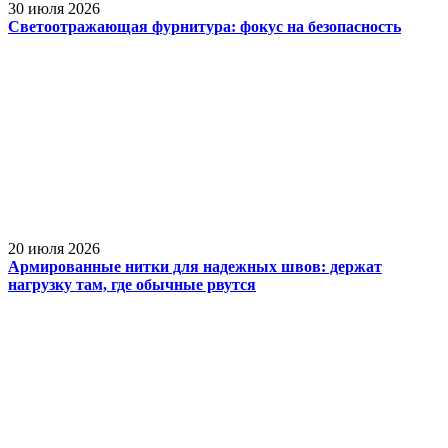
30 июля 2026
Светоотражающая фурнитура: фокус на безопасность
20 июля 2026
Армированные нитки для надежных швов: держат
нагрузку там, где обычные рвутся