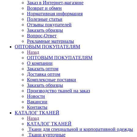
Заказ в Интернет-магазине
Возврат и обмен
Нормативная информация
Полезные статьи
Отзывы покупателей
Заказать образцы
Вопрос-Ответ
Рекламные материалы
ОПТОВЫМ ПОКУПАТЕЛЯМ
Назад
ОПТОВЫМ ПОКУПАТЕЛЯМ
О компании
Заказать оптом
Доставка оптом
Комплексные поставки
Заказать образцы
Производство тканей на заказ
Новости
Вакансии
Контакты
КАТАЛОГ ТКАНЕЙ
Назад
КАТАЛОГ ТКАНЕЙ
Ткани для специальной и корпоративной одежды
Ткани курточные