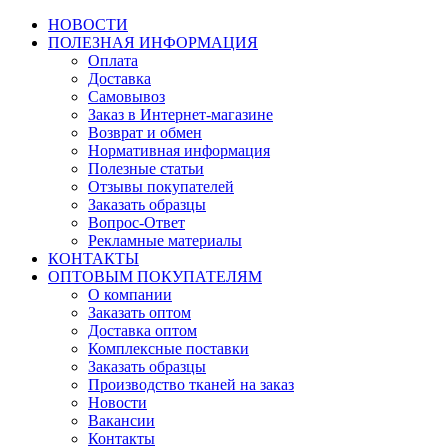
НОВОСТИ
ПОЛЕЗНАЯ ИНФОРМАЦИЯ
Оплата
Доставка
Самовывоз
Заказ в Интернет-магазине
Возврат и обмен
Нормативная информация
Полезные статьи
Отзывы покупателей
Заказать образцы
Вопрос-Ответ
Рекламные материалы
КОНТАКТЫ
ОПТОВЫМ ПОКУПАТЕЛЯМ
О компании
Заказать оптом
Доставка оптом
Комплексные поставки
Заказать образцы
Производство тканей на заказ
Новости
Вакансии
Контакты