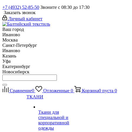
+7 (4932) 52-85-50
Звоните с 08:30 до 17:30
Заказать звонок
Личный кабинет
Ваш город
Иваново
Москва
Санкт-Петербург
Иваново
Казань
Уфа
Екатеринбург
Новосибирск
Сравнение
0
Отложенные
0
Корзина
0
пуста
0
ТКАНИ
Ткани для
специальной и
корпоративной
одежды