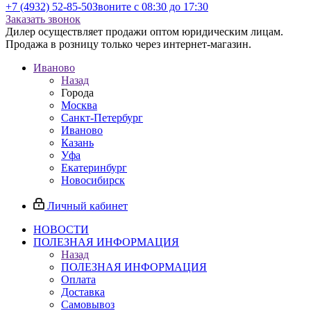
+7 (4932) 52-85-50
Звоните с 08:30 до 17:30
Заказать звонок
Дилер осуществляет продажи оптом юридическим лицам.
Продажа в розницу только через интернет-магазин.
Иваново
Назад
Города
Москва
Санкт-Петербург
Иваново
Казань
Уфа
Екатеринбург
Новосибирск
Личный кабинет
НОВОСТИ
ПОЛЕЗНАЯ ИНФОРМАЦИЯ
Назад
ПОЛЕЗНАЯ ИНФОРМАЦИЯ
Оплата
Доставка
Самовывоз