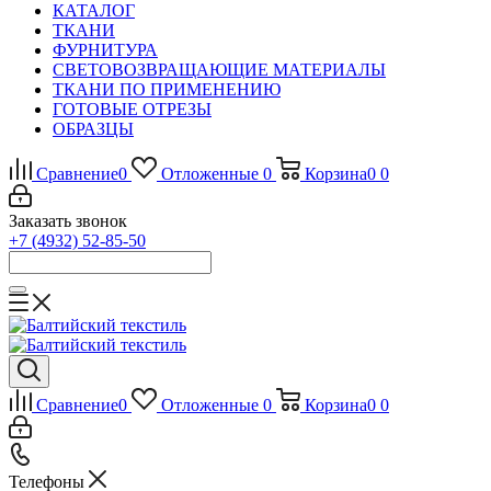
КАТАЛОГ
ТКАНИ
ФУРНИТУРА
СВЕТОВОЗВРАЩАЮЩИЕ МАТЕРИАЛЫ
ТКАНИ ПО ПРИМЕНЕНИЮ
ГОТОВЫЕ ОТРЕЗЫ
ОБРАЗЦЫ
Сравнение
0
Отложенные
0
Корзина
0
0
Заказать звонок
+7 (4932) 52-85-50
Сравнение
0
Отложенные
0
Корзина
0
0
Телефоны