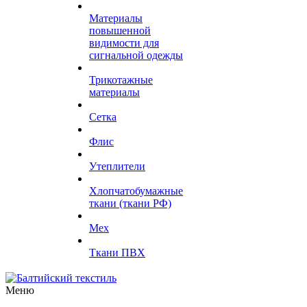
Материалы
повышенной
видимости для
сигнальной одежды
Трикотажные
материалы
Сетка
Флис
Утеплители
Хлопчатобумажные
ткани (ткани РФ)
Мех
Ткани ПВХ
Меню