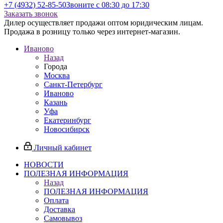
+7 (4932) 52-85-50
Звоните с 08:30 до 17:30
Заказать звонок
Дилер осуществляет продажи оптом юридическим лицам.
Продажа в розницу только через интернет-магазин.
Иваново
Назад
Города
Москва
Санкт-Петербург
Иваново
Казань
Уфа
Екатеринбург
Новосибирск
Личный кабинет
НОВОСТИ
ПОЛЕЗНАЯ ИНФОРМАЦИЯ
Назад
ПОЛЕЗНАЯ ИНФОРМАЦИЯ
Оплата
Доставка
Самовывоз