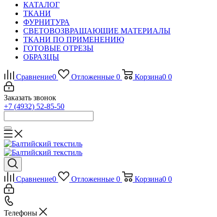
КАТАЛОГ
ТКАНИ
ФУРНИТУРА
СВЕТОВОЗВРАЩАЮЩИЕ МАТЕРИАЛЫ
ТКАНИ ПО ПРИМЕНЕНИЮ
ГОТОВЫЕ ОТРЕЗЫ
ОБРАЗЦЫ
Сравнение
0
Отложенные
0
Корзина
0
0
Заказать звонок
+7 (4932) 52-85-50
Сравнение
0
Отложенные
0
Корзина
0
0
Телефоны