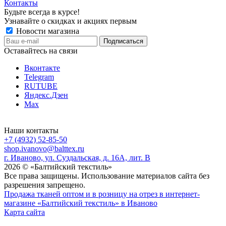
Контакты
Будьте всегда в курсе!
Узнавайте о скидках и акциях первым
Новости магазина
Оставайтесь на связи
Вконтакте
Telegram
RUTUBE
Яндекс.Дзен
Max
Наши контакты
+7 (4932) 52-85-50
shop.ivanovo@balttex.ru
г. Иваново, ул. Суздальская, д. 16А, лит. В
2026 © «Балтийский текстиль»
Все права защищены. Использование материалов сайта без
разрешения запрещено.
Продажа тканей оптом и в розницу на отрез в интернет-
магазине «Балтийский текстиль» в Иваново
Карта сайта