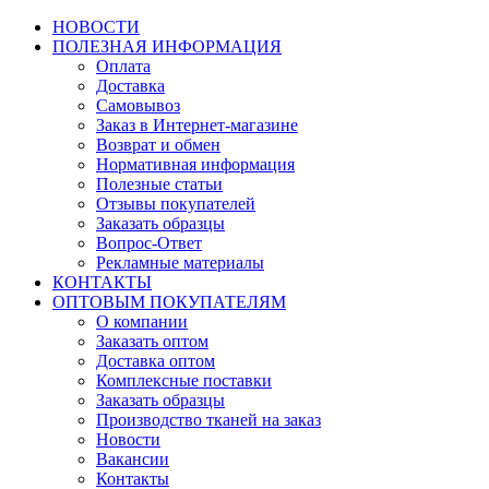
НОВОСТИ
ПОЛЕЗНАЯ ИНФОРМАЦИЯ
Оплата
Доставка
Самовывоз
Заказ в Интернет-магазине
Возврат и обмен
Нормативная информация
Полезные статьи
Отзывы покупателей
Заказать образцы
Вопрос-Ответ
Рекламные материалы
КОНТАКТЫ
ОПТОВЫМ ПОКУПАТЕЛЯМ
О компании
Заказать оптом
Доставка оптом
Комплексные поставки
Заказать образцы
Производство тканей на заказ
Новости
Вакансии
Контакты