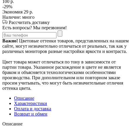
100
р.
-
29
%
Экономия
29
р.
Наличие: много
Рассчитать доставку
Есть вопросы? Мы перезвоним!
Важно!
Цветовые оттенки товаров, представленных на нашем
сайте, могут незначительно отличаться от реальных, так как у
различных мониторов разные настройки яркости и контраста.
Цвет товара может отличаться по тону в зависимости от
партии товара. Указанное расхождение в цвете не является
браком и объясняется технологическими особенностями
производства. При дополнительном или повторном заказе
просим учитывать, что могут быть незначительные отличия
оттенка цвета.
Описание
Характеристики
Оплата и доставка
Возврат и обмен
Описание