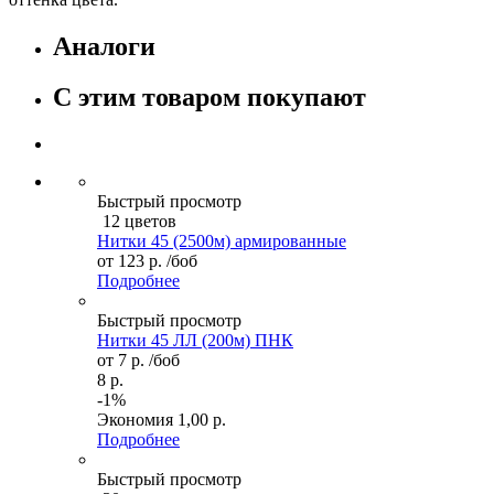
Аналоги
С этим товаром покупают
Быстрый просмотр
12 цветов
Нитки 45 (2500м) армированные
от
123 р.
/боб
Подробнее
Быстрый просмотр
Нитки 45 ЛЛ (200м) ПНК
от
7 р.
/боб
8 р.
-1%
Экономия
1,00 р.
Подробнее
Быстрый просмотр