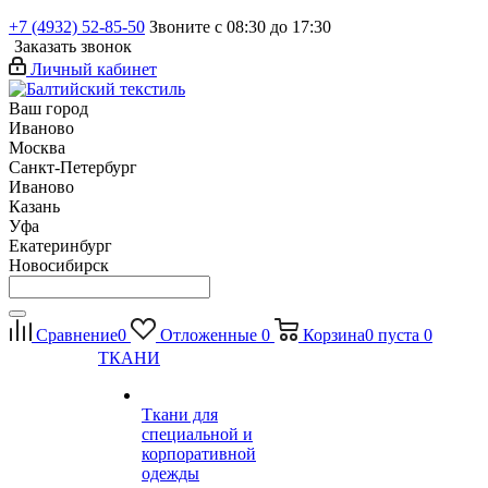
+7 (4932) 52-85-50
Звоните с 08:30 до 17:30
Заказать звонок
Личный кабинет
Ваш город
Иваново
Москва
Санкт-Петербург
Иваново
Казань
Уфа
Екатеринбург
Новосибирск
Сравнение
0
Отложенные
0
Корзина
0
пуста
0
ТКАНИ
Ткани для
специальной и
корпоративной
одежды