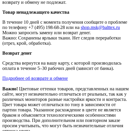
возврату и обмену не подлежат.
Товар ненадлежащего качества
В течение 10 дней с момента получения сообщите о проблеме
по телефону +7 (495) 198-68-28 или на
shop.msk@balttex.ru
Можно запросить замену или возврат денег.
Важно: Сохранены ярлыки ткани. Нет следов переработки
(отрез, крой, обработка).
Возврат денег
Средства вернутся на вашу карту, с которой производилась
оплата в течение 5–30 рабочих дней (зависит от банка).
Подробнее об возврате и обмене
Важно!
Цветовые оттенки товаров, представленных на нашем
сайте, могут незначительно отличаться от реальных, так как у
различных мониторов разные настройки яркости и контраста.
Цвет товара может отличаться по тону в зависимости от
партии товара. Указанное расхождение в цвете не является
браком и объясняется технологическими особенностями
производства. При дополнительном или повторном заказе
просим учитывать, что могут быть незначительные отличия
оттенка цвета.