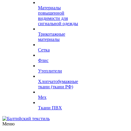
Материалы
повышенной
видимости для
сигнальной одежды
Трикотажные
материалы
Сетка
Флис
Утеплители
Хлопчатобумажные
ткани (ткани РФ)
Мех
Ткани ПВХ
Меню