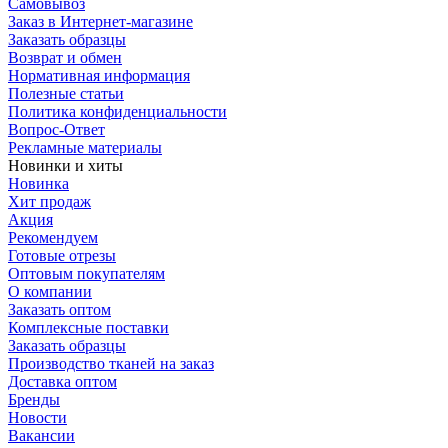
Самовывоз
Заказ в Интернет-магазине
Заказать образцы
Возврат и обмен
Нормативная информация
Полезные статьи
Политика конфиденциальности
Вопрос-Ответ
Рекламные материалы
Новинки и хиты
Новинка
Хит продаж
Акция
Рекомендуем
Готовые отрезы
Оптовым покупателям
О компании
Заказать оптом
Комплексные поставки
Заказать образцы
Производство тканей на заказ
Доставка оптом
Бренды
Новости
Вакансии