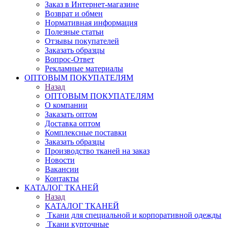
Заказ в Интернет-магазине
Возврат и обмен
Нормативная информация
Полезные статьи
Отзывы покупателей
Заказать образцы
Вопрос-Ответ
Рекламные материалы
ОПТОВЫМ ПОКУПАТЕЛЯМ
Назад
ОПТОВЫМ ПОКУПАТЕЛЯМ
О компании
Заказать оптом
Доставка оптом
Комплексные поставки
Заказать образцы
Производство тканей на заказ
Новости
Вакансии
Контакты
КАТАЛОГ ТКАНЕЙ
Назад
КАТАЛОГ ТКАНЕЙ
Ткани для специальной и корпоративной одежды
Ткани курточные