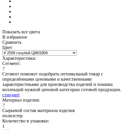
Показать все цвета
В избранное
Сравнить
Цвет
Характеристики:
Сегмент:
?
Сегмент поможет подобрать оптимальный товар с
определёнными ценовыми и качественными
характеристиками для производства изделий и пошива
коллекций нужной ценовой категории готовой продукции.
стандарт
Материал изделия:
?
Сырьевой состав материала изделия
полиэстер
Количество в упаковке:
1