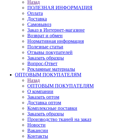
Назад
ПОЛЕЗНАЯ ИНФОРМАЦИЯ
Оплата
Доставка
Самовывоз
Заказ в Интернет-магазине
Возврат и обмен
Нормативная информация
Полезные статьи
Отзывы покупателей
Заказать образцы
Вопрос-Ответ
Рекламные материалы
ОПТОВЫМ ПОКУПАТЕЛЯМ
Назад
ОПТОВЫМ ПОКУПАТЕЛЯМ
О компании
Заказать оптом
Доставка оптом
Комплексные поставки
Заказать образцы
Производство тканей на заказ
Новости
Вакансии
Контакты