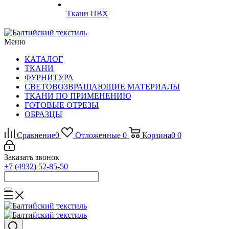
Ткани ПВХ
Меню
КАТАЛОГ
ТКАНИ
ФУРНИТУРА
СВЕТОВОЗВРАЩАЮЩИЕ МАТЕРИАЛЫ
ТКАНИ ПО ПРИМЕНЕНИЮ
ГОТОВЫЕ ОТРЕЗЫ
ОБРАЗЦЫ
Сравнение
0
Отложенные
0
Корзина
0
0
Заказать звонок
+7 (4932) 52-85-50