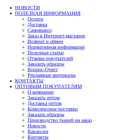
НОВОСТИ
ПОЛЕЗНАЯ ИНФОРМАЦИЯ
Оплата
Доставка
Самовывоз
Заказ в Интернет-магазине
Возврат и обмен
Нормативная информация
Полезные статьи
Отзывы покупателей
Заказать образцы
Вопрос-Ответ
Рекламные материалы
КОНТАКТЫ
ОПТОВЫМ ПОКУПАТЕЛЯМ
О компании
Заказать оптом
Доставка оптом
Комплексные поставки
Заказать образцы
Производство тканей на заказ
Новости
Вакансии
Контакты