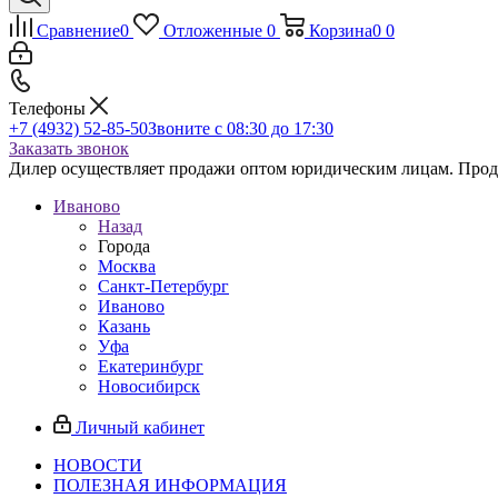
Сравнение
0
Отложенные
0
Корзина
0
0
Телефоны
+7 (4932) 52-85-50
Звоните с 08:30 до 17:30
Заказать звонок
Дилер осуществляет продажи оптом юридическим лицам. Продаж
Иваново
Назад
Города
Москва
Санкт-Петербург
Иваново
Казань
Уфа
Екатеринбург
Новосибирск
Личный кабинет
НОВОСТИ
ПОЛЕЗНАЯ ИНФОРМАЦИЯ