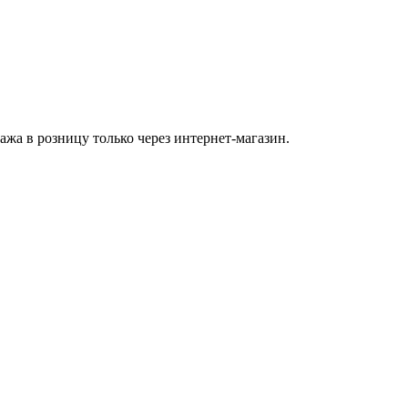
а в розницу только через интернет-магазин.