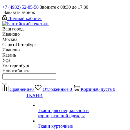
+7 (4932) 52-85-50
Звоните с 08:30 до 17:30
Заказать звонок
Личный кабинет
Ваш город
Иваново
Москва
Санкт-Петербург
Иваново
Казань
Уфа
Екатеринбург
Новосибирск
Сравнение
0
Отложенные
0
Корзина
0
пуста
0
ТКАНИ
Ткани для специальной и
корпоративной одежды
Ткани курточные