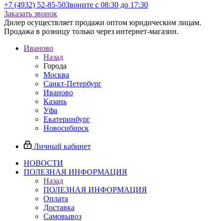
+7 (4932) 52-85-50
Звоните с 08:30 до 17:30
Заказать звонок
Дилер осуществляет продажи оптом юридическим лицам.
Продажа в розницу только через интернет-магазин.
Иваново
Назад
Города
Москва
Санкт-Петербург
Иваново
Казань
Уфа
Екатеринбург
Новосибирск
Личный кабинет
НОВОСТИ
ПОЛЕЗНАЯ ИНФОРМАЦИЯ
Назад
ПОЛЕЗНАЯ ИНФОРМАЦИЯ
Оплата
Доставка
Самовывоз