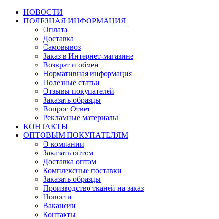
НОВОСТИ
ПОЛЕЗНАЯ ИНФОРМАЦИЯ
Оплата
Доставка
Самовывоз
Заказ в Интернет-магазине
Возврат и обмен
Нормативная информация
Полезные статьи
Отзывы покупателей
Заказать образцы
Вопрос-Ответ
Рекламные материалы
КОНТАКТЫ
ОПТОВЫМ ПОКУПАТЕЛЯМ
О компании
Заказать оптом
Доставка оптом
Комплексные поставки
Заказать образцы
Производство тканей на заказ
Новости
Вакансии
Контакты