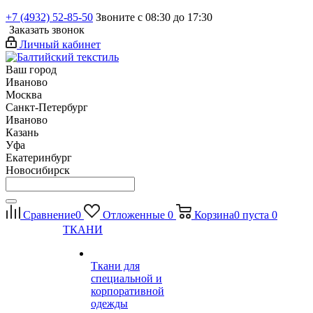
+7 (4932) 52-85-50
Звоните с 08:30 до 17:30
Заказать звонок
Личный кабинет
Ваш город
Иваново
Москва
Санкт-Петербург
Иваново
Казань
Уфа
Екатеринбург
Новосибирск
Сравнение
0
Отложенные
0
Корзина
0
пуста
0
ТКАНИ
Ткани для
специальной и
корпоративной
одежды