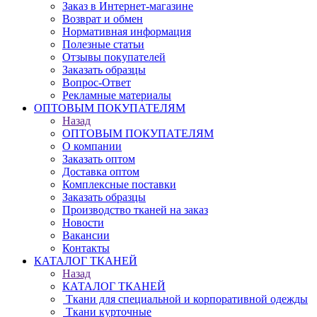
Заказ в Интернет-магазине
Возврат и обмен
Нормативная информация
Полезные статьи
Отзывы покупателей
Заказать образцы
Вопрос-Ответ
Рекламные материалы
ОПТОВЫМ ПОКУПАТЕЛЯМ
Назад
ОПТОВЫМ ПОКУПАТЕЛЯМ
О компании
Заказать оптом
Доставка оптом
Комплексные поставки
Заказать образцы
Производство тканей на заказ
Новости
Вакансии
Контакты
КАТАЛОГ ТКАНЕЙ
Назад
КАТАЛОГ ТКАНЕЙ
Ткани для специальной и корпоративной одежды
Ткани курточные