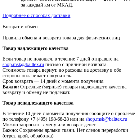
за каждый км от МКАД.
Подробнее о способах доставки
Возврат и обмен
Правила обмена и возврата товара для физических лиц
Товар надлежащего качества
Если товар не подошел, в течение 7 дней отправьте на
shop.msk@balttex.ru
письмо с причиной возврата.
Стоимость товара вернут, но расходы на доставку в обе
стороны оплачивает покупатель.
Срок возврата — 14 дней с момента получения.
Важно:
Отрезные (мерные) товары надлежащего качества
возврату и обмену не подлежат.
Товар ненадлежащего качества
В течение 10 дней с момента получения сообщите о проблеме
по телефону +7 (495) 198-68-28 или на
shop.msk@balttex.ru
Можно запросить замену или возврат денег.
Важно: Сохранены ярлыки ткани. Нет следов переработки
(отрез, крой, обработка).