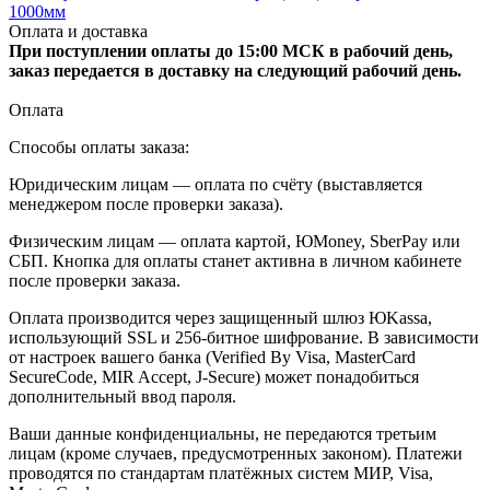
1000мм
Оплата и доставка
При поступлении оплаты до 15:00 МСК в рабочий день,
заказ передается в доставку на следующий рабочий день.
Оплата
Способы оплаты заказа:
Юридическим лицам — оплата по счёту (выставляется
менеджером после проверки заказа).
Физическим лицам — оплата картой, ЮMoney, SberPay или
СБП. Кнопка для оплаты станет активна в личном кабинете
после проверки заказа.
Оплата производится через защищенный шлюз ЮKassa,
использующий SSL и 256-битное шифрование. В зависимости
от настроек вашего банка (Verified By Visa, MasterCard
SecureCode, MIR Accept, J-Secure) может понадобиться
дополнительный ввод пароля.
Ваши данные конфиденциальны, не передаются третьим
лицам (кроме случаев, предусмотренных законом). Платежи
проводятся по стандартам платёжных систем МИР, Visa,