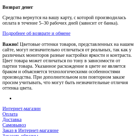
Возврат денег
Средства вернутся на вашу карту, с которой производилась
оплата в течение 5–30 рабочих дней (зависит от банка).
Подробнее об возврате и обмене
Важно!
Цветовые оттенки товаров, представленных на нашем
сайте, могут незначительно отличаться от реальных, так как у
различных мониторов разные настройки яркости и контраста.
Цвет товара может отличаться по тону в зависимости от
партии товара. Указанное расхождение в цвете не является
браком и объясняется технологическими особенностями
производства. При дополнительном или повторном заказе
просим учитывать, что могут быть незначительные отличия
оттенка цвета.
Интернет-магазин
Оплата
Доставка
Самовывоз
Заказ в Интернет-магазине
Заказать образцы