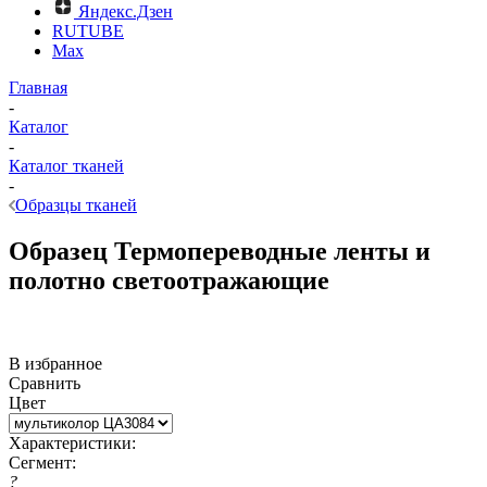
Яндекс.Дзен
RUTUBE
Max
Главная
-
Каталог
-
Каталог тканей
-
Образцы тканей
Образец Термопереводные ленты и
полотно светоотражающие
В избранное
Сравнить
Цвет
Характеристики:
Сегмент:
?