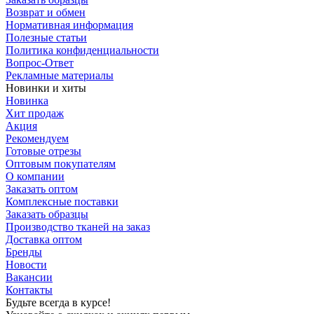
Возврат и обмен
Нормативная информация
Полезные статьи
Политика конфиденциальности
Вопрос-Ответ
Рекламные материалы
Новинки и хиты
Новинка
Хит продаж
Акция
Рекомендуем
Готовые отрезы
Оптовым покупателям
О компании
Заказать оптом
Комплексные поставки
Заказать образцы
Производство тканей на заказ
Доставка оптом
Бренды
Новости
Вакансии
Контакты
Будьте всегда в курсе!