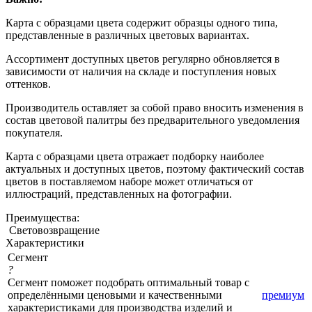
Карта с образцами цвета содержит образцы одного типа,
представленные в различных цветовых вариантах.
Ассортимент доступных цветов регулярно обновляется в
зависимости от наличия на складе и поступления новых
оттенков.
Производитель оставляет за собой право вносить изменения в
состав цветовой палитры без предварительного уведомления
покупателя.
Карта с образцами цвета отражает подборку наиболее
актуальных и доступных цветов, поэтому фактический состав
цветов в поставляемом наборе может отличаться от
иллюстраций, представленных на фотографии.
Преимущества:
Световозвращение
Характеристики
Сегмент
?
Сегмент поможет подобрать оптимальный товар с
определёнными ценовыми и качественными
премиум
характеристиками для производства изделий и