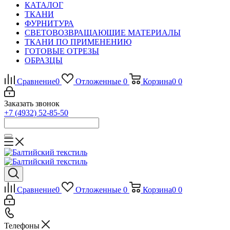
КАТАЛОГ
ТКАНИ
ФУРНИТУРА
СВЕТОВОЗВРАЩАЮЩИЕ МАТЕРИАЛЫ
ТКАНИ ПО ПРИМЕНЕНИЮ
ГОТОВЫЕ ОТРЕЗЫ
ОБРАЗЦЫ
Сравнение
0
Отложенные
0
Корзина
0
0
Заказать звонок
+7 (4932) 52-85-50
Сравнение
0
Отложенные
0
Корзина
0
0
Телефоны