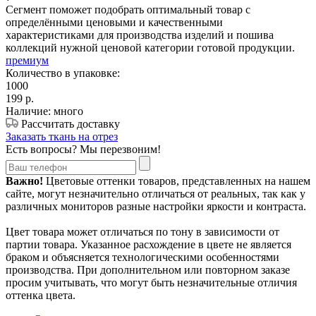
Сегмент поможет подобрать оптимальный товар с
определёнными ценовыми и качественными
характеристиками для производства изделий и пошива
коллекций нужной ценовой категории готовой продукции.
премиум
Количество в упаковке:
1000
199
р.
Наличие: много
Рассчитать доставку
Заказать ткань на отрез
Есть вопросы? Мы перезвоним!
Важно!
Цветовые оттенки товаров, представленных на нашем
сайте, могут незначительно отличаться от реальных, так как у
различных мониторов разные настройки яркости и контраста.
Цвет товара может отличаться по тону в зависимости от
партии товара. Указанное расхождение в цвете не является
браком и объясняется технологическими особенностями
производства. При дополнительном или повторном заказе
просим учитывать, что могут быть незначительные отличия
оттенка цвета.