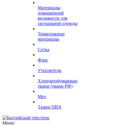
Материалы
повышенной
видимости для
сигнальной одежды
Трикотажные
материалы
Сетка
Флис
Утеплители
Хлопчатобумажные
ткани (ткани РФ)
Мех
Ткани ПВХ
Меню