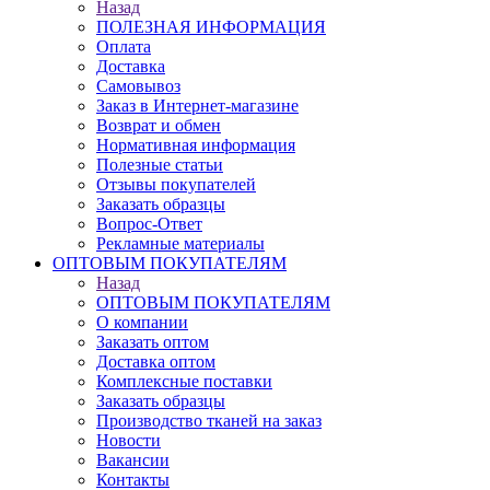
Назад
ПОЛЕЗНАЯ ИНФОРМАЦИЯ
Оплата
Доставка
Самовывоз
Заказ в Интернет-магазине
Возврат и обмен
Нормативная информация
Полезные статьи
Отзывы покупателей
Заказать образцы
Вопрос-Ответ
Рекламные материалы
ОПТОВЫМ ПОКУПАТЕЛЯМ
Назад
ОПТОВЫМ ПОКУПАТЕЛЯМ
О компании
Заказать оптом
Доставка оптом
Комплексные поставки
Заказать образцы
Производство тканей на заказ
Новости
Вакансии
Контакты