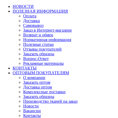
НОВОСТИ
ПОЛЕЗНАЯ ИНФОРМАЦИЯ
Оплата
Доставка
Самовывоз
Заказ в Интернет-магазине
Возврат и обмен
Нормативная информация
Полезные статьи
Отзывы покупателей
Заказать образцы
Вопрос-Ответ
Рекламные материалы
КОНТАКТЫ
ОПТОВЫМ ПОКУПАТЕЛЯМ
О компании
Заказать оптом
Доставка оптом
Комплексные поставки
Заказать образцы
Производство тканей на заказ
Новости
Вакансии
Контакты