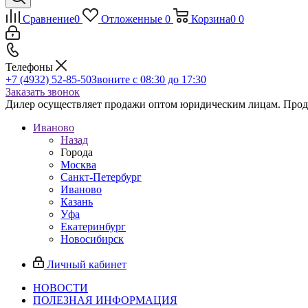
Сравнение
0
Отложенные
0
Корзина
0
0
Телефоны
+7 (4932) 52-85-50
Звоните с 08:30 до 17:30
Заказать звонок
Дилер осуществляет продажи оптом юридическим лицам. Продаж
Иваново
Назад
Города
Москва
Санкт-Петербург
Иваново
Казань
Уфа
Екатеринбург
Новосибирск
Личный кабинет
НОВОСТИ
ПОЛЕЗНАЯ ИНФОРМАЦИЯ