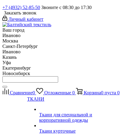
+7 (4932) 52-85-50
Звоните с 08:30 до 17:30
Заказать звонок
Личный кабинет
Ваш город
Иваново
Москва
Санкт-Петербург
Иваново
Казань
Уфа
Екатеринбург
Новосибирск
Сравнение
0
Отложенные
0
Корзина
0
пуста
0
ТКАНИ
Ткани для специальной и
корпоративной одежды
Ткани курточные