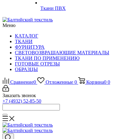
Ткани ПВХ
Меню
КАТАЛОГ
ТКАНИ
ФУРНИТУРА
СВЕТОВОЗВРАЩАЮЩИЕ МАТЕРИАЛЫ
ТКАНИ ПО ПРИМЕНЕНИЮ
ГОТОВЫЕ ОТРЕЗЫ
ОБРАЗЦЫ
Сравнение
0
Отложенные
0
Корзина
0
0
Заказать звонок
+7 (4932) 52-85-50