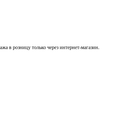
а в розницу только через интернет-магазин.