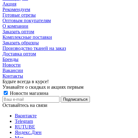
Акция
Рекомендуем
Готовые отрезы
Оптовым покупателям
О компании
Заказать оптом
Комплексные поставки
Заказать образцы
Производство тканей на заказ
Доставка оптом
Бренды
Новости
Вакансии
Контакты
Будьте всегда в курсе!
Узнавайте о скидках и акциях первым
Новости магазина
Оставайтесь на связи
Вконтакте
Telegram
RUTUBE
Яндекс.Дзен
Max