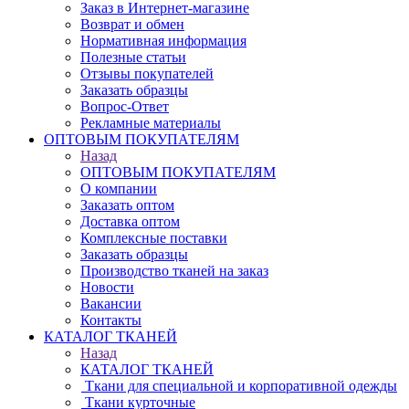
Заказ в Интернет-магазине
Возврат и обмен
Нормативная информация
Полезные статьи
Отзывы покупателей
Заказать образцы
Вопрос-Ответ
Рекламные материалы
ОПТОВЫМ ПОКУПАТЕЛЯМ
Назад
ОПТОВЫМ ПОКУПАТЕЛЯМ
О компании
Заказать оптом
Доставка оптом
Комплексные поставки
Заказать образцы
Производство тканей на заказ
Новости
Вакансии
Контакты
КАТАЛОГ ТКАНЕЙ
Назад
КАТАЛОГ ТКАНЕЙ
Ткани для специальной и корпоративной одежды
Ткани курточные