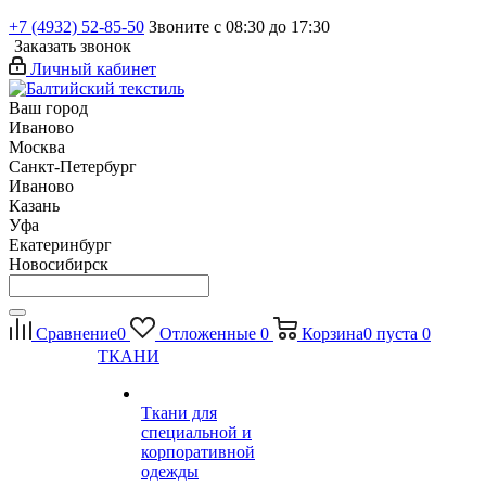
+7 (4932) 52-85-50
Звоните с 08:30 до 17:30
Заказать звонок
Личный кабинет
Ваш город
Иваново
Москва
Санкт-Петербург
Иваново
Казань
Уфа
Екатеринбург
Новосибирск
Сравнение
0
Отложенные
0
Корзина
0
пуста
0
ТКАНИ
Ткани для
специальной и
корпоративной
одежды