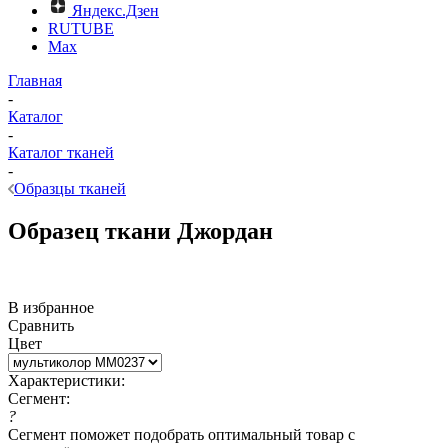
Яндекс.Дзен
RUTUBE
Max
Главная
-
Каталог
-
Каталог тканей
-
Образцы тканей
Образец ткани Джордан
В избранное
Сравнить
Цвет
Характеристики:
Сегмент:
?
Сегмент поможет подобрать оптимальный товар с