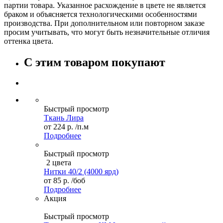
партии товара. Указанное расхождение в цвете не является
браком и объясняется технологическими особенностями
производства. При дополнительном или повторном заказе
просим учитывать, что могут быть незначительные отличия
оттенка цвета.
С этим товаром покупают
Быстрый просмотр
Ткань Лира
от
224 р.
/п.м
Подробнее
Быстрый просмотр
2 цвета
Нитки 40/2 (4000 ярд)
от
85 р.
/боб
Подробнее
Акция
Быстрый просмотр