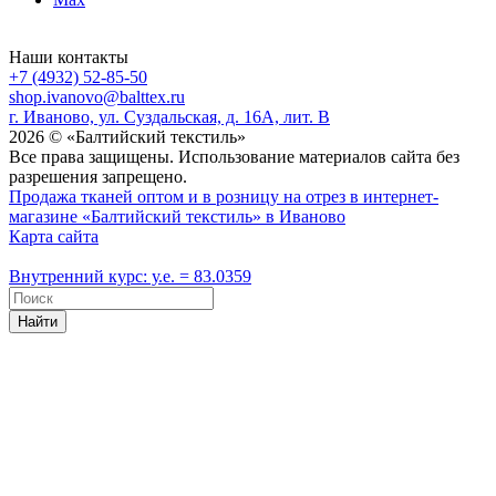
Наши контакты
+7 (4932) 52-85-50
shop.ivanovo@balttex.ru
г. Иваново, ул. Суздальская, д. 16А, лит. В
2026 © «Балтийский текстиль»
Все права защищены. Использование материалов сайта без
разрешения запрещено.
Продажа тканей оптом и в розницу на отрез в интернет-
магазине «Балтийский текстиль» в Иваново
Карта сайта
Внутренний курс: у.е. = 83.0359
Найти