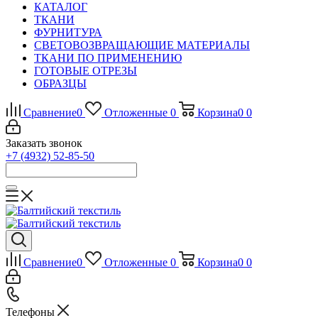
КАТАЛОГ
ТКАНИ
ФУРНИТУРА
СВЕТОВОЗВРАЩАЮЩИЕ МАТЕРИАЛЫ
ТКАНИ ПО ПРИМЕНЕНИЮ
ГОТОВЫЕ ОТРЕЗЫ
ОБРАЗЦЫ
Сравнение
0
Отложенные
0
Корзина
0
0
Заказать звонок
+7 (4932) 52-85-50
Сравнение
0
Отложенные
0
Корзина
0
0
Телефоны