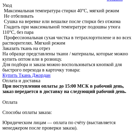
Уход
Максимальная температура стирки 40°C, мягкий режим
Не отбеливать
Сушка на веревке или вешалке после стирки без отжима
Гладить при максимальной температуре подошвы утюга
110°C, без пара
Профессиональная сухая чистка в тетрахлорэтилене и во всех
растворителях. Мягкий режим
Заказать ткань на отрез
На образце представлены ткани / материалы, которые можно
купить оптом или в розницу.
Для подбора и заказа можно воспользоваться кнопкой для
быстрого перехода в карточку товара:
Купить Ткань Джордан
Оплата и доставка
При поступлении оплаты до 15:00 МСК в рабочий день,
заказ передается в доставку на следующий рабочий день.
Оплата
Способы оплаты заказа:
Юридическим лицам — оплата по счёту (выставляется
менеджером после проверки заказа).