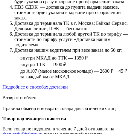
будет указана сразу в корзине при оформлении заказа
ПВЗ СДЭК — доставка до пункта выдачи заказов,
стоимость будет указана в корзине при оформлении
заказа
Доставка до терминала ТК в г. Москва: Байкал Сервис,
Деловые линии, ПЭК — бесплатно
Доставка до терминала любой другой ТК по тарифу —
стоимость по тарифу услуги «Доставка нашим
водителем»
Доставка нашим водителем при весе заказа до 50 кг:
внутри МКАД до ТТК — 1350 ₽
внутри ТТК — 1900 ₽
до А107 (малое московское кольцо) — 2600 ₽ + 45 ₽
за каждый км от МКАД.
Подробнее о способах доставки
Возврат и обмен
Правила обмена и возврата товара для физических лиц
Товар надлежащего качества
Если товар не подошел, в течение 7 дней отправьте на