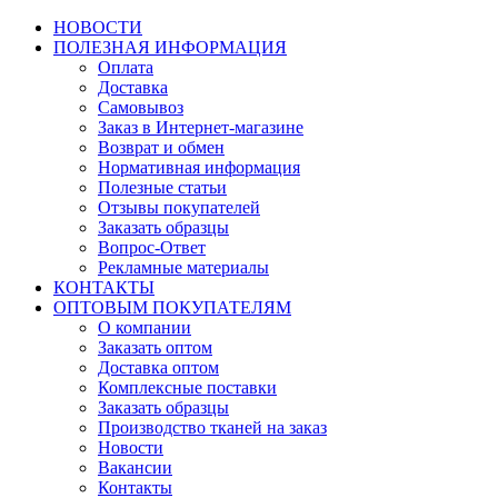
НОВОСТИ
ПОЛЕЗНАЯ ИНФОРМАЦИЯ
Оплата
Доставка
Самовывоз
Заказ в Интернет-магазине
Возврат и обмен
Нормативная информация
Полезные статьи
Отзывы покупателей
Заказать образцы
Вопрос-Ответ
Рекламные материалы
КОНТАКТЫ
ОПТОВЫМ ПОКУПАТЕЛЯМ
О компании
Заказать оптом
Доставка оптом
Комплексные поставки
Заказать образцы
Производство тканей на заказ
Новости
Вакансии
Контакты