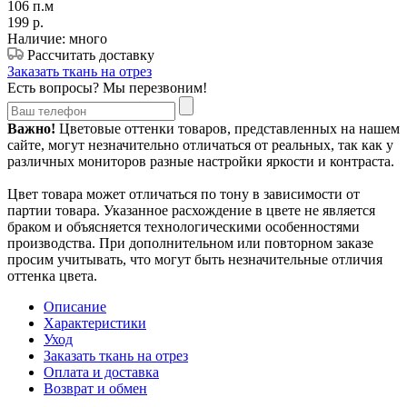
106 п.м
199
р.
Наличие: много
Рассчитать доставку
Заказать ткань на отрез
Есть вопросы? Мы перезвоним!
Важно!
Цветовые оттенки товаров, представленных на нашем
сайте, могут незначительно отличаться от реальных, так как у
различных мониторов разные настройки яркости и контраста.
Цвет товара может отличаться по тону в зависимости от
партии товара. Указанное расхождение в цвете не является
браком и объясняется технологическими особенностями
производства. При дополнительном или повторном заказе
просим учитывать, что могут быть незначительные отличия
оттенка цвета.
Описание
Характеристики
Уход
Заказать ткань на отрез
Оплата и доставка
Возврат и обмен