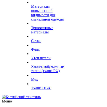
Материалы
повышенной
видимости для
сигнальной одежды
Трикотажные
материалы
Сетка
Флис
Утеплители
Хлопчатобумажные
ткани (ткани РФ)
Мех
Ткани ПВХ
Меню