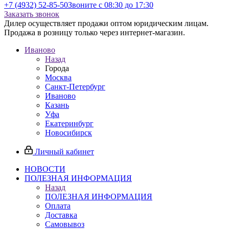
+7 (4932) 52-85-50
Звоните с 08:30 до 17:30
Заказать звонок
Дилер осуществляет продажи оптом юридическим лицам.
Продажа в розницу только через интернет-магазин.
Иваново
Назад
Города
Москва
Санкт-Петербург
Иваново
Казань
Уфа
Екатеринбург
Новосибирск
Личный кабинет
НОВОСТИ
ПОЛЕЗНАЯ ИНФОРМАЦИЯ
Назад
ПОЛЕЗНАЯ ИНФОРМАЦИЯ
Оплата
Доставка
Самовывоз