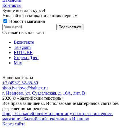
Вакансии
Контакты
Будьте всегда в курсе!
Узнавайте о скидках и акциях первым
Новости магазина
Оставайтесь на связи
Вконтакте
Telegram
RUTUBE
Яндекс.Дзен
Max
Наши контакты
+7 (4932) 52-85-50
shop.ivanovo@balttex.ru
г. Иваново, ул. Суздальская, д. 16А, лит. В
2026 © «Балтийский текстиль»
Все права защищены. Использование материалов сайта без
разрешения запрещено.
Продажа тканей оптом и в розницу на отрез в интернет-
магазине «Балтийский текстиль» в Иваново
Карта сайта