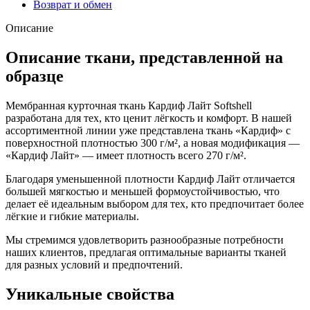
Возврат и обмен
Описание
Описание ткани, представленной на
образце
Мембранная курточная ткань Кардиф Лайт Softshell
разработана для тех, кто ценит лёгкость и комфорт. В нашей
ассортиментной линии уже представлена ткань «Кардиф» с
поверхностной плотностью 300 г/м², а новая модификация —
«Кардиф Лайт» — имеет плотность всего 270 г/м².
Благодаря уменьшенной плотности Кардиф Лайт отличается
большей мягкостью и меньшей формоустойчивостью, что
делает её идеальным выбором для тех, кто предпочитает более
лёгкие и гибкие материалы.
Мы стремимся удовлетворить разнообразные потребности
наших клиентов, предлагая оптимальные варианты тканей
для разных условий и предпочтений.
Уникальные свойства