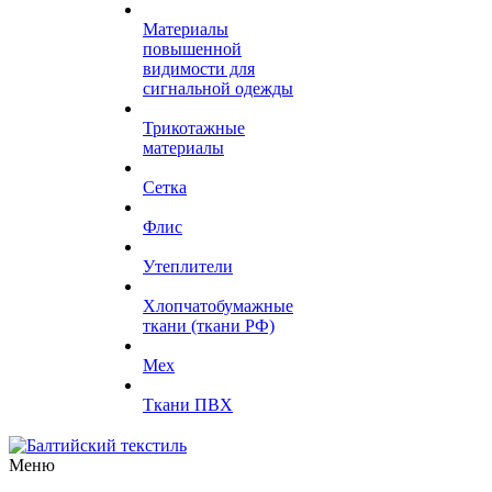
Материалы
повышенной
видимости для
сигнальной одежды
Трикотажные
материалы
Сетка
Флис
Утеплители
Хлопчатобумажные
ткани (ткани РФ)
Мех
Ткани ПВХ
Меню