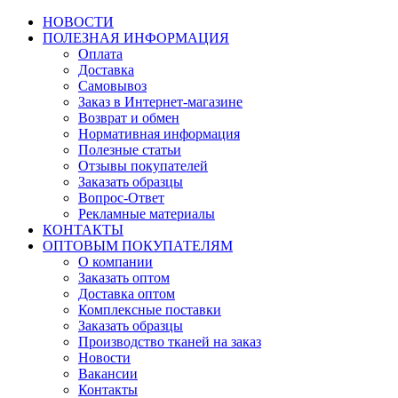
НОВОСТИ
ПОЛЕЗНАЯ ИНФОРМАЦИЯ
Оплата
Доставка
Самовывоз
Заказ в Интернет-магазине
Возврат и обмен
Нормативная информация
Полезные статьи
Отзывы покупателей
Заказать образцы
Вопрос-Ответ
Рекламные материалы
КОНТАКТЫ
ОПТОВЫМ ПОКУПАТЕЛЯМ
О компании
Заказать оптом
Доставка оптом
Комплексные поставки
Заказать образцы
Производство тканей на заказ
Новости
Вакансии
Контакты