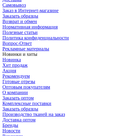
Самовывоз
Заказ в Интернет-магазине
Заказать образцы
Возврат и обмен
Нормативная информация
Полезные статьи
Политика конфиденциальности
Вопрос-Ответ
Рекламные материалы
Новинки и хиты
Новинка
Хит продаж
Акция
Рекомендуем
Готовые отрезы
Оптовым покупателям
О компании
Заказать оптом
Комплексные поставки
Заказать образцы
Производство тканей на заказ
Доставка оптом
Бренды
Новости