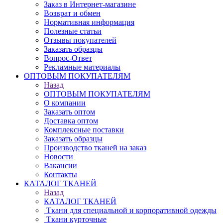
Заказ в Интернет-магазине
Возврат и обмен
Нормативная информация
Полезные статьи
Отзывы покупателей
Заказать образцы
Вопрос-Ответ
Рекламные материалы
ОПТОВЫМ ПОКУПАТЕЛЯМ
Назад
ОПТОВЫМ ПОКУПАТЕЛЯМ
О компании
Заказать оптом
Доставка оптом
Комплексные поставки
Заказать образцы
Производство тканей на заказ
Новости
Вакансии
Контакты
КАТАЛОГ ТКАНЕЙ
Назад
КАТАЛОГ ТКАНЕЙ
Ткани для специальной и корпоративной одежды
Ткани курточные