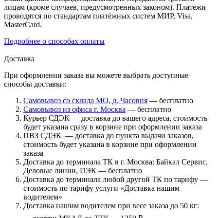
лицам (кроме случаев, предусмотренных законом). Платежи
проводятся по стандартам платёжных систем МИР, Visa,
MasterCard.
Подробнее о способах оплаты
Доставка
При оформлении заказа вы можете выбрать доступные
способы доставки:
Самовывоз со склада МО, д. Часовня
— бесплатно
Самовывоз из офиса г. Москва
— бесплатно
Курьер СДЭК — доставка до вашего адреса, стоимость
будет указана сразу в корзине при оформлении заказа
ПВЗ СДЭК — доставка до пункта выдачи заказов,
стоимость будет указана в корзине при оформлении
заказа
Доставка до терминала ТК в г. Москва: Байкал Сервис,
Деловые линии, ПЭК — бесплатно
Доставка до терминала любой другой ТК по тарифу —
стоимость по тарифу услуги «Доставка нашим
водителем»
Доставка нашим водителем при весе заказа до 50 кг: