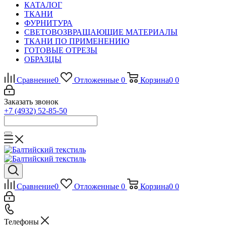
КАТАЛОГ
ТКАНИ
ФУРНИТУРА
СВЕТОВОЗВРАЩАЮЩИЕ МАТЕРИАЛЫ
ТКАНИ ПО ПРИМЕНЕНИЮ
ГОТОВЫЕ ОТРЕЗЫ
ОБРАЗЦЫ
Сравнение
0
Отложенные
0
Корзина
0
0
Заказать звонок
+7 (4932) 52-85-50
Сравнение
0
Отложенные
0
Корзина
0
0
Телефоны