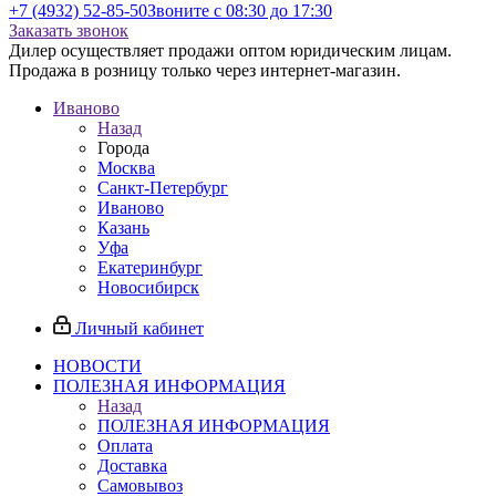
+7 (4932) 52-85-50
Звоните с 08:30 до 17:30
Заказать звонок
Дилер осуществляет продажи оптом юридическим лицам.
Продажа в розницу только через интернет-магазин.
Иваново
Назад
Города
Москва
Санкт-Петербург
Иваново
Казань
Уфа
Екатеринбург
Новосибирск
Личный кабинет
НОВОСТИ
ПОЛЕЗНАЯ ИНФОРМАЦИЯ
Назад
ПОЛЕЗНАЯ ИНФОРМАЦИЯ
Оплата
Доставка
Самовывоз