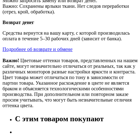
Можно запросить замену или возврат денег.
Важно: Сохранены ярлыки ткани. Нет следов переработки
(отрез, крой, обработка).
Возврат денег
Средства вернутся на вашу карту, с которой производилась
оплата в течение 5–30 рабочих дней (зависит от банка).
Подробнее об возврате и обмене
Важно!
Цветовые оттенки товаров, представленных на нашем
сайте, могут незначительно отличаться от реальных, так как у
различных мониторов разные настройки яркости и контраста.
Цвет товара может отличаться по тону в зависимости от
партии товара. Указанное расхождение в цвете не является
браком и объясняется технологическими особенностями
производства. При дополнительном или повторном заказе
просим учитывать, что могут быть незначительные отличия
оттенка цвета.
С этим товаром покупают