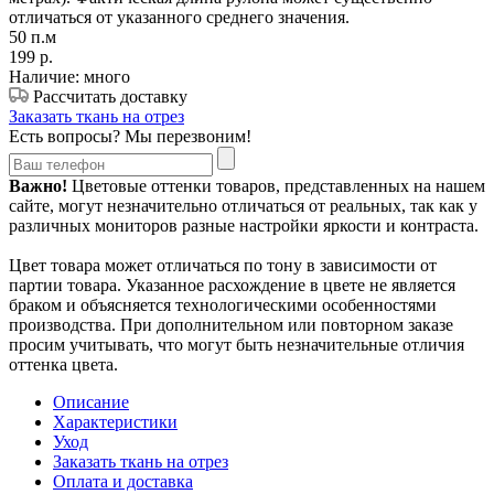
отличаться от указанного среднего значения.
50 п.м
199
р.
Наличие: много
Рассчитать доставку
Заказать ткань на отрез
Есть вопросы? Мы перезвоним!
Важно!
Цветовые оттенки товаров, представленных на нашем
сайте, могут незначительно отличаться от реальных, так как у
различных мониторов разные настройки яркости и контраста.
Цвет товара может отличаться по тону в зависимости от
партии товара. Указанное расхождение в цвете не является
браком и объясняется технологическими особенностями
производства. При дополнительном или повторном заказе
просим учитывать, что могут быть незначительные отличия
оттенка цвета.
Описание
Характеристики
Уход
Заказать ткань на отрез
Оплата и доставка