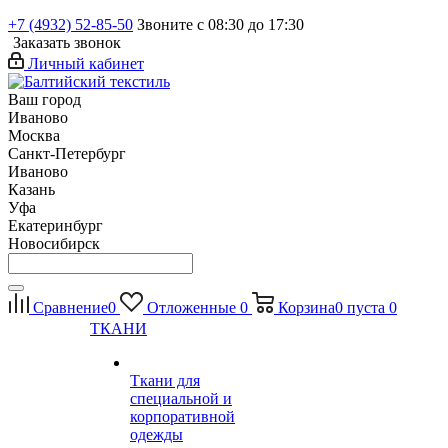
+7 (4932) 52-85-50
Звоните с 08:30 до 17:30
Заказать звонок
Личный кабинет
Ваш город
Иваново
Москва
Санкт-Петербург
Иваново
Казань
Уфа
Екатеринбург
Новосибирск
Сравнение
0
Отложенные
0
Корзина
0
пуста
0
ТКАНИ
Ткани для
специальной и
корпоративной
одежды