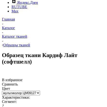
Яндекс.Дзен
RUTUBE
Max
Главная
-
Каталог
-
Каталог тканей
-
Образцы тканей
Образец ткани Кардиф Лайт
(софтшелл)
В избранное
Сравнить
Цвет
Характеристики:
Сегмент:
?