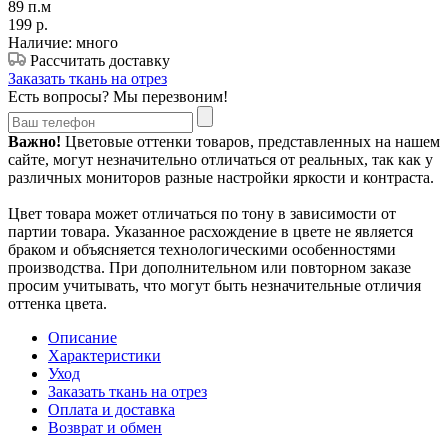
89 п.м
199
р.
Наличие: много
Рассчитать доставку
Заказать ткань на отрез
Есть вопросы? Мы перезвоним!
Важно!
Цветовые оттенки товаров, представленных на нашем
сайте, могут незначительно отличаться от реальных, так как у
различных мониторов разные настройки яркости и контраста.
Цвет товара может отличаться по тону в зависимости от
партии товара. Указанное расхождение в цвете не является
браком и объясняется технологическими особенностями
производства. При дополнительном или повторном заказе
просим учитывать, что могут быть незначительные отличия
оттенка цвета.
Описание
Характеристики
Уход
Заказать ткань на отрез
Оплата и доставка
Возврат и обмен