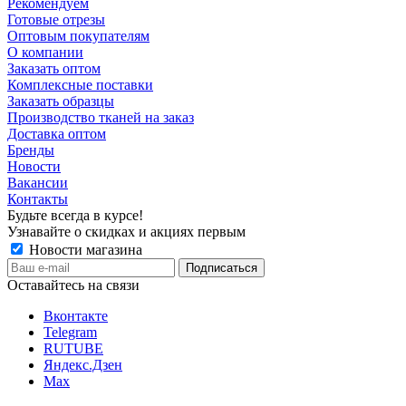
Рекомендуем
Готовые отрезы
Оптовым покупателям
О компании
Заказать оптом
Комплексные поставки
Заказать образцы
Производство тканей на заказ
Доставка оптом
Бренды
Новости
Вакансии
Контакты
Будьте всегда в курсе!
Узнавайте о скидках и акциях первым
Новости магазина
Оставайтесь на связи
Вконтакте
Telegram
RUTUBE
Яндекс.Дзен
Max