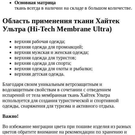
Основная матрица
ткань всегда в наличии на складе в большом количестве.
Область применения ткани Хайтек
Ультра (Hi-Tech Membrane Ultra)
верхняя рабочая одежда;
верхняя одежда для промоакций;
верхняя мужская и женская одежда;
верхняя одежда для туристов;
верхняя одежда для спорта;
верхняя одежда для охоты и рыбалки;
верхняя детская одежда.
Благодаря своим уникальным ветрозащитным и
водозащитным свойствам в сочетании с отведением
испарений от тела мембранная ткань Хайтек Ультра
используется для создания туристической и спортивной
одежды, снаряжения для туризма и активного отдыха.
Важно!
Во избежание миграции цвета при пошиве изделия из разных
цветов обратите внимание на рекомендации по хранению и