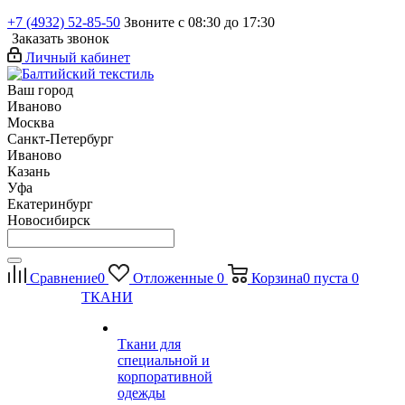
+7 (4932) 52-85-50
Звоните с 08:30 до 17:30
Заказать звонок
Личный кабинет
Ваш город
Иваново
Москва
Санкт-Петербург
Иваново
Казань
Уфа
Екатеринбург
Новосибирск
Сравнение
0
Отложенные
0
Корзина
0
пуста
0
ТКАНИ
Ткани для
специальной и
корпоративной
одежды