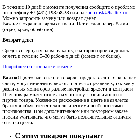
В течение 10 дней с момента получения сообщите о проблеме
по телефону +7 (495) 198-68-28 или на
shop.msk@balttex.ru
Можно запросить замену или возврат денег.
Важно: Сохранены ярлыки ткани. Нет следов переработки
(отрез, крой, обработка).
Возврат денег
Средства вернутся на вашу карту, с которой производилась
оплата в течение 5–30 рабочих дней (зависит от банка).
Подробнее об возврате и обмене
Важно!
Цветовые оттенки товаров, представленных на нашем
сайте, могут незначительно отличаться от реальных, так как у
различных мониторов разные настройки яркости и контраста.
Цвет товара может отличаться по тону в зависимости от
партии товара. Указанное расхождение в цвете не является
браком и объясняется технологическими особенностями
производства. При дополнительном или повторном заказе
просим учитывать, что могут быть незначительные отличия
оттенка цвета.
С этим товаром покупают