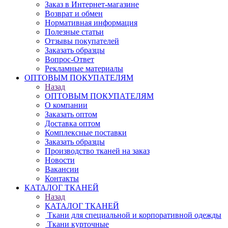
Заказ в Интернет-магазине
Возврат и обмен
Нормативная информация
Полезные статьи
Отзывы покупателей
Заказать образцы
Вопрос-Ответ
Рекламные материалы
ОПТОВЫМ ПОКУПАТЕЛЯМ
Назад
ОПТОВЫМ ПОКУПАТЕЛЯМ
О компании
Заказать оптом
Доставка оптом
Комплексные поставки
Заказать образцы
Производство тканей на заказ
Новости
Вакансии
Контакты
КАТАЛОГ ТКАНЕЙ
Назад
КАТАЛОГ ТКАНЕЙ
Ткани для специальной и корпоративной одежды
Ткани курточные