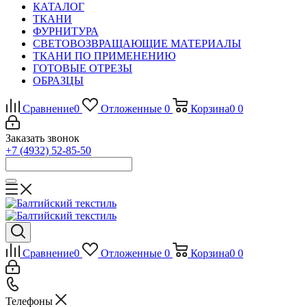
КАТАЛОГ
ТКАНИ
ФУРНИТУРА
СВЕТОВОЗВРАЩАЮЩИЕ МАТЕРИАЛЫ
ТКАНИ ПО ПРИМЕНЕНИЮ
ГОТОВЫЕ ОТРЕЗЫ
ОБРАЗЦЫ
Сравнение
0
Отложенные
0
Корзина
0
0
Заказать звонок
+7 (4932) 52-85-50
Сравнение
0
Отложенные
0
Корзина
0
0
Телефоны