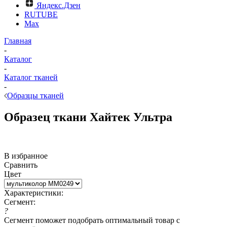
Яндекс.Дзен
RUTUBE
Max
Главная
-
Каталог
-
Каталог тканей
-
Образцы тканей
Образец ткани Хайтек Ультра
В избранное
Сравнить
Цвет
Характеристики:
Сегмент:
?
Сегмент поможет подобрать оптимальный товар с