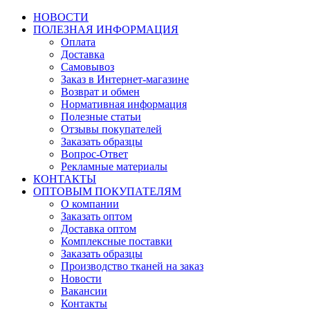
НОВОСТИ
ПОЛЕЗНАЯ ИНФОРМАЦИЯ
Оплата
Доставка
Самовывоз
Заказ в Интернет-магазине
Возврат и обмен
Нормативная информация
Полезные статьи
Отзывы покупателей
Заказать образцы
Вопрос-Ответ
Рекламные материалы
КОНТАКТЫ
ОПТОВЫМ ПОКУПАТЕЛЯМ
О компании
Заказать оптом
Доставка оптом
Комплексные поставки
Заказать образцы
Производство тканей на заказ
Новости
Вакансии
Контакты