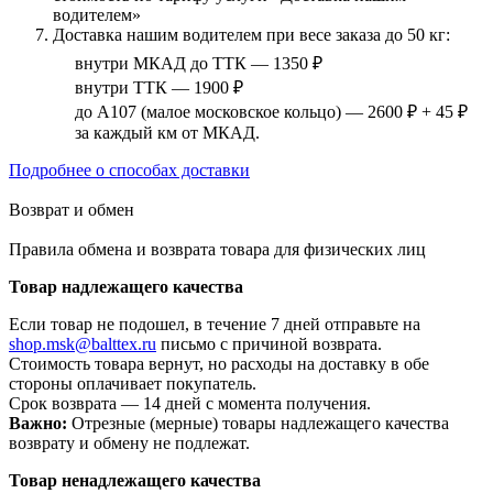
водителем»
Доставка нашим водителем при весе заказа до 50 кг:
внутри МКАД до ТТК — 1350 ₽
внутри ТТК — 1900 ₽
до А107 (малое московское кольцо) — 2600 ₽ + 45 ₽
за каждый км от МКАД.
Подробнее о способах доставки
Возврат и обмен
Правила обмена и возврата товара для физических лиц
Товар надлежащего качества
Если товар не подошел, в течение 7 дней отправьте на
shop.msk@balttex.ru
письмо с причиной возврата.
Стоимость товара вернут, но расходы на доставку в обе
стороны оплачивает покупатель.
Срок возврата — 14 дней с момента получения.
Важно:
Отрезные (мерные) товары надлежащего качества
возврату и обмену не подлежат.
Товар ненадлежащего качества