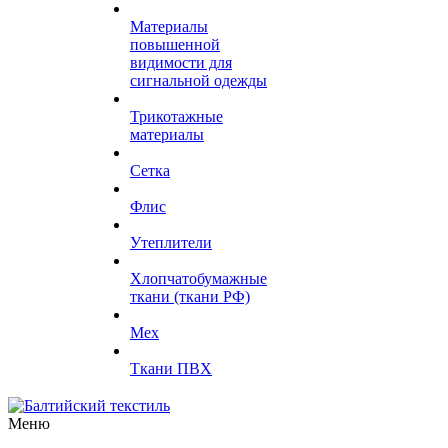
Материалы
повышенной
видимости для
сигнальной одежды
Трикотажные
материалы
Сетка
Флис
Утеплители
Хлопчатобумажные
ткани (ткани РФ)
Мех
Ткани ПВХ
Меню