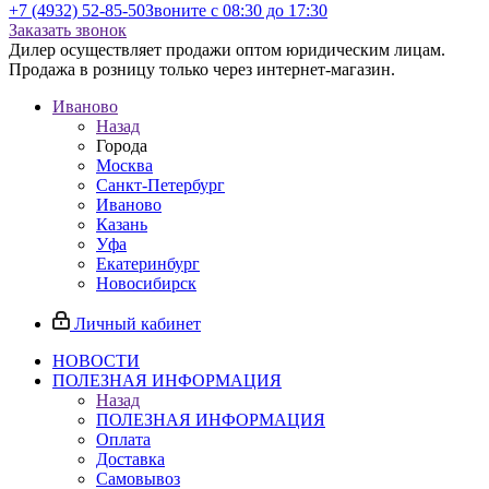
+7 (4932) 52-85-50
Звоните с 08:30 до 17:30
Заказать звонок
Дилер осуществляет продажи оптом юридическим лицам.
Продажа в розницу только через интернет-магазин.
Иваново
Назад
Города
Москва
Санкт-Петербург
Иваново
Казань
Уфа
Екатеринбург
Новосибирск
Личный кабинет
НОВОСТИ
ПОЛЕЗНАЯ ИНФОРМАЦИЯ
Назад
ПОЛЕЗНАЯ ИНФОРМАЦИЯ
Оплата
Доставка
Самовывоз