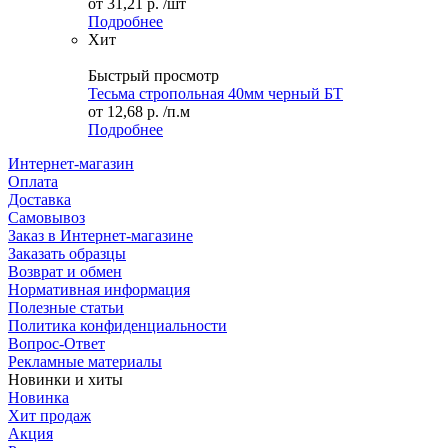
от
31,21 р.
/шт
Подробнее
Хит
Быстрый просмотр
Тесьма стропольная 40мм черный БТ
от
12,68 р.
/п.м
Подробнее
Интернет-магазин
Оплата
Доставка
Самовывоз
Заказ в Интернет-магазине
Заказать образцы
Возврат и обмен
Нормативная информация
Полезные статьи
Политика конфиденциальности
Вопрос-Ответ
Рекламные материалы
Новинки и хиты
Новинка
Хит продаж
Акция