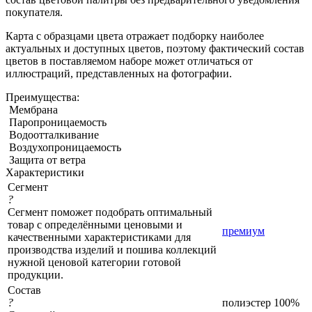
покупателя.
Карта с образцами цвета отражает подборку наиболее
актуальных и доступных цветов, поэтому фактический состав
цветов в поставляемом наборе может отличаться от
иллюстраций, представленных на фотографии.
Преимущества:
Мембрана
Паропроницаемость
Водоотталкивание
Воздухопроницаемость
Защита от ветра
Характеристики
Сегмент
?
Сегмент поможет подобрать оптимальный
товар с определёнными ценовыми и
премиум
качественными характеристиками для
производства изделий и пошива коллекций
нужной ценовой категории готовой
продукции.
Состав
?
полиэстер 100%