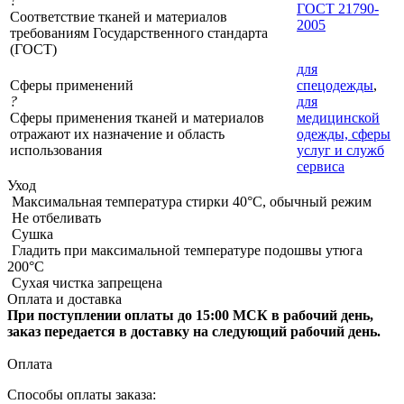
?
ГОСТ 21790-
Соответствие тканей и материалов
2005
требованиям Государственного стандарта
(ГОСТ)
для
Сферы применений
спецодежды
,
?
для
Сферы применения тканей и материалов
медицинской
отражают их назначение и область
одежды, сферы
использования
услуг и служб
сервиса
Уход
Максимальная температура стирки 40°C, обычный режим
Не отбеливать
Сушка
Гладить при максимальной температуре подошвы утюга
200°C
Сухая чистка запрещена
Оплата и доставка
При поступлении оплаты до 15:00 МСК в рабочий день,
заказ передается в доставку на следующий рабочий день.
Оплата
Способы оплаты заказа: