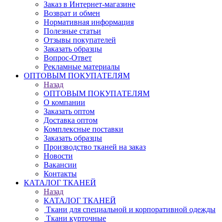
Заказ в Интернет-магазине
Возврат и обмен
Нормативная информация
Полезные статьи
Отзывы покупателей
Заказать образцы
Вопрос-Ответ
Рекламные материалы
ОПТОВЫМ ПОКУПАТЕЛЯМ
Назад
ОПТОВЫМ ПОКУПАТЕЛЯМ
О компании
Заказать оптом
Доставка оптом
Комплексные поставки
Заказать образцы
Производство тканей на заказ
Новости
Вакансии
Контакты
КАТАЛОГ ТКАНЕЙ
Назад
КАТАЛОГ ТКАНЕЙ
Ткани для специальной и корпоративной одежды
Ткани курточные