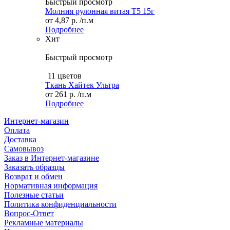
Быстрый просмотр
Молния рулонная витая Т5 15г
от
4,87 р.
/п.м
Подробнее
Хит
Быстрый просмотр
11 цветов
Ткань Хайтек Ультра
от
261 р.
/п.м
Подробнее
Интернет-магазин
Оплата
Доставка
Самовывоз
Заказ в Интернет-магазине
Заказать образцы
Возврат и обмен
Нормативная информация
Полезные статьи
Политика конфиденциальности
Вопрос-Ответ
Рекламные материалы