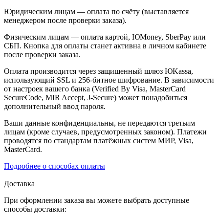
Юридическим лицам — оплата по счёту (выставляется
менеджером после проверки заказа).
Физическим лицам — оплата картой, ЮMoney, SberPay или
СБП. Кнопка для оплаты станет активна в личном кабинете
после проверки заказа.
Оплата производится через защищенный шлюз ЮKassa,
использующий SSL и 256-битное шифрование. В зависимости
от настроек вашего банка (Verified By Visa, MasterCard
SecureCode, MIR Accept, J-Secure) может понадобиться
дополнительный ввод пароля.
Ваши данные конфиденциальны, не передаются третьим
лицам (кроме случаев, предусмотренных законом). Платежи
проводятся по стандартам платёжных систем МИР, Visa,
MasterCard.
Подробнее о способах оплаты
Доставка
При оформлении заказа вы можете выбрать доступные
способы доставки: