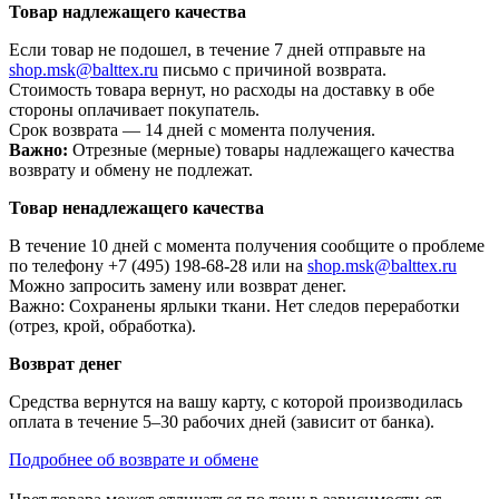
Товар надлежащего качества
Если товар не подошел, в течение 7 дней отправьте на
shop.msk@balttex.ru
письмо с причиной возврата.
Стоимость товара вернут, но расходы на доставку в обе
стороны оплачивает покупатель.
Срок возврата — 14 дней с момента получения.
Важно:
Отрезные (мерные) товары надлежащего качества
возврату и обмену не подлежат.
Товар ненадлежащего качества
В течение 10 дней с момента получения сообщите о проблеме
по телефону +7 (495) 198-68-28 или на
shop.msk@balttex.ru
Можно запросить замену или возврат денег.
Важно: Сохранены ярлыки ткани. Нет следов переработки
(отрез, крой, обработка).
Возврат денег
Средства вернутся на вашу карту, с которой производилась
оплата в течение 5–30 рабочих дней (зависит от банка).
Подробнее об возврате и обмене