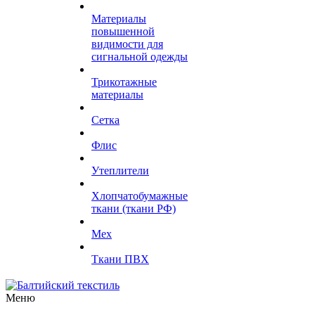
Материалы
повышенной
видимости для
сигнальной одежды
Трикотажные
материалы
Сетка
Флис
Утеплители
Хлопчатобумажные
ткани (ткани РФ)
Мех
Ткани ПВХ
Меню