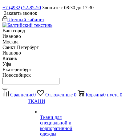
+7 (4932) 52-85-50
Звоните с 08:30 до 17:30
Заказать звонок
Личный кабинет
Ваш город
Иваново
Москва
Санкт-Петербург
Иваново
Казань
Уфа
Екатеринбург
Новосибирск
Сравнение
0
Отложенные
0
Корзина
0
пуста
0
ТКАНИ
Ткани для
специальной и
корпоративной
одежды