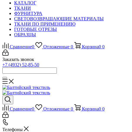
КАТАЛОГ
ТКАНИ
ФУРНИТУРА
СВЕТОВОЗВРАЩАЮЩИЕ МАТЕРИАЛЫ
ТКАНИ ПО ПРИМЕНЕНИЮ
ГОТОВЫЕ ОТРЕЗЫ
ОБРАЗЦЫ
Сравнение
0
Отложенные
0
Корзина
0
0
Заказать звонок
+7 (4932) 52-85-50
Сравнение
0
Отложенные
0
Корзина
0
0
Телефоны