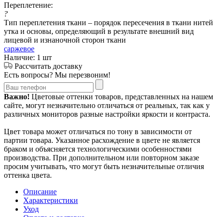
Переплетение:
?
Тип переплетения ткани – порядок пересечения в ткани нитей
утка и основы, определяющий в результате внешний вид
лицевой и изнаночной сторон ткани
саржевое
Наличие: 1 шт
Рассчитать доставку
Есть вопросы? Мы перезвоним!
Важно!
Цветовые оттенки товаров, представленных на нашем
сайте, могут незначительно отличаться от реальных, так как у
различных мониторов разные настройки яркости и контраста.
Цвет товара может отличаться по тону в зависимости от
партии товара. Указанное расхождение в цвете не является
браком и объясняется технологическими особенностями
производства. При дополнительном или повторном заказе
просим учитывать, что могут быть незначительные отличия
оттенка цвета.
Описание
Характеристики
Уход