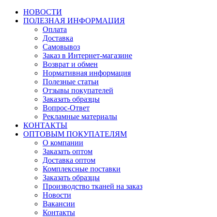
НОВОСТИ
ПОЛЕЗНАЯ ИНФОРМАЦИЯ
Оплата
Доставка
Самовывоз
Заказ в Интернет-магазине
Возврат и обмен
Нормативная информация
Полезные статьи
Отзывы покупателей
Заказать образцы
Вопрос-Ответ
Рекламные материалы
КОНТАКТЫ
ОПТОВЫМ ПОКУПАТЕЛЯМ
О компании
Заказать оптом
Доставка оптом
Комплексные поставки
Заказать образцы
Производство тканей на заказ
Новости
Вакансии
Контакты