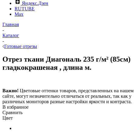
Яндекс.Дзен
RUTUBE
Max
Главная
-
Каталог
-
Готовые отрезы
Отрез ткани Диагональ 235 г/м² (85см)
гладкокрашеная , длина м.
Важно!
Цветовые оттенки товаров, представленных на нашем
сайте, могут незначительно отличаться от реальных, так как у
различных мониторов разные настройки яркости и контраста.
В избранное
Сравнить
Цвет