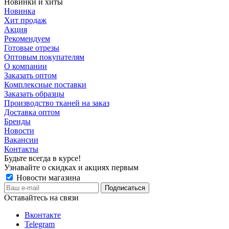
Новинки и хиты
Новинка
Хит продаж
Акция
Рекомендуем
Готовые отрезы
Оптовым покупателям
О компании
Заказать оптом
Комплексные поставки
Заказать образцы
Производство тканей на заказ
Доставка оптом
Бренды
Новости
Вакансии
Контакты
Будьте всегда в курсе!
Узнавайте о скидках и акциях первым
Новости магазина
Оставайтесь на связи
Вконтакте
Telegram