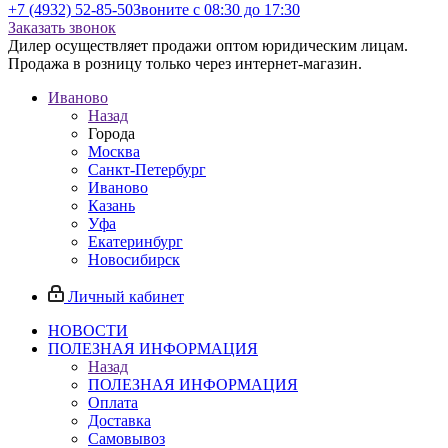
+7 (4932) 52-85-50
Звоните с 08:30 до 17:30
Заказать звонок
Дилер осуществляет продажи оптом юридическим лицам.
Продажа в розницу только через интернет-магазин.
Иваново
Назад
Города
Москва
Санкт-Петербург
Иваново
Казань
Уфа
Екатеринбург
Новосибирск
Личный кабинет
НОВОСТИ
ПОЛЕЗНАЯ ИНФОРМАЦИЯ
Назад
ПОЛЕЗНАЯ ИНФОРМАЦИЯ
Оплата
Доставка
Самовывоз