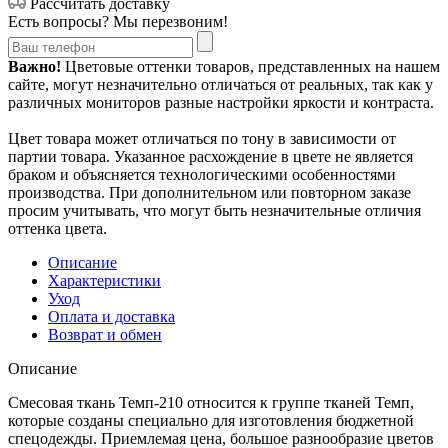
Рассчитать доставку
Есть вопросы? Мы перезвоним!
Важно!
Цветовые оттенки товаров, представленных на нашем
сайте, могут незначительно отличаться от реальных, так как у
различных мониторов разные настройки яркости и контраста.
Цвет товара может отличаться по тону в зависимости от
партии товара. Указанное расхождение в цвете не является
браком и объясняется технологическими особенностями
производства. При дополнительном или повторном заказе
просим учитывать, что могут быть незначительные отличия
оттенка цвета.
Описание
Характеристики
Уход
Оплата и доставка
Возврат и обмен
Описание
Смесовая ткань Темп-210 относится к группе тканей Темп,
которые созданы специально для изготовления бюджетной
спецодежды. Приемлемая цена, большое разнообразие цветов