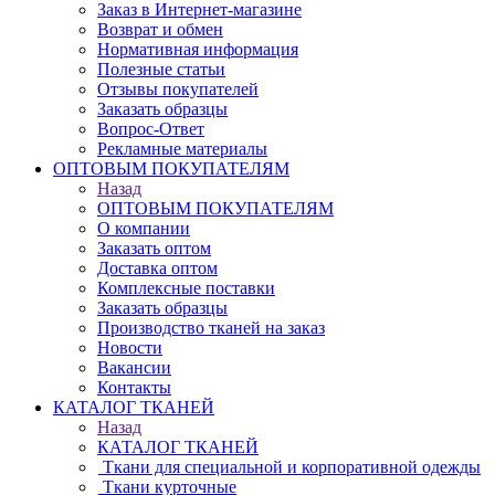
Заказ в Интернет-магазине
Возврат и обмен
Нормативная информация
Полезные статьи
Отзывы покупателей
Заказать образцы
Вопрос-Ответ
Рекламные материалы
ОПТОВЫМ ПОКУПАТЕЛЯМ
Назад
ОПТОВЫМ ПОКУПАТЕЛЯМ
О компании
Заказать оптом
Доставка оптом
Комплексные поставки
Заказать образцы
Производство тканей на заказ
Новости
Вакансии
Контакты
КАТАЛОГ ТКАНЕЙ
Назад
КАТАЛОГ ТКАНЕЙ
Ткани для специальной и корпоративной одежды
Ткани курточные