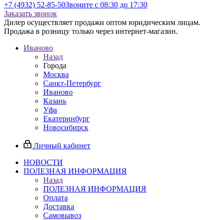
+7 (4932) 52-85-50
Звоните с 08:30 до 17:30
Заказать звонок
Дилер осуществляет продажи оптом юридическим лицам.
Продажа в розницу только через интернет-магазин.
Иваново
Назад
Города
Москва
Санкт-Петербург
Иваново
Казань
Уфа
Екатеринбург
Новосибирск
Личный кабинет
НОВОСТИ
ПОЛЕЗНАЯ ИНФОРМАЦИЯ
Назад
ПОЛЕЗНАЯ ИНФОРМАЦИЯ
Оплата
Доставка
Самовывоз