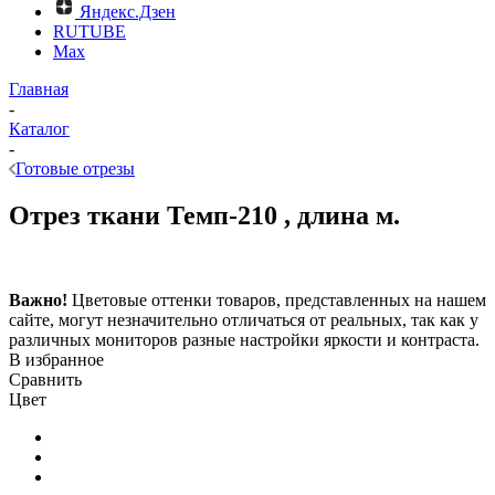
Яндекс.Дзен
RUTUBE
Max
Главная
-
Каталог
-
Готовые отрезы
Отрез ткани Темп-210 , длина м.
Важно!
Цветовые оттенки товаров, представленных на нашем
сайте, могут незначительно отличаться от реальных, так как у
различных мониторов разные настройки яркости и контраста.
В избранное
Сравнить
Цвет