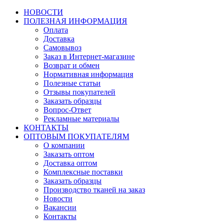
НОВОСТИ
ПОЛЕЗНАЯ ИНФОРМАЦИЯ
Оплата
Доставка
Самовывоз
Заказ в Интернет-магазине
Возврат и обмен
Нормативная информация
Полезные статьи
Отзывы покупателей
Заказать образцы
Вопрос-Ответ
Рекламные материалы
КОНТАКТЫ
ОПТОВЫМ ПОКУПАТЕЛЯМ
О компании
Заказать оптом
Доставка оптом
Комплексные поставки
Заказать образцы
Производство тканей на заказ
Новости
Вакансии
Контакты