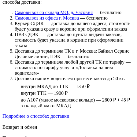
способы доставки:
Самовывоз со склада МО, д. Часовня
— бесплатно
Самовывоз из офиса г. Москва
— бесплатно
Курьер СДЭК — доставка до вашего адреса, стоимость
будет указана сразу в корзине при оформлении заказа
ПВЗ СДЭК — доставка до пункта выдачи заказов,
стоимость будет указана в корзине при оформлении
заказа
Доставка до терминала ТК в г. Москва: Байкал Сервис,
Деловые линии, ПЭК — бесплатно
Доставка до терминала любой другой ТК по тарифу —
стоимость по тарифу услуги «Доставка нашим
водителем»
Доставка нашим водителем при весе заказа до 50 кг:
внутри МКАД до ТТК — 1350 ₽
внутри ТТК — 1900 ₽
до А107 (малое московское кольцо) — 2600 ₽ + 45 ₽
за каждый км от МКАД.
Подробнее о способах доставки
Возврат и обмен