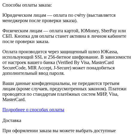
Способы оплаты заказа:
Юридическим лицам — оплата по счёту (выставляется
менеджером после проверки заказа).
Физическим лицам — оплата картой, ЮMoney, SberPay или
СБП. Кнопка для оплаты станет активна в личном кабинете
после проверки заказа.
Оплата производится через защищенный шлюз ЮKassa,
использующий SSL и 256-битное шифрование. В зависимости
от настроек вашего банка (Verified By Visa, MasterCard
SecureCode, MIR Accept, J-Secure) может понадобиться
дополнительный ввод пароля.
Ваши данные конфиденциальны, не передаются третьим
лицам (кроме случаев, предусмотренных законом). Платежи
проводятся по стандартам платёжных систем МИР, Visa,
MasterCard.
Подробнее о способах оплаты
Доставка
При оформлении заказа вы можете выбрать доступные