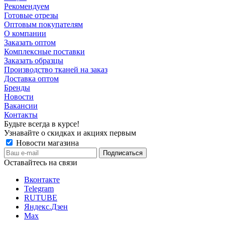
Рекомендуем
Готовые отрезы
Оптовым покупателям
О компании
Заказать оптом
Комплексные поставки
Заказать образцы
Производство тканей на заказ
Доставка оптом
Бренды
Новости
Вакансии
Контакты
Будьте всегда в курсе!
Узнавайте о скидках и акциях первым
Новости магазина
Оставайтесь на связи
Вконтакте
Telegram
RUTUBE
Яндекс.Дзен
Max