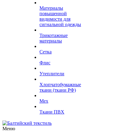
Материалы
повышенной
видимости для
сигнальной одежды
Трикотажные
материалы
Сетка
Флис
Утеплители
Хлопчатобумажные
ткани (ткани РФ)
Мех
Ткани ПВХ
Меню