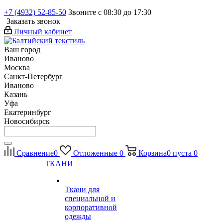
+7 (4932) 52-85-50
Звоните с 08:30 до 17:30
Заказать звонок
Личный кабинет
Ваш город
Иваново
Москва
Санкт-Петербург
Иваново
Казань
Уфа
Екатеринбург
Новосибирск
Сравнение
0
Отложенные
0
Корзина
0
пуста
0
ТКАНИ
Ткани для
специальной и
корпоративной
одежды