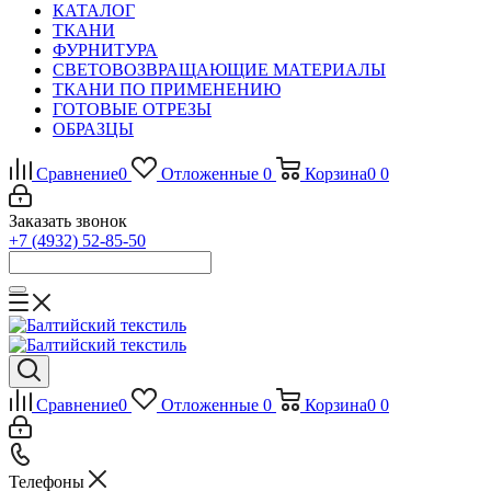
КАТАЛОГ
ТКАНИ
ФУРНИТУРА
СВЕТОВОЗВРАЩАЮЩИЕ МАТЕРИАЛЫ
ТКАНИ ПО ПРИМЕНЕНИЮ
ГОТОВЫЕ ОТРЕЗЫ
ОБРАЗЦЫ
Сравнение
0
Отложенные
0
Корзина
0
0
Заказать звонок
+7 (4932) 52-85-50
Сравнение
0
Отложенные
0
Корзина
0
0
Телефоны