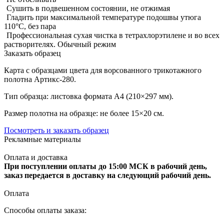
Сушить в подвешенном состоянии, не отжимая
Гладить при максимальной температуре подошвы утюга
110°C, без пара
Профессиональная сухая чистка в тетрахлорэтилене и во всех
растворителях. Обычный режим
Заказать образец
Карта с образцами цвета для ворсованного трикотажного
полотна Артикс-280.
Тип образца: листовка формата А4 (210×297 мм).
Размер полотна на образце: не более 15×20 см.
Посмотреть и заказать образец
Рекламные материалы
Оплата и доставка
При поступлении оплаты до 15:00 МСК в рабочий день,
заказ передается в доставку на следующий рабочий день.
Оплата
Способы оплаты заказа: