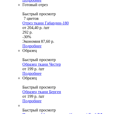
Подробнее
Готовый отрез
Быстрый просмотр
7 цветов
Отрез ткани Габардин-180
от
204,40 р.
/шт
292 р.
-30%
Экономия
87,60 р.
Подробнее
Образец
Быстрый просмотр
Образец ткани Честер
от
199 р.
/шт
Подробнее
Образец
Быстрый просмотр
Образец ткани Берген
от
199 р.
/шт
Подробнее
Быстрый просмотр