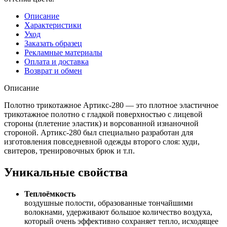
Описание
Характеристики
Уход
Заказать образец
Рекламные материалы
Оплата и доставка
Возврат и обмен
Описание
Полотно трикотажное Артикс-280 — это плотное эластичное
трикотажное полотно с гладкой поверхностью с лицевой
стороны (плетение эластик) и ворсованной изнаночной
стороной. Артикс-280 был специально разработан для
изготовления повседневной одежды второго слоя: худи,
свитеров, тренировочных брюк и т.п.
Уникальные свойства
Теплоёмкость
воздушные полости, образованные тончайшими
волокнами, удерживают большое количество воздуха,
который очень эффективно сохраняет тепло, исходящее