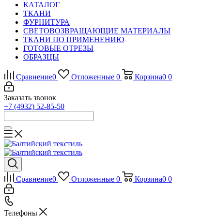
КАТАЛОГ
ТКАНИ
ФУРНИТУРА
СВЕТОВОЗВРАЩАЮЩИЕ МАТЕРИАЛЫ
ТКАНИ ПО ПРИМЕНЕНИЮ
ГОТОВЫЕ ОТРЕЗЫ
ОБРАЗЦЫ
Сравнение
0
Отложенные
0
Корзина
0
0
Заказать звонок
+7 (4932) 52-85-50
Сравнение
0
Отложенные
0
Корзина
0
0
Телефоны