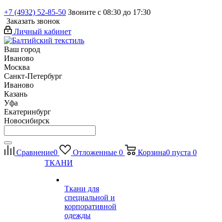
+7 (4932) 52-85-50
Звоните с 08:30 до 17:30
Заказать звонок
Личный кабинет
Ваш город
Иваново
Москва
Санкт-Петербург
Иваново
Казань
Уфа
Екатеринбург
Новосибирск
Сравнение
0
Отложенные
0
Корзина
0
пуста
0
ТКАНИ
Ткани для
специальной и
корпоративной
одежды