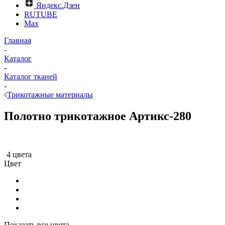
Яндекс.Дзен
RUTUBE
Max
Главная
-
Каталог
-
Каталог тканей
-
Трикотажные материалы
Полотно трикотажное Артикс-280
4 цвета
Цвет
Показать все цвета