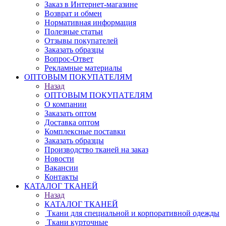
Заказ в Интернет-магазине
Возврат и обмен
Нормативная информация
Полезные статьи
Отзывы покупателей
Заказать образцы
Вопрос-Ответ
Рекламные материалы
ОПТОВЫМ ПОКУПАТЕЛЯМ
Назад
ОПТОВЫМ ПОКУПАТЕЛЯМ
О компании
Заказать оптом
Доставка оптом
Комплексные поставки
Заказать образцы
Производство тканей на заказ
Новости
Вакансии
Контакты
КАТАЛОГ ТКАНЕЙ
Назад
КАТАЛОГ ТКАНЕЙ
Ткани для специальной и корпоративной одежды
Ткани курточные