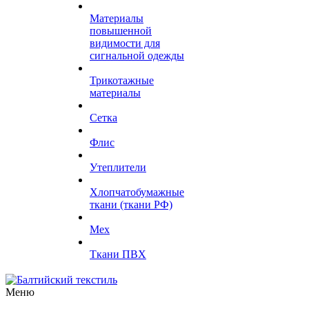
Материалы
повышенной
видимости для
сигнальной одежды
Трикотажные
материалы
Сетка
Флис
Утеплители
Хлопчатобумажные
ткани (ткани РФ)
Мех
Ткани ПВХ
Меню