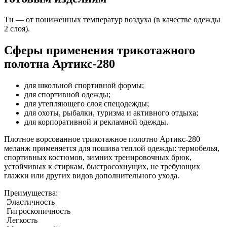
Тн — от пониженных температур воздуха (в качестве одежды
2 слоя).
Сферы применения трикотажного
полотна Артикс-280
для школьной спортивной формы;
для спортивной одежды;
для утепляющего слоя спецодежды;
для охоты, рыбалки, туризма и активного отдыха;
для корпоративной и рекламной одежды.
Плотное ворсованное трикотажное полотно Артикс-280
меланж применяется для пошива теплой одежды: термобелья,
спортивных костюмов, зимних тренировочных брюк,
устойчивых к стиркам, быстросохнущих, не требующих
глажки или других видов дополнительного ухода.
Преимущества:
Эластичность
Гигроскопичность
Легкость