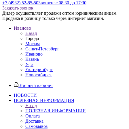
+7 (4932) 52-85-50
Звоните с 08:30 до 17:30
Заказать звонок
Дилер осуществляет продажи оптом юридическим лицам.
Продажа в розницу только через интернет-магазин.
Иваново
Назад
Города
Москва
Санкт-Петербург
Иваново
Казань
Уфа
Екатеринбург
Новосибирск
Личный кабинет
НОВОСТИ
ПОЛЕЗНАЯ ИНФОРМАЦИЯ
Назад
ПОЛЕЗНАЯ ИНФОРМАЦИЯ
Оплата
Доставка
Самовывоз