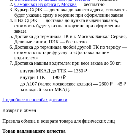
Самовывоз из офиса г. Москва
— бесплатно
Курьер СДЭК — доставка до вашего адреса, стоимость
будет указана сразу в корзине при оформлении заказа
ПВЗ СДЭК — доставка до пункта выдачи заказов,
стоимость будет указана в корзине при оформлении
заказа
Доставка до терминала ТК в г. Москва: Байкал Сервис,
Деловые линии, ПЭК — бесплатно
Доставка до терминала любой другой ТК по тарифу —
стоимость по тарифу услуги «Доставка нашим
водителем»
Доставка нашим водителем при весе заказа до 50 кг:
внутри МКАД до ТТК — 1350 ₽
внутри ТТК — 1900 ₽
до А107 (малое московское кольцо) — 2600 ₽ + 45 ₽
за каждый км от МКАД.
Подробнее о способах доставки
Возврат и обмен
Правила обмена и возврата товара для физических лиц
Товар надлежащего качества