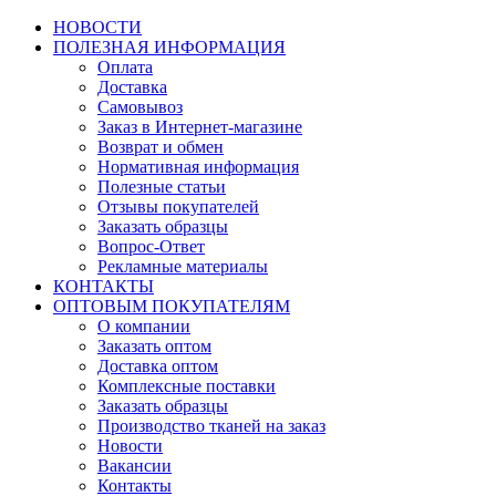
НОВОСТИ
ПОЛЕЗНАЯ ИНФОРМАЦИЯ
Оплата
Доставка
Самовывоз
Заказ в Интернет-магазине
Возврат и обмен
Нормативная информация
Полезные статьи
Отзывы покупателей
Заказать образцы
Вопрос-Ответ
Рекламные материалы
КОНТАКТЫ
ОПТОВЫМ ПОКУПАТЕЛЯМ
О компании
Заказать оптом
Доставка оптом
Комплексные поставки
Заказать образцы
Производство тканей на заказ
Новости
Вакансии
Контакты