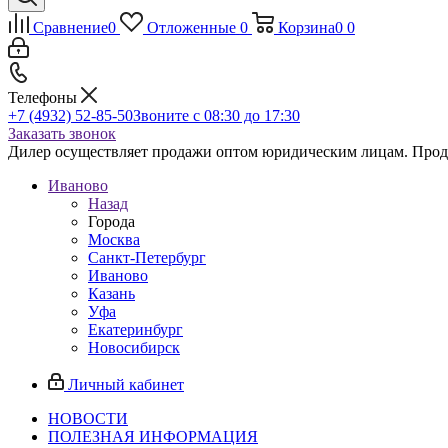
Сравнение
0
Отложенные
0
Корзина
0
0
Телефоны
+7 (4932) 52-85-50
Звоните с 08:30 до 17:30
Заказать звонок
Дилер осуществляет продажи оптом юридическим лицам. Продаж
Иваново
Назад
Города
Москва
Санкт-Петербург
Иваново
Казань
Уфа
Екатеринбург
Новосибирск
Личный кабинет
НОВОСТИ
ПОЛЕЗНАЯ ИНФОРМАЦИЯ