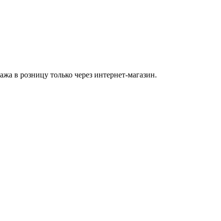
а в розницу только через интернет-магазин.