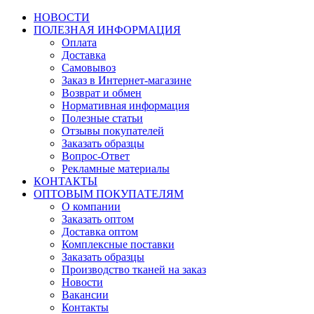
НОВОСТИ
ПОЛЕЗНАЯ ИНФОРМАЦИЯ
Оплата
Доставка
Самовывоз
Заказ в Интернет-магазине
Возврат и обмен
Нормативная информация
Полезные статьи
Отзывы покупателей
Заказать образцы
Вопрос-Ответ
Рекламные материалы
КОНТАКТЫ
ОПТОВЫМ ПОКУПАТЕЛЯМ
О компании
Заказать оптом
Доставка оптом
Комплексные поставки
Заказать образцы
Производство тканей на заказ
Новости
Вакансии
Контакты