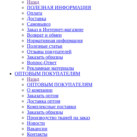
Назад
ПОЛЕЗНАЯ ИНФОРМАЦИЯ
Оплата
Доставка
Самовывоз
Заказ в Интернет-магазине
Возврат и обмен
Нормативная информация
Полезные статьи
Отзывы покупателей
Заказать образцы
Вопрос-Ответ
Рекламные материалы
ОПТОВЫМ ПОКУПАТЕЛЯМ
Назад
ОПТОВЫМ ПОКУПАТЕЛЯМ
О компании
Заказать оптом
Доставка оптом
Комплексные поставки
Заказать образцы
Производство тканей на заказ
Новости
Вакансии
Контакты