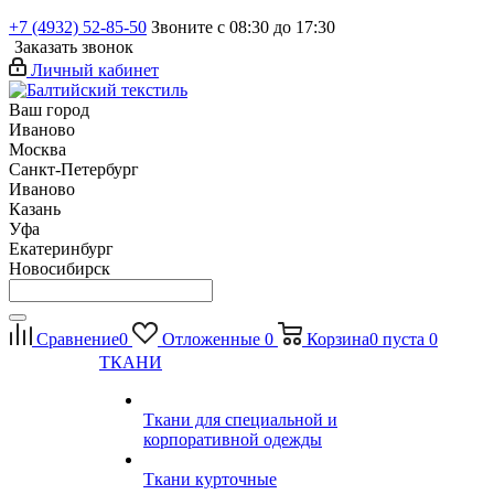
+7 (4932) 52-85-50
Звоните с 08:30 до 17:30
Заказать звонок
Личный кабинет
Ваш город
Иваново
Москва
Санкт-Петербург
Иваново
Казань
Уфа
Екатеринбург
Новосибирск
Сравнение
0
Отложенные
0
Корзина
0
пуста
0
ТКАНИ
Ткани для специальной и
корпоративной одежды
Ткани курточные