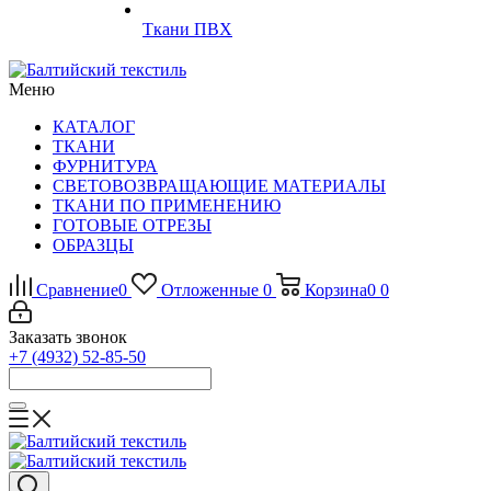
Ткани ПВХ
Меню
КАТАЛОГ
ТКАНИ
ФУРНИТУРА
СВЕТОВОЗВРАЩАЮЩИЕ МАТЕРИАЛЫ
ТКАНИ ПО ПРИМЕНЕНИЮ
ГОТОВЫЕ ОТРЕЗЫ
ОБРАЗЦЫ
Сравнение
0
Отложенные
0
Корзина
0
0
Заказать звонок
+7 (4932) 52-85-50