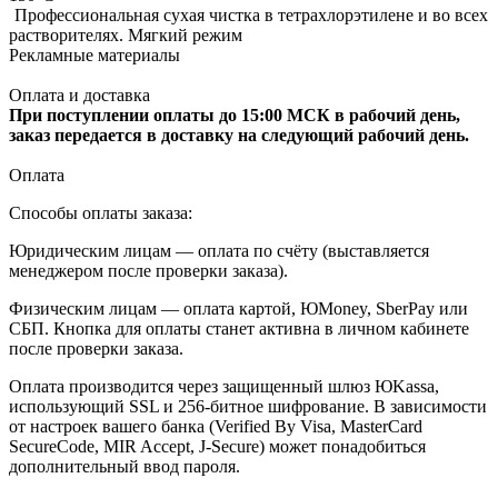
Профессиональная сухая чистка в тетрахлорэтилене и во всех
растворителях. Мягкий режим
Рекламные материалы
Оплата и доставка
При поступлении оплаты до 15:00 МСК в рабочий день,
заказ передается в доставку на следующий рабочий день.
Оплата
Способы оплаты заказа:
Юридическим лицам — оплата по счёту (выставляется
менеджером после проверки заказа).
Физическим лицам — оплата картой, ЮMoney, SberPay или
СБП. Кнопка для оплаты станет активна в личном кабинете
после проверки заказа.
Оплата производится через защищенный шлюз ЮKassa,
использующий SSL и 256-битное шифрование. В зависимости
от настроек вашего банка (Verified By Visa, MasterCard
SecureCode, MIR Accept, J-Secure) может понадобиться
дополнительный ввод пароля.