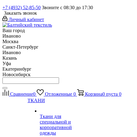
+7 (4932) 52-85-50
Звоните с 08:30 до 17:30
Заказать звонок
Личный кабинет
Ваш город
Иваново
Москва
Санкт-Петербург
Иваново
Казань
Уфа
Екатеринбург
Новосибирск
Сравнение
0
Отложенные
0
Корзина
0
пуста
0
ТКАНИ
Ткани для
специальной и
корпоративной
одежды