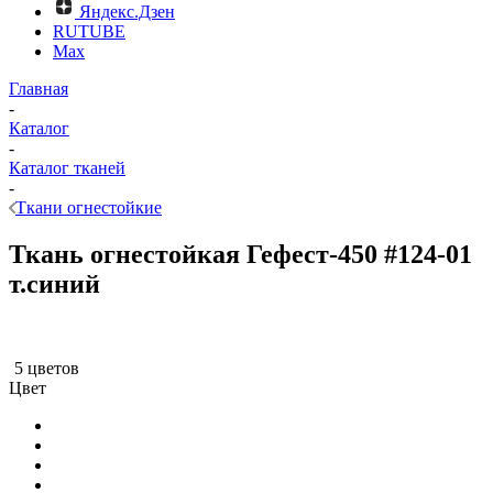
Яндекс.Дзен
RUTUBE
Max
Главная
-
Каталог
-
Каталог тканей
-
Ткани огнестойкие
Ткань огнестойкая Гефест-450 #124-01
т.синий
5 цветов
Цвет