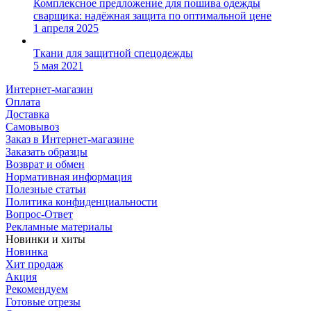
Комплексное предложение для пошива одежды
сварщика: надёжная защита по оптимальной цене
1 апреля 2025
Ткани для защитной спецодежды
5 мая 2021
Интернет-магазин
Оплата
Доставка
Самовывоз
Заказ в Интернет-магазине
Заказать образцы
Возврат и обмен
Нормативная информация
Полезные статьи
Политика конфиденциальности
Вопрос-Ответ
Рекламные материалы
Новинки и хиты
Новинка
Хит продаж
Акция
Рекомендуем
Готовые отрезы