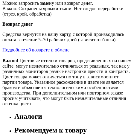
Можно запросить замену или возврат денег.
Важно: Сохранены ярлыки ткани. Нет следов переработки
(отрез, крой, обработка).
Возврат денег
Средства вернутся на вашу карту, с которой производилась
оплата в течение 5–30 рабочих дней (зависит от банка).
Подробнее об возврате и обмене
Важно!
Цветовые оттенки товаров, представленных на нашем
сайте, могут незначительно отличаться от реальных, так как у
различных мониторов разные настройки яркости и контраста.
Цвет товара может отличаться по тону в зависимости от
партии товара. Указанное расхождение в цвете не является
браком и объясняется технологическими особенностями
производства. При дополнительном или повторном заказе
просим учитывать, что могут быть незначительные отличия
оттенка цвета.
Аналоги
Рекомендуем к товару