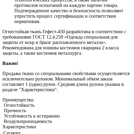
протоколов испытаний на каждую партию товара.
Подтвержденное качество и безопасность позволяют
упростить процесс сертификации и соответствия
нормативам.
Огнестойкая ткань Гефест-450 разработана в соответствии с
требованиями ГОСТ 12.4.250 «Одежда специальная для
защиты от искр и брызг расплавленного металла».
Рекомендована для пошива костюмов сварщика 2 класса
защиты, а также костюмов металлурга.
Важно!
Продажа ткани со специальными свойствами осуществляется
исключительно рулоном. Минимальный объем заказа
составляет 1 (один) рулон. Средняя длина рулона указана в
разделе "Характеристики".
Преимущества:
Огнестойкость
Прочность
Устойчивость к истиранию
Воздухопроницаемость
Характеристики
Сегмент