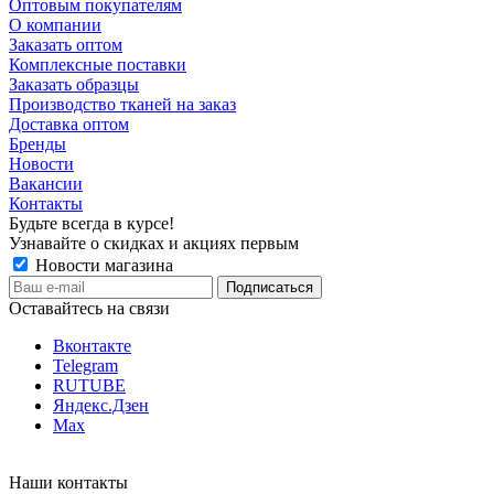
Оптовым покупателям
О компании
Заказать оптом
Комплексные поставки
Заказать образцы
Производство тканей на заказ
Доставка оптом
Бренды
Новости
Вакансии
Контакты
Будьте всегда в курсе!
Узнавайте о скидках и акциях первым
Новости магазина
Оставайтесь на связи
Вконтакте
Telegram
RUTUBE
Яндекс.Дзен
Max
Наши контакты