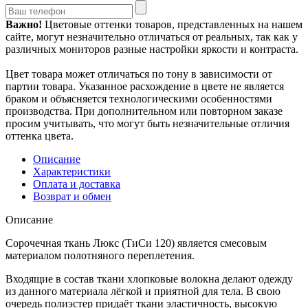
Важно!
Цветовые оттенки товаров, представленных на нашем
сайте, могут незначительно отличаться от реальных, так как у
различных мониторов разные настройки яркости и контраста.
Цвет товара может отличаться по тону в зависимости от
партии товара. Указанное расхождение в цвете не является
браком и объясняется технологическими особенностями
производства. При дополнительном или повторном заказе
просим учитывать, что могут быть незначительные отличия
оттенка цвета.
Описание
Характеристики
Оплата и доставка
Возврат и обмен
Описание
Сорочечная ткань Люкс (ТиСи 120) является смесовым
материалом полотняного переплетения.
Входящие в состав ткани хлопковые волокна делают одежду
из данного материала лёгкой и приятной для тела. В свою
очередь полиэстер придаёт ткани эластичность, высокую