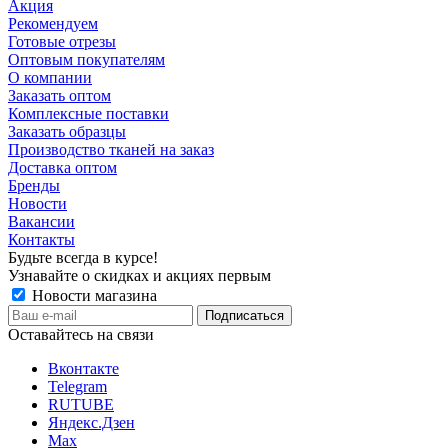
Акция
Рекомендуем
Готовые отрезы
Оптовым покупателям
О компании
Заказать оптом
Комплексные поставки
Заказать образцы
Производство тканей на заказ
Доставка оптом
Бренды
Новости
Вакансии
Контакты
Будьте всегда в курсе!
Узнавайте о скидках и акциях первым
Новости магазина
Оставайтесь на связи
Вконтакте
Telegram
RUTUBE
Яндекс.Дзен
Max