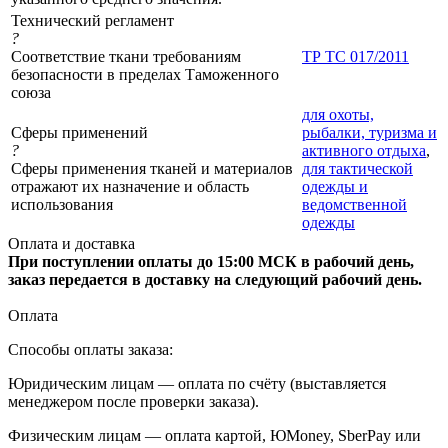
Технический регламент
?
Соответствие ткани требованиям
ТР ТС 017/2011
безопасности в пределах Таможенного
союза
для охоты,
Сферы применений
рыбалки, туризма и
?
активного отдыха
,
Сферы применения тканей и материалов
для тактической
отражают их назначение и область
одежды и
использования
ведомственной
одежды
Оплата и доставка
При поступлении оплаты до 15:00 МСК в рабочий день,
заказ передается в доставку на следующий рабочий день.
Оплата
Способы оплаты заказа:
Юридическим лицам — оплата по счёту (выставляется
менеджером после проверки заказа).
Физическим лицам — оплата картой, ЮMoney, SberPay или