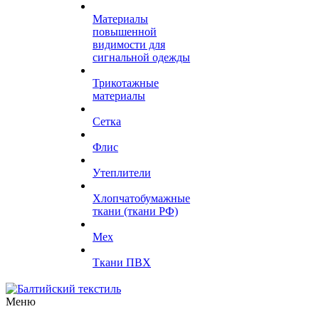
Материалы
повышенной
видимости для
сигнальной одежды
Трикотажные
материалы
Сетка
Флис
Утеплители
Хлопчатобумажные
ткани (ткани РФ)
Мех
Ткани ПВХ
Меню