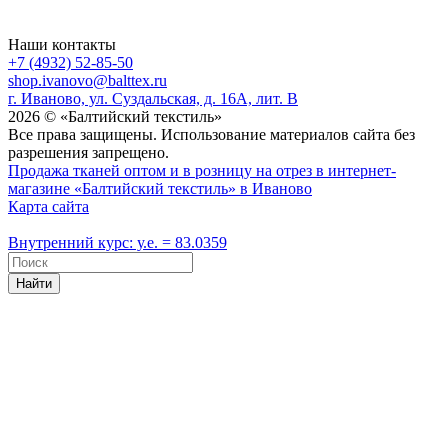
Наши контакты
+7 (4932) 52-85-50
shop.ivanovo@balttex.ru
г. Иваново, ул. Суздальская, д. 16А, лит. В
2026 © «Балтийский текстиль»
Все права защищены. Использование материалов сайта без
разрешения запрещено.
Продажа тканей оптом и в розницу на отрез в интернет-
магазине «Балтийский текстиль» в Иваново
Карта сайта
Внутренний курс: у.е. = 83.0359
Найти