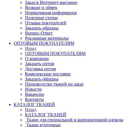
Заказ в Интернет-магазине
Возврат и обмен
Нормативная информация
Полезные статьи
Отзывы покупателей
Заказать образцы
Вопрос-Ответ
Рекламные материалы
ОПТОВЫМ ПОКУПАТЕЛЯМ
Назад
ОПТОВЫМ ПОКУПАТЕЛЯМ
О компании
Заказать оптом
Доставка оптом
Комплексные поставки
Заказать образцы
Производство тканей на заказ
Новости
Вакансии
Контакты
КАТАЛОГ ТКАНЕЙ
Назад
КАТАЛОГ ТКАНЕЙ
Ткани для специальной и корпоративной одежды
Ткани курточные