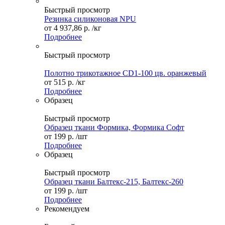
Быстрый просмотр
Резинка силиконовая NPU
от
4 937,86 р.
/кг
Подробнее
Быстрый просмотр
Полотно трикотажное CD1-100 цв. оранжевый
от
515 р.
/кг
Подробнее
Образец
Быстрый просмотр
Образец ткани Формика, Формика Софт
от
199 р.
/шт
Подробнее
Образец
Быстрый просмотр
Образец ткани Балтекс-215, Балтекс-260
от
199 р.
/шт
Подробнее
Рекомендуем