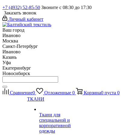
+7 (4932) 52-85-50
Звоните с 08:30 до 17:30
Заказать звонок
Личный кабинет
Ваш город
Иваново
Москва
Санкт-Петербург
Иваново
Казань
Уфа
Екатеринбург
Новосибирск
Сравнение
0
Отложенные
0
Корзина
0
пуста
0
ТКАНИ
Ткани для
специальной и
корпоративной
одежды