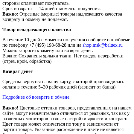
стороны оплачивает покупатель.
Срок возврата — 14 дней с момента получения.
Важно:
Отрезные (мерные) товары надлежащего качества
возврату и обмену не подлежат.
Товар ненадлежащего качества
В течение 10 дней с момента получения сообщите о проблеме
по телефону +7 (495) 198-68-28 или на
shop.msk@balttex.ru
Можно запросить замену или возврат денег.
Важно: Сохранены ярлыки ткани. Нет следов переработки
(отрез, крой, обработка).
Возврат денег
Средства вернутся на вашу карту, с которой производилась
оплата в течение 5–30 рабочих дней (зависит от банка).
Подробнее об возврате и обмене
Важно!
Цветовые оттенки товаров, представленных на нашем
сайте, могут незначительно отличаться от реальных, так как у
различных мониторов разные настройки яркости и контраста.
Цвет товара может отличаться по тону в зависимости от
партии товара. Указанное расхождение в цвете не является