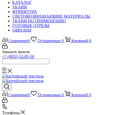
КАТАЛОГ
ТКАНИ
ФУРНИТУРА
СВЕТОВОЗВРАЩАЮЩИЕ МАТЕРИАЛЫ
ТКАНИ ПО ПРИМЕНЕНИЮ
ГОТОВЫЕ ОТРЕЗЫ
ОБРАЗЦЫ
Сравнение
0
Отложенные
0
Корзина
0
0
Заказать звонок
+7 (4932) 52-85-50
Сравнение
0
Отложенные
0
Корзина
0
0
Телефоны