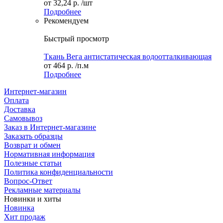
от
32,24 р.
/шт
Подробнее
Рекомендуем
Быстрый просмотр
Ткань Вега антистатическая водоотталкивающая
от
464 р.
/п.м
Подробнее
Интернет-магазин
Оплата
Доставка
Самовывоз
Заказ в Интернет-магазине
Заказать образцы
Возврат и обмен
Нормативная информация
Полезные статьи
Политика конфиденциальности
Вопрос-Ответ
Рекламные материалы
Новинки и хиты
Новинка
Хит продаж