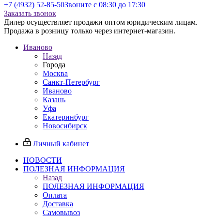
+7 (4932) 52-85-50
Звоните с 08:30 до 17:30
Заказать звонок
Дилер осуществляет продажи оптом юридическим лицам.
Продажа в розницу только через интернет-магазин.
Иваново
Назад
Города
Москва
Санкт-Петербург
Иваново
Казань
Уфа
Екатеринбург
Новосибирск
Личный кабинет
НОВОСТИ
ПОЛЕЗНАЯ ИНФОРМАЦИЯ
Назад
ПОЛЕЗНАЯ ИНФОРМАЦИЯ
Оплата
Доставка
Самовывоз