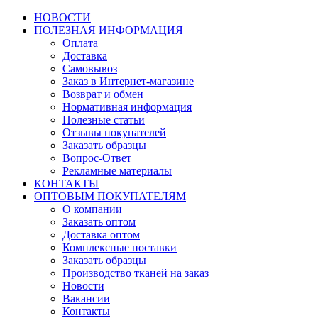
НОВОСТИ
ПОЛЕЗНАЯ ИНФОРМАЦИЯ
Оплата
Доставка
Самовывоз
Заказ в Интернет-магазине
Возврат и обмен
Нормативная информация
Полезные статьи
Отзывы покупателей
Заказать образцы
Вопрос-Ответ
Рекламные материалы
КОНТАКТЫ
ОПТОВЫМ ПОКУПАТЕЛЯМ
О компании
Заказать оптом
Доставка оптом
Комплексные поставки
Заказать образцы
Производство тканей на заказ
Новости
Вакансии
Контакты