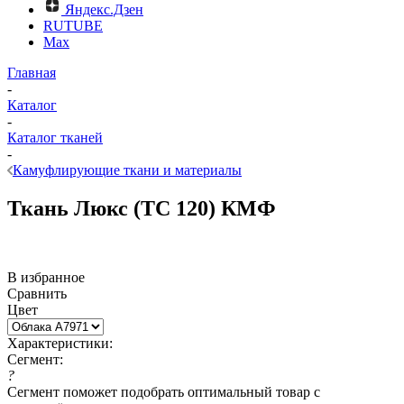
Яндекс.Дзен
RUTUBE
Max
Главная
-
Каталог
-
Каталог тканей
-
Камуфлирующие ткани и материалы
Ткань Люкс (ТС 120) КМФ
В избранное
Сравнить
Цвет
Характеристики:
Сегмент:
?
Сегмент поможет подобрать оптимальный товар с