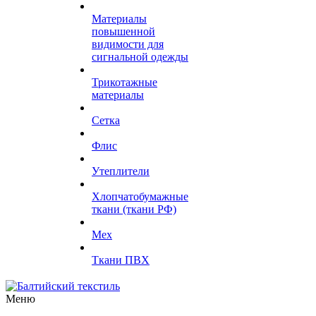
Материалы
повышенной
видимости для
сигнальной одежды
Трикотажные
материалы
Сетка
Флис
Утеплители
Хлопчатобумажные
ткани (ткани РФ)
Мех
Ткани ПВХ
Меню