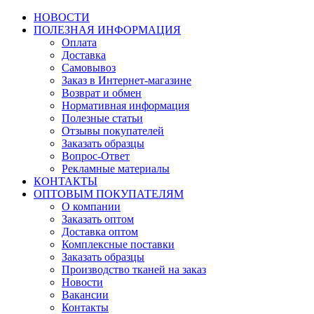
НОВОСТИ
ПОЛЕЗНАЯ ИНФОРМАЦИЯ
Оплата
Доставка
Самовывоз
Заказ в Интернет-магазине
Возврат и обмен
Нормативная информация
Полезные статьи
Отзывы покупателей
Заказать образцы
Вопрос-Ответ
Рекламные материалы
КОНТАКТЫ
ОПТОВЫМ ПОКУПАТЕЛЯМ
О компании
Заказать оптом
Доставка оптом
Комплексные поставки
Заказать образцы
Производство тканей на заказ
Новости
Вакансии
Контакты