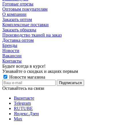
Готовые отрезы
Оптовым покупателям
О компании
Заказать оптом
Комплексные поставки
Заказать образцы
Производство тканей на заказ
Доставка оптом
Бренды
Новости
Вакансии
Контакты
Будьте всегда в курсе!
Узнавайте о скидках и акциях первым
Новости магазина
Оставайтесь на связи
Вконтакте
Telegram
RUTUBE
Яндекс.Дзен
Max