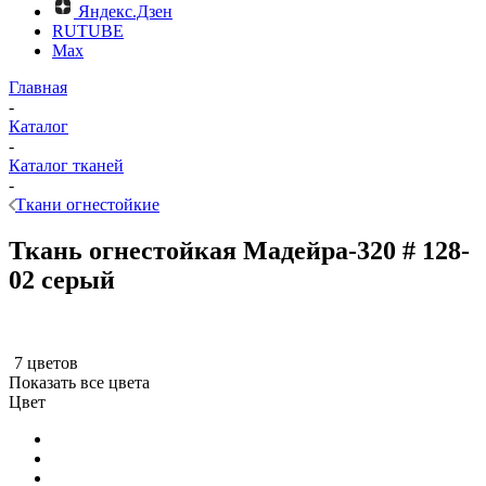
Яндекс.Дзен
RUTUBE
Max
Главная
-
Каталог
-
Каталог тканей
-
Ткани огнестойкие
Ткань огнестойкая Мадейра-320 # 128-
02 серый
7 цветов
Показать все цвета
Цвет