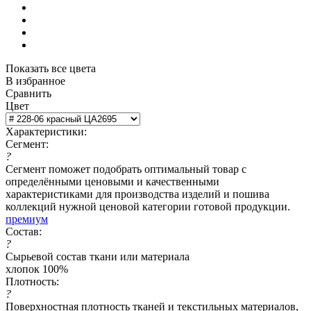
Показать все цвета
В избранное
Сравнить
Цвет
Характеристики:
Сегмент:
?
Сегмент поможет подобрать оптимальный товар с
определёнными ценовыми и качественными
характеристиками для производства изделий и пошива
коллекций нужной ценовой категории готовой продукции.
премиум
Состав:
?
Сырьевой состав ткани или материала
хлопок 100%
Плотность:
?
Поверхностная плотность тканей и текстильных материалов,