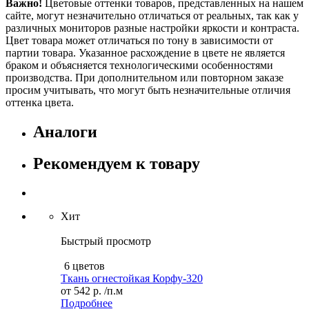
Важно!
Цветовые оттенки товаров, представленных на нашем
сайте, могут незначительно отличаться от реальных, так как у
различных мониторов разные настройки яркости и контраста.
Цвет товара может отличаться по тону в зависимости от
партии товара. Указанное расхождение в цвете не является
браком и объясняется технологическими особенностями
производства. При дополнительном или повторном заказе
просим учитывать, что могут быть незначительные отличия
оттенка цвета.
Аналоги
Рекомендуем к товару
Хит
Быстрый просмотр
6 цветов
Ткань огнестойкая Корфу-320
от
542 р.
/п.м
Подробнее