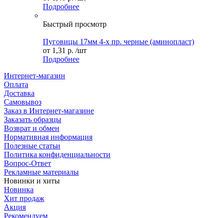
Подробнее
Быстрый просмотр
Пуговицы 17мм 4-х пр. черные (аминопласт)
от
1,31 р.
/шт
Подробнее
Интернет-магазин
Оплата
Доставка
Самовывоз
Заказ в Интернет-магазине
Заказать образцы
Возврат и обмен
Нормативная информация
Полезные статьи
Политика конфиденциальности
Вопрос-Ответ
Рекламные материалы
Новинки и хиты
Новинка
Хит продаж
Акция
Рекомендуем