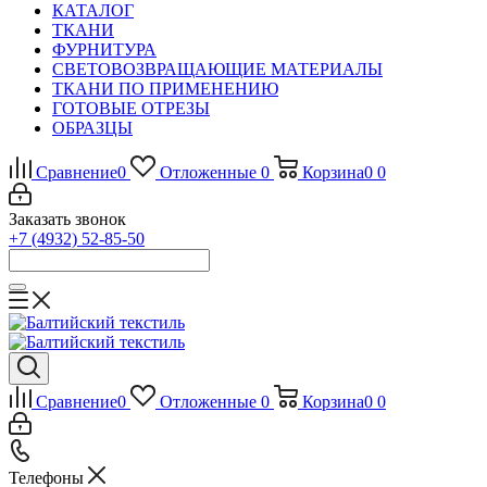
КАТАЛОГ
ТКАНИ
ФУРНИТУРА
СВЕТОВОЗВРАЩАЮЩИЕ МАТЕРИАЛЫ
ТКАНИ ПО ПРИМЕНЕНИЮ
ГОТОВЫЕ ОТРЕЗЫ
ОБРАЗЦЫ
Сравнение
0
Отложенные
0
Корзина
0
0
Заказать звонок
+7 (4932) 52-85-50
Сравнение
0
Отложенные
0
Корзина
0
0
Телефоны