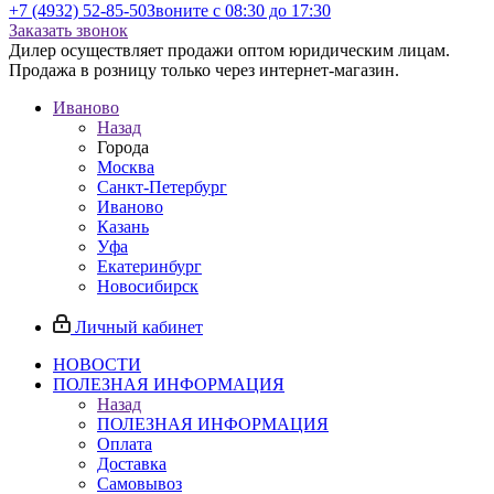
+7 (4932) 52-85-50
Звоните с 08:30 до 17:30
Заказать звонок
Дилер осуществляет продажи оптом юридическим лицам.
Продажа в розницу только через интернет-магазин.
Иваново
Назад
Города
Москва
Санкт-Петербург
Иваново
Казань
Уфа
Екатеринбург
Новосибирск
Личный кабинет
НОВОСТИ
ПОЛЕЗНАЯ ИНФОРМАЦИЯ
Назад
ПОЛЕЗНАЯ ИНФОРМАЦИЯ
Оплата
Доставка
Самовывоз