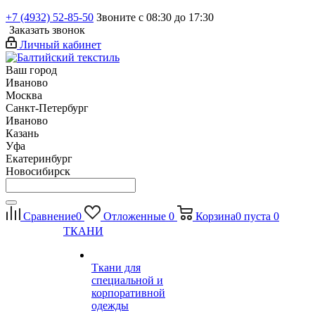
+7 (4932) 52-85-50
Звоните с 08:30 до 17:30
Заказать звонок
Личный кабинет
Ваш город
Иваново
Москва
Санкт-Петербург
Иваново
Казань
Уфа
Екатеринбург
Новосибирск
Сравнение
0
Отложенные
0
Корзина
0
пуста
0
ТКАНИ
Ткани для
специальной и
корпоративной
одежды