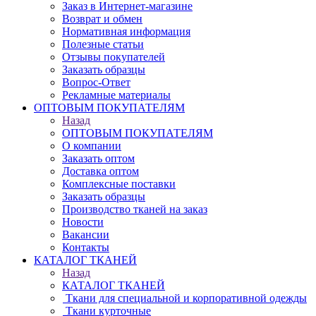
Заказ в Интернет-магазине
Возврат и обмен
Нормативная информация
Полезные статьи
Отзывы покупателей
Заказать образцы
Вопрос-Ответ
Рекламные материалы
ОПТОВЫМ ПОКУПАТЕЛЯМ
Назад
ОПТОВЫМ ПОКУПАТЕЛЯМ
О компании
Заказать оптом
Доставка оптом
Комплексные поставки
Заказать образцы
Производство тканей на заказ
Новости
Вакансии
Контакты
КАТАЛОГ ТКАНЕЙ
Назад
КАТАЛОГ ТКАНЕЙ
Ткани для специальной и корпоративной одежды
Ткани курточные