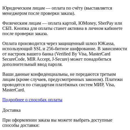
Юридическим лицам — оплата по счёту (выставляется
менеджером после проверки заказа).
Физическим лицам — оплата картой, ЮMoney, SberPay или
СБП. Кнопка для оплаты станет активна в личном кабинете
после проверки заказа.
Оплата производится через защищенный шлюз ЮKassa,
использующий SSL и 256-битное шифрование. В зависимости
от настроек вашего банка (Verified By Visa, MasterCard
SecureCode, MIR Accept, J-Secure) может понадобиться
дополнительный ввод пароля.
Ваши данные конфиденциальны, не передаются третьим
лицам (кроме случаев, предусмотренных законом). Платежи
проводятся по стандартам платёжных систем МИР, Visa,
MasterCard.
Подробнее о способах оплаты
Доставка
При оформлении заказа вы можете выбрать доступные
способы доставки: