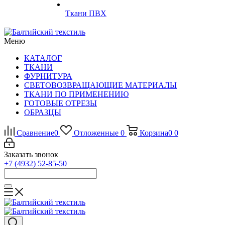
Ткани ПВХ
Меню
КАТАЛОГ
ТКАНИ
ФУРНИТУРА
СВЕТОВОЗВРАЩАЮЩИЕ МАТЕРИАЛЫ
ТКАНИ ПО ПРИМЕНЕНИЮ
ГОТОВЫЕ ОТРЕЗЫ
ОБРАЗЦЫ
Сравнение
0
Отложенные
0
Корзина
0
0
Заказать звонок
+7 (4932) 52-85-50