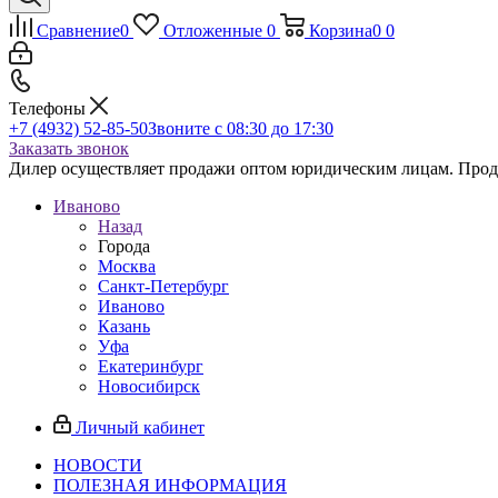
Сравнение
0
Отложенные
0
Корзина
0
0
Телефоны
+7 (4932) 52-85-50
Звоните с 08:30 до 17:30
Заказать звонок
Дилер осуществляет продажи оптом юридическим лицам. Продаж
Иваново
Назад
Города
Москва
Санкт-Петербург
Иваново
Казань
Уфа
Екатеринбург
Новосибирск
Личный кабинет
НОВОСТИ
ПОЛЕЗНАЯ ИНФОРМАЦИЯ