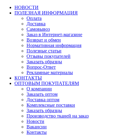
НОВОСТИ
ПОЛЕЗНАЯ ИНФОРМАЦИЯ
Оплата
Доставка
Самовывоз
Заказ в Интернет-магазине
Возврат и обмен
Нормативная информация
Полезные статьи
Отзывы покупателей
Заказать образцы
Вопрос-Ответ
Рекламные материалы
КОНТАКТЫ
ОПТОВЫМ ПОКУПАТЕЛЯМ
О компании
Заказать оптом
Доставка оптом
Комплексные поставки
Заказать образцы
Производство тканей на заказ
Новости
Вакансии
Контакты