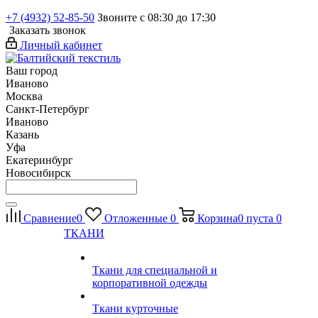
+7 (4932) 52-85-50
Звоните с 08:30 до 17:30
Заказать звонок
Личный кабинет
Ваш город
Иваново
Москва
Санкт-Петербург
Иваново
Казань
Уфа
Екатеринбург
Новосибирск
Сравнение
0
Отложенные
0
Корзина
0
пуста
0
ТКАНИ
Ткани для специальной и
корпоративной одежды
Ткани курточные