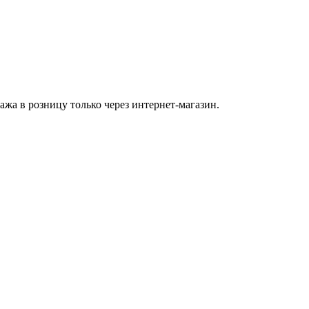
а в розницу только через интернет-магазин.