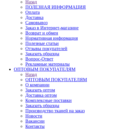
Назад
ПОЛЕЗНАЯ ИНФОРМАЦИЯ
Оплата
Доставка
Самовывоз
Заказ в Интернет-магазине
Возврат и обмен
Нормативная информация
Полезные статьи
Отзывы покупателей
Заказать образцы
Вопрос-Ответ
Рекламные материалы
ОПТОВЫМ ПОКУПАТЕЛЯМ
Назад
ОПТОВЫМ ПОКУПАТЕЛЯМ
О компании
Заказать оптом
Доставка оптом
Комплексные поставки
Заказать образцы
Производство тканей на заказ
Новости
Вакансии
Контакты