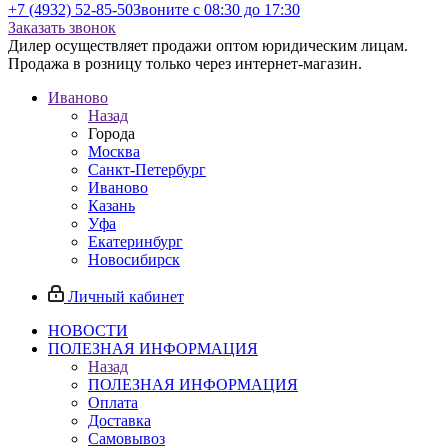
+7 (4932) 52-85-50
Звоните с 08:30 до 17:30
Заказать звонок
Дилер осуществляет продажи оптом юридическим лицам.
Продажа в розницу только через интернет-магазин.
Иваново
Назад
Города
Москва
Санкт-Петербург
Иваново
Казань
Уфа
Екатеринбург
Новосибирск
Личный кабинет
НОВОСТИ
ПОЛЕЗНАЯ ИНФОРМАЦИЯ
Назад
ПОЛЕЗНАЯ ИНФОРМАЦИЯ
Оплата
Доставка
Самовывоз