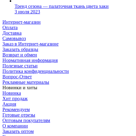
Тренд сезона — палаточная ткань цвета хаки
3 июля 2023
Интернет-магазин
Оплата
Доставка
Самовывоз
Заказ в Интернет-магазине
Заказать образцы
Возврат и обмен
Нормативная информация
Полезные статьи
Политика конфиденциальности
Вопрос-Ответ
Рекламные материалы
Новинки и хиты
Новинка
Хит продаж
Акция
Рекомендуем
Готовые отрезы
Оптовым покупателям
О компании
Заказать оптом