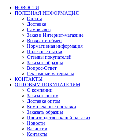
НОВОСТИ
ПОЛЕЗНАЯ ИНФОРМАЦИЯ
Оплата
Доставка
Самовывоз
Заказ в Интернет-магазине
Возврат и обмен
Нормативная информация
Полезные статьи
Отзывы покупателей
Заказать образцы
Вопрос-Ответ
Рекламные материалы
КОНТАКТЫ
ОПТОВЫМ ПОКУПАТЕЛЯМ
О компании
Заказать оптом
Доставка оптом
Комплексные поставки
Заказать образцы
Производство тканей на заказ
Новости
Вакансии
Контакты