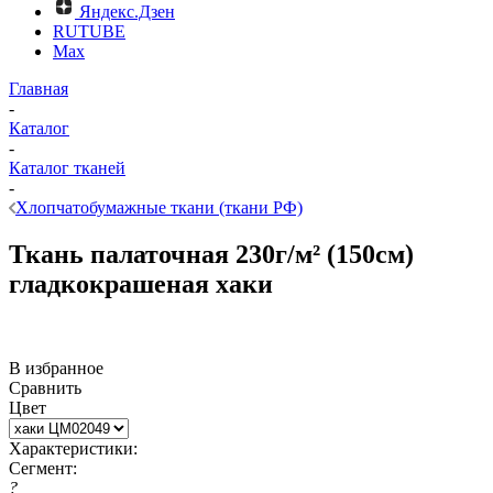
Яндекс.Дзен
RUTUBE
Max
Главная
-
Каталог
-
Каталог тканей
-
Хлопчатобумажные ткани (ткани РФ)
Ткань палаточная 230г/м² (150см)
гладкокрашеная хаки
В избранное
Сравнить
Цвет
Характеристики:
Сегмент:
?