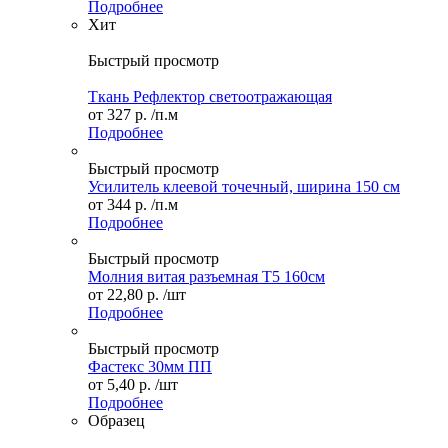
Подробнее
Хит
Быстрый просмотр
Ткань Рефлектор светоотражающая
от
327 р.
/п.м
Подробнее
Быстрый просмотр
Усилитель клеевой точечный, ширина 150 см
от
344 р.
/п.м
Подробнее
Быстрый просмотр
Молния витая разъемная Т5 160см
от
22,80 р.
/шт
Подробнее
Быстрый просмотр
Фастекс 30мм ПП
от
5,40 р.
/шт
Подробнее
Образец