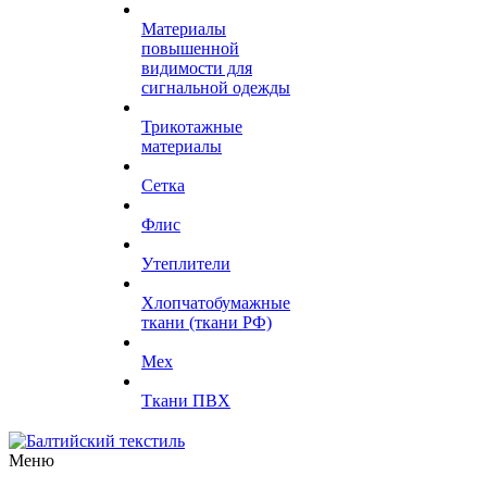
Материалы
повышенной
видимости для
сигнальной одежды
Трикотажные
материалы
Сетка
Флис
Утеплители
Хлопчатобумажные
ткани (ткани РФ)
Мех
Ткани ПВХ
Меню