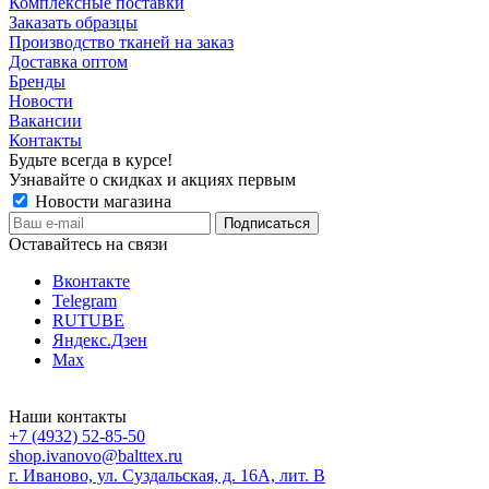
Комплексные поставки
Заказать образцы
Производство тканей на заказ
Доставка оптом
Бренды
Новости
Вакансии
Контакты
Будьте всегда в курсе!
Узнавайте о скидках и акциях первым
Новости магазина
Оставайтесь на связи
Вконтакте
Telegram
RUTUBE
Яндекс.Дзен
Max
Наши контакты
+7 (4932) 52-85-50
shop.ivanovo@balttex.ru
г. Иваново, ул. Суздальская, д. 16А, лит. В