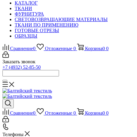
КАТАЛОГ
ТКАНИ
ФУРНИТУРА
СВЕТОВОЗВРАЩАЮЩИЕ МАТЕРИАЛЫ
ТКАНИ ПО ПРИМЕНЕНИЮ
ГОТОВЫЕ ОТРЕЗЫ
ОБРАЗЦЫ
Сравнение
0
Отложенные
0
Корзина
0
0
Заказать звонок
+7 (4932) 52-85-50
Сравнение
0
Отложенные
0
Корзина
0
0
Телефоны