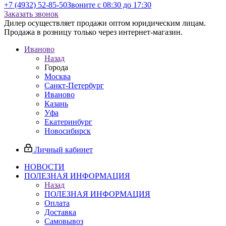
+7 (4932) 52-85-50
Звоните с 08:30 до 17:30
Заказать звонок
Дилер осуществляет продажи оптом юридическим лицам.
Продажа в розницу только через интернет-магазин.
Иваново
Назад
Города
Москва
Санкт-Петербург
Иваново
Казань
Уфа
Екатеринбург
Новосибирск
Личный кабинет
НОВОСТИ
ПОЛЕЗНАЯ ИНФОРМАЦИЯ
Назад
ПОЛЕЗНАЯ ИНФОРМАЦИЯ
Оплата
Доставка
Самовывоз