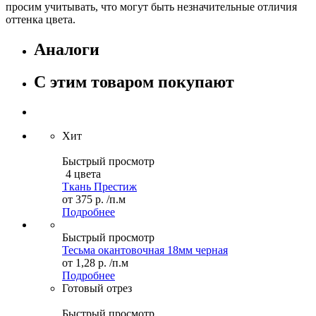
просим учитывать, что могут быть незначительные отличия
оттенка цвета.
Аналоги
С этим товаром покупают
Хит
Быстрый просмотр
4 цвета
Ткань Престиж
от
375 р.
/п.м
Подробнее
Быстрый просмотр
Тесьма окантовочная 18мм черная
от
1,28 р.
/п.м
Подробнее
Готовый отрез
Быстрый просмотр