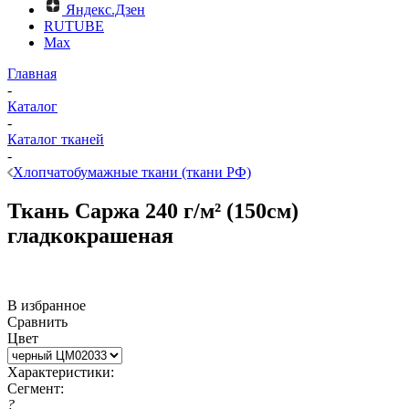
Яндекс.Дзен
RUTUBE
Max
Главная
-
Каталог
-
Каталог тканей
-
Хлопчатобумажные ткани (ткани РФ)
Ткань Саржа 240 г/м² (150см)
гладкокрашеная
В избранное
Сравнить
Цвет
Характеристики:
Сегмент:
?