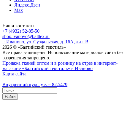
Яндекс.Дзен
Max
Наши контакты
+7 (4932) 52-85-50
shop.ivanovo@balttex.ru
г. Иваново, ул. Суздальская, д. 16А, лит. В
2026 © «Балтийский текстиль»
Все права защищены. Использование материалов сайта без
разрешения запрещено.
Продажа тканей оптом и в розницу на отрез в интернет-
магазине «Балтийский текстиль» в Иваново
Карта сайта
Внутренний курс: у.е. = 82.5479
Найти