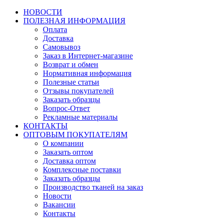
НОВОСТИ
ПОЛЕЗНАЯ ИНФОРМАЦИЯ
Оплата
Доставка
Самовывоз
Заказ в Интернет-магазине
Возврат и обмен
Нормативная информация
Полезные статьи
Отзывы покупателей
Заказать образцы
Вопрос-Ответ
Рекламные материалы
КОНТАКТЫ
ОПТОВЫМ ПОКУПАТЕЛЯМ
О компании
Заказать оптом
Доставка оптом
Комплексные поставки
Заказать образцы
Производство тканей на заказ
Новости
Вакансии
Контакты