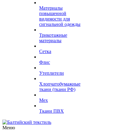
Материалы
повышенной
видимости для
сигнальной одежды
Трикотажные
материалы
Сетка
Флис
Утеплители
Хлопчатобумажные
ткани (ткани РФ)
Мех
Ткани ПВХ
Меню