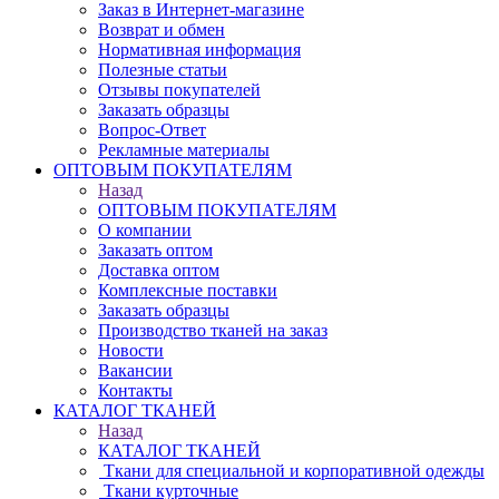
Заказ в Интернет-магазине
Возврат и обмен
Нормативная информация
Полезные статьи
Отзывы покупателей
Заказать образцы
Вопрос-Ответ
Рекламные материалы
ОПТОВЫМ ПОКУПАТЕЛЯМ
Назад
ОПТОВЫМ ПОКУПАТЕЛЯМ
О компании
Заказать оптом
Доставка оптом
Комплексные поставки
Заказать образцы
Производство тканей на заказ
Новости
Вакансии
Контакты
КАТАЛОГ ТКАНЕЙ
Назад
КАТАЛОГ ТКАНЕЙ
Ткани для специальной и корпоративной одежды
Ткани курточные