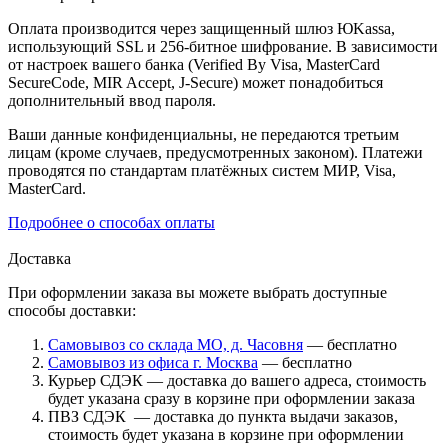
Оплата производится через защищенный шлюз ЮKassa,
использующий SSL и 256-битное шифрование. В зависимости
от настроек вашего банка (Verified By Visa, MasterCard
SecureCode, MIR Accept, J-Secure) может понадобиться
дополнительный ввод пароля.
Ваши данные конфиденциальны, не передаются третьим
лицам (кроме случаев, предусмотренных законом). Платежи
проводятся по стандартам платёжных систем МИР, Visa,
MasterCard.
Подробнее о способах оплаты
Доставка
При оформлении заказа вы можете выбрать доступные
способы доставки:
Самовывоз со склада МО, д. Часовня
— бесплатно
Самовывоз из офиса г. Москва
— бесплатно
Курьер СДЭК — доставка до вашего адреса, стоимость
будет указана сразу в корзине при оформлении заказа
ПВЗ СДЭК — доставка до пункта выдачи заказов,
стоимость будет указана в корзине при оформлении