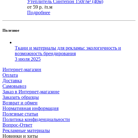
Утеплитель Синтепон 150г/м² (40м)
от
59 р.
/п.м
Подробнее
Полезное
Ткани и материалы для рекламы: экологичность и
возможность брендирования
3 июля 2025
Интернет-магазин
Оплата
Доставка
Самовывоз
Заказ в Интернет-магазине
Заказать образцы
Возврат и обмен
Нормативная информация
Полезные статьи
Политика конфиденциальности
Вопрос-Ответ
Рекламные материалы
Новинки и хиты