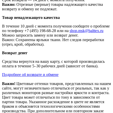
Важно:
Отрезные (мерные) товары надлежащего качества
возврату и обмену не подлежат.
Товар ненадлежащего качества
В течение 10 дней с момента получения сообщите о проблеме
по телефону +7 (495) 198-68-28 или на
shop.msk@balttex.ru
Можно запросить замену или возврат денег.
Важно: Сохранены ярлыки ткани. Нет следов переработки
(отрез, крой, обработка).
Возврат денег
Средства вернутся на вашу карту, с которой производилась
оплата в течение 5–30 рабочих дней (зависит от банка).
Подробнее об возврате и обмене
Важно!
Цветовые оттенки товаров, представленных на нашем
сайте, могут незначительно отличаться от реальных, так как у
различных мониторов разные настройки яркости и контраста.
Цвет товара может отличаться по тону в зависимости от
партии товара. Указанное расхождение в цвете не является
браком и объясняется технологическими особенностями
производства. При дополнительном или повторном заказе