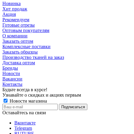
Новинка
Хит продаж
Акция
Рекомендуем
Готовые отрезы
Оптовым покупателям
О компании
Заказать оптом
Комплексные поставки
Заказать образцы
Производство тканей на заказ
Доставка оптом
Бренды
Новости
Вакансии
Контакты
Будьте всегда в курсе!
Узнавайте о скидках и акциях первым
Новости магазина
Оставайтесь на связи
Вконтакте
Telegram
RUTUBE