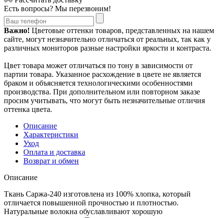
Есть вопросы? Мы перезвоним!
Важно!
Цветовые оттенки товаров, представленных на нашем
сайте, могут незначительно отличаться от реальных, так как у
различных мониторов разные настройки яркости и контраста.
Цвет товара может отличаться по тону в зависимости от
партии товара. Указанное расхождение в цвете не является
браком и объясняется технологическими особенностями
производства. При дополнительном или повторном заказе
просим учитывать, что могут быть незначительные отличия
оттенка цвета.
Описание
Характеристики
Уход
Оплата и доставка
Возврат и обмен
Описание
Ткань Саржа-240 изготовлена из 100% хлопка, который
отличается повышенной прочностью и плотностью.
Натуральные волокна обуславливают хорошую