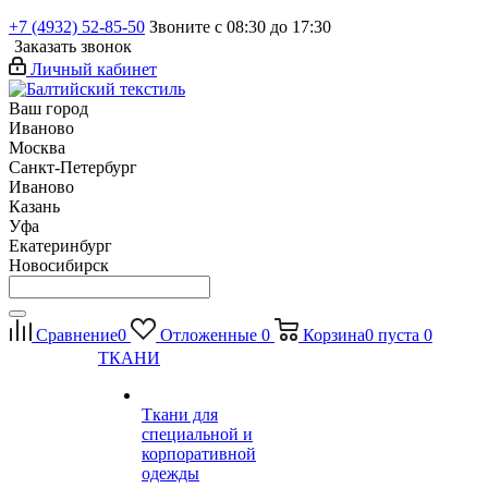
+7 (4932) 52-85-50
Звоните с 08:30 до 17:30
Заказать звонок
Личный кабинет
Ваш город
Иваново
Москва
Санкт-Петербург
Иваново
Казань
Уфа
Екатеринбург
Новосибирск
Сравнение
0
Отложенные
0
Корзина
0
пуста
0
ТКАНИ
Ткани для
специальной и
корпоративной
одежды