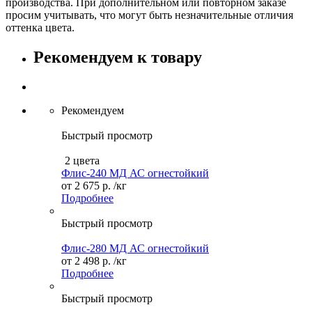
производства. При дополнительном или повторном заказе
просим учитывать, что могут быть незначительные отличия
оттенка цвета.
Рекомендуем к товару
Рекомендуем
Быстрый просмотр
2 цвета
Флис-240 МД АС огнестойкий
от
2 675 р.
/кг
Подробнее
Быстрый просмотр
Флис-280 МД АС огнестойкий
от
2 498 р.
/кг
Подробнее
Быстрый просмотр