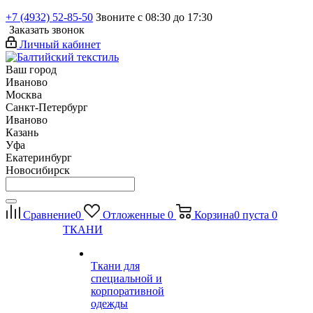
+7 (4932) 52-85-50
Звоните с 08:30 до 17:30
Заказать звонок
Личный кабинет
Ваш город
Иваново
Москва
Санкт-Петербург
Иваново
Казань
Уфа
Екатеринбург
Новосибирск
Сравнение
0
Отложенные
0
Корзина
0
пуста
0
ТКАНИ
Ткани для
специальной и
корпоративной
одежды