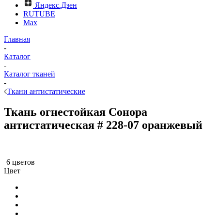
Яндекс.Дзен
RUTUBE
Max
Главная
-
Каталог
-
Каталог тканей
-
Ткани антистатические
Ткань огнестойкая Сонора
антистатическая # 228-07 оранжевый
6 цветов
Цвет