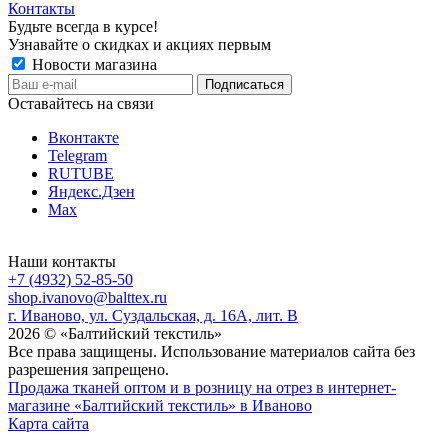
Контакты
Будьте всегда в курсе!
Узнавайте о скидках и акциях первым
Новости магазина
Оставайтесь на связи
Вконтакте
Telegram
RUTUBE
Яндекс.Дзен
Max
Наши контакты
+7 (4932) 52-85-50
shop.ivanovo@balttex.ru
г. Иваново, ул. Суздальская, д. 16А, лит. В
2026 © «Балтийский текстиль»
Все права защищены. Использование материалов сайта без
разрешения запрещено.
Продажа тканей оптом и в розницу на отрез в интернет-
магазине «Балтийский текстиль» в Иваново
Карта сайта