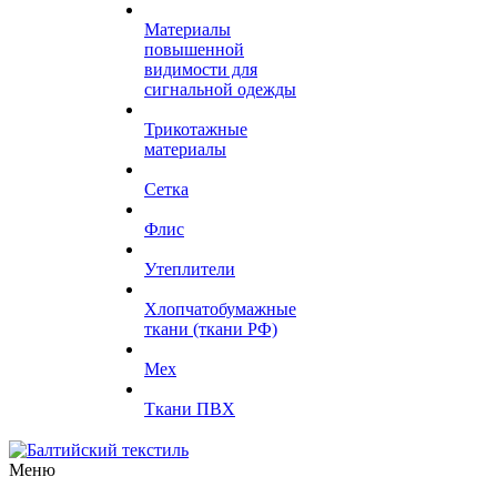
Материалы
повышенной
видимости для
сигнальной одежды
Трикотажные
материалы
Сетка
Флис
Утеплители
Хлопчатобумажные
ткани (ткани РФ)
Мех
Ткани ПВХ
Меню