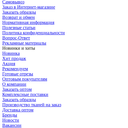
Самовывоз
Заказ в Интернет-магазине
Заказать образцы
Возврат и обмен
Нормативная информация
Полезные статьи
Политика конфиденциальности
Вопрос-Ответ
Рекламные материалы
Новинки и хиты
Новинка
Хит продаж
Акция
Рекомендуем
Готовые отрезы
Оптовым покупателям
О компании
Заказать оптом
Комплексные поставки
Заказать образцы
Производство тканей на заказ
Доставка оптом
Бренды
Новости
Вакансии