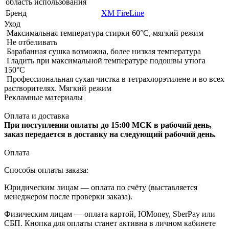
область использования
Бренд
XM FireLine
Уход
Максимальная температура стирки 60°C, мягкий режим
Не отбеливать
Барабанная сушка возможна, более низкая температура
Гладить при максимальной температуре подошвы утюга
150°С
Профессиональная сухая чистка в тетрахлорэтилене и во всех
растворителях. Мягкий режим
Рекламные материалы
Оплата и доставка
При поступлении оплаты до 15:00 МСК в рабочий день,
заказ передается в доставку на следующий рабочий день.
Оплата
Способы оплаты заказа:
Юридическим лицам — оплата по счёту (выставляется
менеджером после проверки заказа).
Физическим лицам — оплата картой, ЮMoney, SberPay или
СБП. Кнопка для оплаты станет активна в личном кабинете