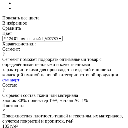
Показать все цвета
В избранное
Сравнить
Цвет
Характеристики:
Сегмент:
?
Сегмент поможет подобрать оптимальный товар с
определёнными ценовыми и качественными
характеристиками для производства изделий и пошива
коллекций нужной ценовой категории готовой продукции.
стандарт
Состав:
?
Сырьевой состав ткани или материала
хлопок 80%, полиэстер 19%, металл АС 1%
Плотность:
?
Поверхностная плотность тканей и текстильных материалов,
с учетом покрытий и пропиток, г/м²
185 г/м²