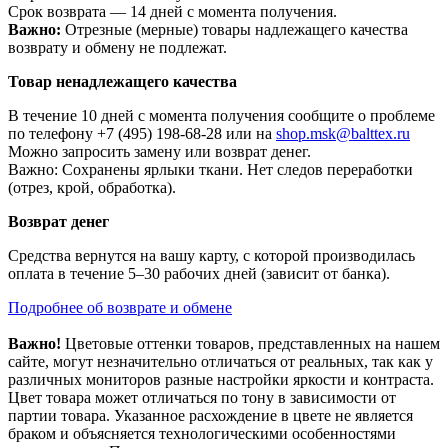
Срок возврата — 14 дней с момента получения.
Важно:
Отрезные (мерные) товары надлежащего качества
возврату и обмену не подлежат.
Товар ненадлежащего качества
В течение 10 дней с момента получения сообщите о проблеме
по телефону +7 (495) 198-68-28 или на
shop.msk@balttex.ru
Можно запросить замену или возврат денег.
Важно: Сохранены ярлыки ткани. Нет следов переработки
(отрез, крой, обработка).
Возврат денег
Средства вернутся на вашу карту, с которой производилась
оплата в течение 5–30 рабочих дней (зависит от банка).
Подробнее об возврате и обмене
Важно!
Цветовые оттенки товаров, представленных на нашем
сайте, могут незначительно отличаться от реальных, так как у
различных мониторов разные настройки яркости и контраста.
Цвет товара может отличаться по тону в зависимости от
партии товара. Указанное расхождение в цвете не является
браком и объясняется технологическими особенностями