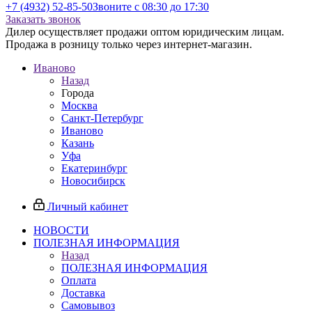
+7 (4932) 52-85-50
Звоните с 08:30 до 17:30
Заказать звонок
Дилер осуществляет продажи оптом юридическим лицам.
Продажа в розницу только через интернет-магазин.
Иваново
Назад
Города
Москва
Санкт-Петербург
Иваново
Казань
Уфа
Екатеринбург
Новосибирск
Личный кабинет
НОВОСТИ
ПОЛЕЗНАЯ ИНФОРМАЦИЯ
Назад
ПОЛЕЗНАЯ ИНФОРМАЦИЯ
Оплата
Доставка
Самовывоз