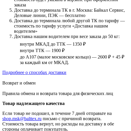
заказа
Доставка до терминала ТК в г. Москва: Байкал Сервис,
Деловые линии, ПЭК — бесплатно
Доставка до терминала любой другой ТК по тарифу —
стоимость по тарифу услуги «Доставка нашим
водителем»
Доставка нашим водителем при весе заказа до 50 кг:
внутри МКАД до ТТК — 1350 ₽
внутри ТТК — 1900 ₽
до А107 (малое московское кольцо) — 2600 ₽ + 45 ₽
за каждый км от МКАД.
Подробнее о способах доставки
Возврат и обмен
Правила обмена и возврата товара для физических лиц
Товар надлежащего качества
Если товар не подошел, в течение 7 дней отправьте на
shop.msk@balttex.ru
письмо с причиной возврата.
Стоимость товара вернут, но расходы на доставку в обе
стороны оплачивает покупатель.