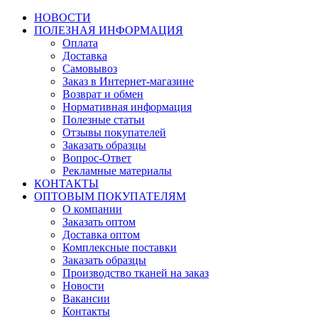
НОВОСТИ
ПОЛЕЗНАЯ ИНФОРМАЦИЯ
Оплата
Доставка
Самовывоз
Заказ в Интернет-магазине
Возврат и обмен
Нормативная информация
Полезные статьи
Отзывы покупателей
Заказать образцы
Вопрос-Ответ
Рекламные материалы
КОНТАКТЫ
ОПТОВЫМ ПОКУПАТЕЛЯМ
О компании
Заказать оптом
Доставка оптом
Комплексные поставки
Заказать образцы
Производство тканей на заказ
Новости
Вакансии
Контакты