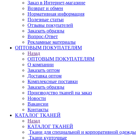
Заказ в Интернет-магазине
Возврат и обмен
Нормативная информация
Полезные статьи
Отзывы покупателей
Заказать образцы
Вопрос-Ответ
Рекламные материалы
ОПТОВЫМ ПОКУПАТЕЛЯМ
Назад
ОПТОВЫМ ПОКУПАТЕЛЯМ
О компании
Заказать оптом
Доставка оптом
Комплексные поставки
Заказать образцы
Производство тканей на заказ
Новости
Вакансии
Контакты
КАТАЛОГ ТКАНЕЙ
Назад
КАТАЛОГ ТКАНЕЙ
Ткани для специальной и корпоративной одежды
Ткани курточные