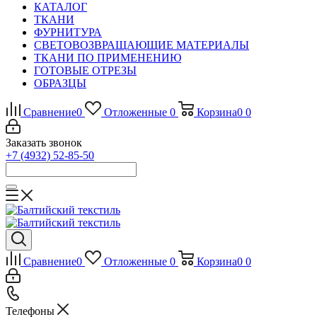
КАТАЛОГ
ТКАНИ
ФУРНИТУРА
СВЕТОВОЗВРАЩАЮЩИЕ МАТЕРИАЛЫ
ТКАНИ ПО ПРИМЕНЕНИЮ
ГОТОВЫЕ ОТРЕЗЫ
ОБРАЗЦЫ
Сравнение
0
Отложенные
0
Корзина
0
0
Заказать звонок
+7 (4932) 52-85-50
Сравнение
0
Отложенные
0
Корзина
0
0
Телефоны