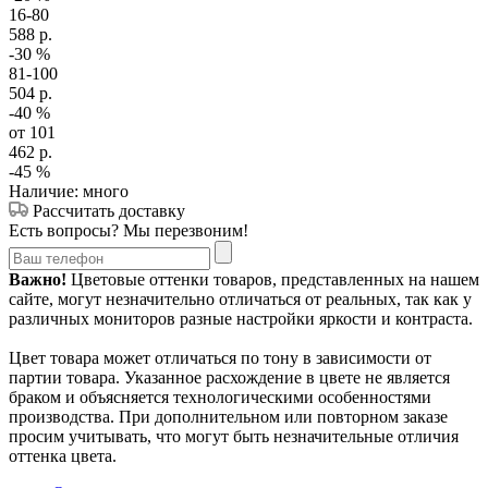
16-80
588
р.
-30
%
81-100
504
р.
-40
%
от 101
462
р.
-45
%
Наличие: много
Рассчитать доставку
Есть вопросы? Мы перезвоним!
Важно!
Цветовые оттенки товаров, представленных на нашем
сайте, могут незначительно отличаться от реальных, так как у
различных мониторов разные настройки яркости и контраста.
Цвет товара может отличаться по тону в зависимости от
партии товара. Указанное расхождение в цвете не является
браком и объясняется технологическими особенностями
производства. При дополнительном или повторном заказе
просим учитывать, что могут быть незначительные отличия
оттенка цвета.