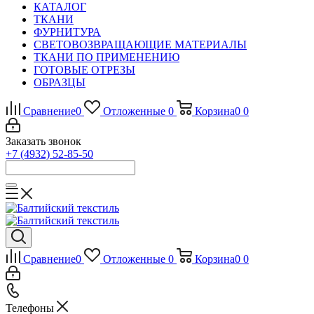
КАТАЛОГ
ТКАНИ
ФУРНИТУРА
СВЕТОВОЗВРАЩАЮЩИЕ МАТЕРИАЛЫ
ТКАНИ ПО ПРИМЕНЕНИЮ
ГОТОВЫЕ ОТРЕЗЫ
ОБРАЗЦЫ
Сравнение
0
Отложенные
0
Корзина
0
0
Заказать звонок
+7 (4932) 52-85-50
Сравнение
0
Отложенные
0
Корзина
0
0
Телефоны