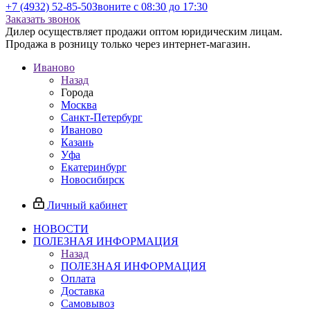
+7 (4932) 52-85-50
Звоните с 08:30 до 17:30
Заказать звонок
Дилер осуществляет продажи оптом юридическим лицам.
Продажа в розницу только через интернет-магазин.
Иваново
Назад
Города
Москва
Санкт-Петербург
Иваново
Казань
Уфа
Екатеринбург
Новосибирск
Личный кабинет
НОВОСТИ
ПОЛЕЗНАЯ ИНФОРМАЦИЯ
Назад
ПОЛЕЗНАЯ ИНФОРМАЦИЯ
Оплата
Доставка
Самовывоз