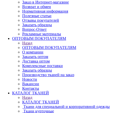
Заказ в Интернет-магазине
Возврат и обмен
Нормативная информация
Полезные статьи
Отзывы покупателей
Заказать образцы
Вопрос-Ответ
Рекламные материалы
ОПТОВЫМ ПОКУПАТЕЛЯМ
Назад
ОПТОВЫМ ПОКУПАТЕЛЯМ
О компании
Заказать оптом
Доставка оптом
Комплексные поставки
Заказать образцы
Производство тканей на заказ
Новости
Вакансии
Контакты
КАТАЛОГ ТКАНЕЙ
Назад
КАТАЛОГ ТКАНЕЙ
Ткани для специальной и корпоративной одежды
Ткани курточные