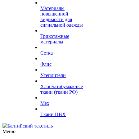
Материалы
повышенной
видимости для
сигнальной одежды
Трикотажные
материалы
Сетка
Флис
Утеплители
Хлопчатобумажные
ткани (ткани РФ)
Мех
Ткани ПВХ
Меню