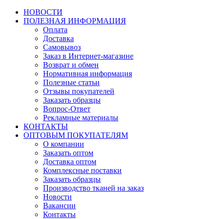
НОВОСТИ
ПОЛЕЗНАЯ ИНФОРМАЦИЯ
Оплата
Доставка
Самовывоз
Заказ в Интернет-магазине
Возврат и обмен
Нормативная информация
Полезные статьи
Отзывы покупателей
Заказать образцы
Вопрос-Ответ
Рекламные материалы
КОНТАКТЫ
ОПТОВЫМ ПОКУПАТЕЛЯМ
О компании
Заказать оптом
Доставка оптом
Комплексные поставки
Заказать образцы
Производство тканей на заказ
Новости
Вакансии
Контакты