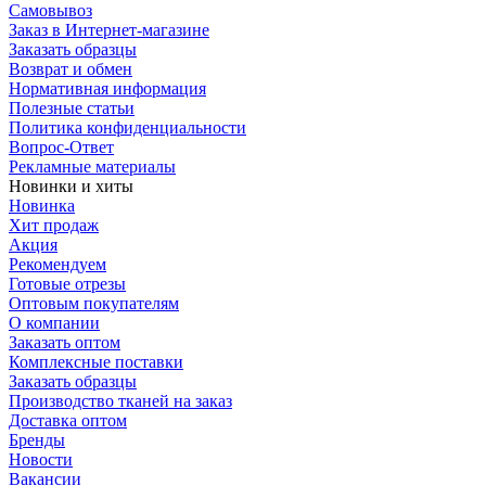
Самовывоз
Заказ в Интернет-магазине
Заказать образцы
Возврат и обмен
Нормативная информация
Полезные статьи
Политика конфиденциальности
Вопрос-Ответ
Рекламные материалы
Новинки и хиты
Новинка
Хит продаж
Акция
Рекомендуем
Готовые отрезы
Оптовым покупателям
О компании
Заказать оптом
Комплексные поставки
Заказать образцы
Производство тканей на заказ
Доставка оптом
Бренды
Новости
Вакансии