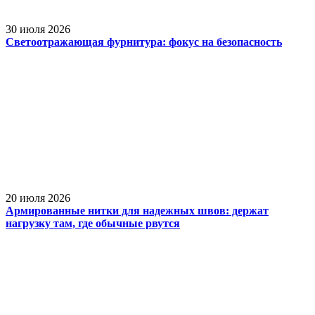
30 июля 2026
Светоотражающая фурнитура: фокус на безопасность
20 июля 2026
Армированные нитки для надежных швов: держат
нагрузку там, где обычные рвутся