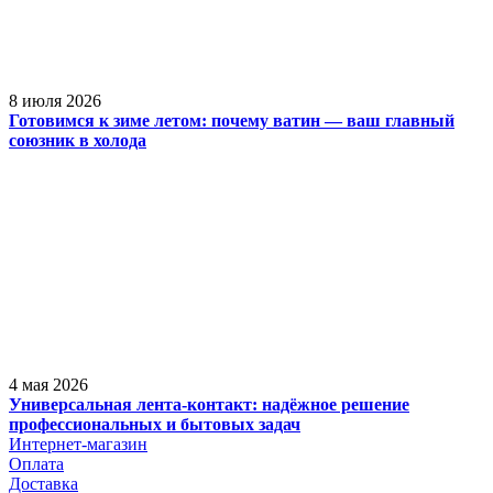
8 июля 2026
Готовимся к зиме летом: почему ватин — ваш главный
союзник в холода
4 мая 2026
Универсальная лента-контакт: надёжное решение
профессиональных и бытовых задач
Интернет-магазин
Оплата
Доставка