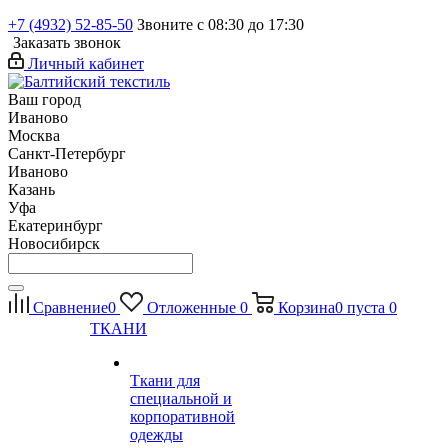
+7 (4932) 52-85-50
Звоните с 08:30 до 17:30
Заказать звонок
Личный кабинет
Ваш город
Иваново
Москва
Санкт-Петербург
Иваново
Казань
Уфа
Екатеринбург
Новосибирск
Сравнение
0
Отложенные
0
Корзина
0
пуста
0
ТКАНИ
Ткани для
специальной и
корпоративной
одежды