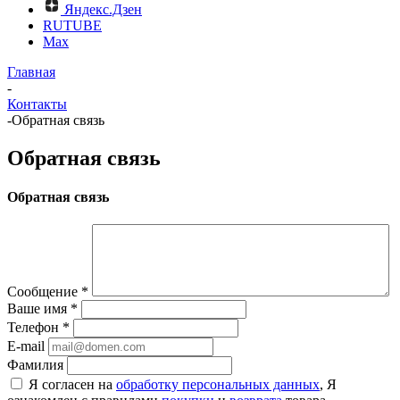
Яндекс.Дзен
RUTUBE
Max
Главная
-
Контакты
-
Обратная связь
Обратная связь
Обратная связь
Сообщение
*
Ваше имя
*
Телефон
*
E-mail
Фамилия
Я согласен на
обработку персональных данных
, Я