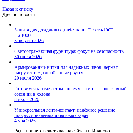
Назад к списку
Другие новости
Защита для дождливых дней: ткань Тафета-190Т
ПУ1000
3 августа 2026
Светоотражающая фурнитура: фокус на безопасность
30 июля 2026
Армированные нитки для надежных швов: держат
нагрузку там, где обычные рвутся
20 июля 2026
Готовимся к зиме летом: почему ватин — ваш главный
союзник в холода
8 июля 2026
Универсальная лента-контакт: надёжное решение
профессиональных и бытовых задач
4 мая 2026
Рады приветствовать вас на сайте в г. Иваново.