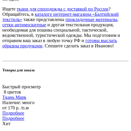
Ищете
ткани для спецодежды с доставкой по России
?
Обращайтесь, в
каталоге интернет-магазина «Балтийский
текстиль»
также представлены
прокладочные материалы
,
сетки антимоскитные
и другая текстильная продукция,
необходимая для пошива специальной, тактической,
ведомственной, туристической одежды. Мы подготовим и
отправим ваш заказ в любую точку РФ и
готовы выслать
образцы продукции
. Спешите сделать заказ в Иваново!
Товары для заказа
Быстрый просмотр
8 цветов
Ткань Марк
Наличие: много
от
170 р.
/п.м
Подробнее
Подробнее
Хит