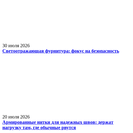
30 июля 2026
Светоотражающая фурнитура: фокус на безопасность
20 июля 2026
Армированные нитки для надежных швов: держат
нагрузку там, где обычные рвутся