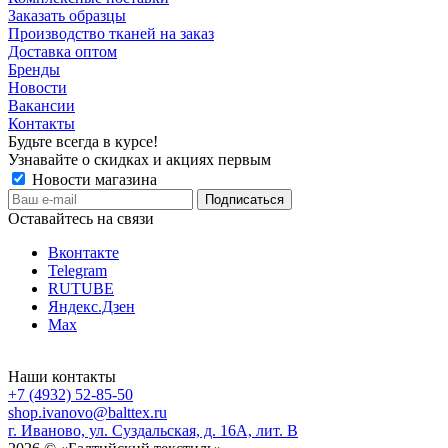
Заказать образцы
Производство тканей на заказ
Доставка оптом
Бренды
Новости
Вакансии
Контакты
Будьте всегда в курсе!
Узнавайте о скидках и акциях первым
Новости магазина
Оставайтесь на связи
Вконтакте
Telegram
RUTUBE
Яндекс.Дзен
Max
Наши контакты
+7 (4932) 52-85-50
shop.ivanovo@balttex.ru
г. Иваново, ул. Суздальская, д. 16А, лит. В