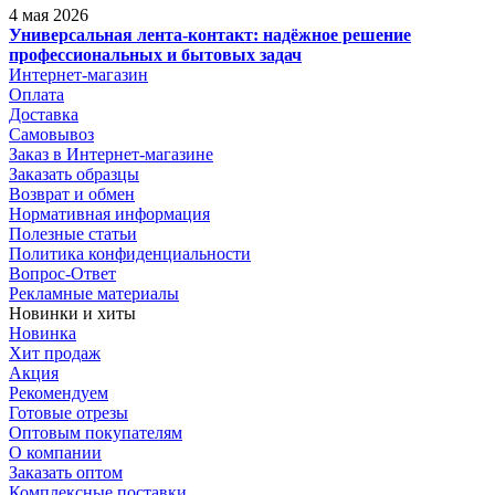
4 мая 2026
Универсальная лента-контакт: надёжное решение
профессиональных и бытовых задач
Интернет-магазин
Оплата
Доставка
Самовывоз
Заказ в Интернет-магазине
Заказать образцы
Возврат и обмен
Нормативная информация
Полезные статьи
Политика конфиденциальности
Вопрос-Ответ
Рекламные материалы
Новинки и хиты
Новинка
Хит продаж
Акция
Рекомендуем
Готовые отрезы
Оптовым покупателям
О компании
Заказать оптом
Комплексные поставки