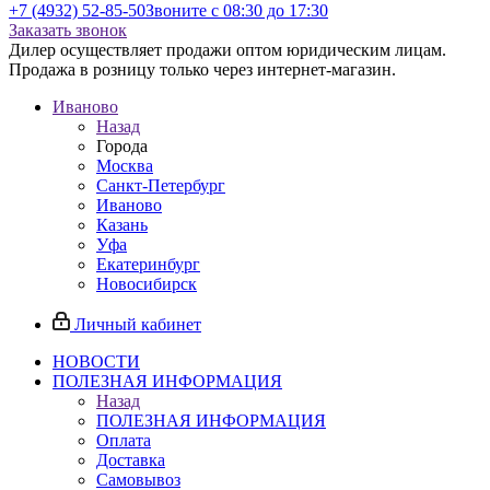
+7 (4932) 52-85-50
Звоните с 08:30 до 17:30
Заказать звонок
Дилер осуществляет продажи оптом юридическим лицам.
Продажа в розницу только через интернет-магазин.
Иваново
Назад
Города
Москва
Санкт-Петербург
Иваново
Казань
Уфа
Екатеринбург
Новосибирск
Личный кабинет
НОВОСТИ
ПОЛЕЗНАЯ ИНФОРМАЦИЯ
Назад
ПОЛЕЗНАЯ ИНФОРМАЦИЯ
Оплата
Доставка
Самовывоз