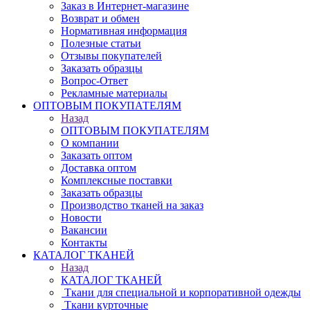
Заказ в Интернет-магазине
Возврат и обмен
Нормативная информация
Полезные статьи
Отзывы покупателей
Заказать образцы
Вопрос-Ответ
Рекламные материалы
ОПТОВЫМ ПОКУПАТЕЛЯМ
Назад
ОПТОВЫМ ПОКУПАТЕЛЯМ
О компании
Заказать оптом
Доставка оптом
Комплексные поставки
Заказать образцы
Производство тканей на заказ
Новости
Вакансии
Контакты
КАТАЛОГ ТКАНЕЙ
Назад
КАТАЛОГ ТКАНЕЙ
Ткани для специальной и корпоративной одежды
Ткани курточные