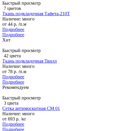
Быстрый просмотр
7 цветов
Ткань подкладочная Тафета-210T
Наличие: много
от
44 р.
/п.м
Подробнее
Подробнее
Хит
Быстрый просмотр
42 цвета
Ткань подкладочная Твилл
Наличие: много
от
78 р.
/п.м
Подробнее
Подробнее
Рекомендуем
Быстрый просмотр
3 цвета
Сетка антимоскитная СМ 01
Наличие: много
от
693 р.
/кг
Подробнее
Подробнее