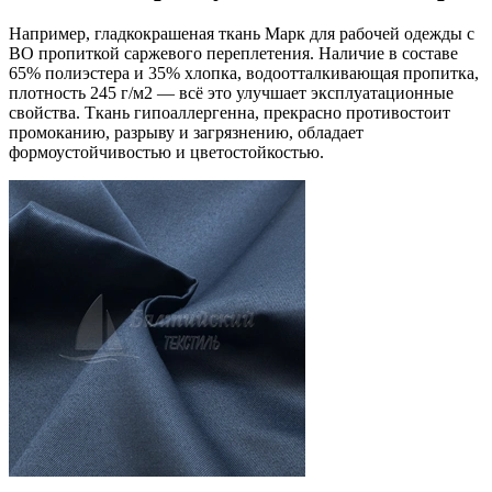
Например, гладкокрашеная ткань Марк для рабочей одежды с
ВО пропиткой саржевого переплетения. Наличие в составе
65% полиэстера и 35% хлопка, водоотталкивающая пропитка,
плотность 245 г/м2 — всё это улучшает эксплуатационные
свойства. Ткань гипоаллергенна, прекрасно противостоит
промоканию, разрыву и загрязнению, обладает
формоустойчивостью и цветостойкостью.