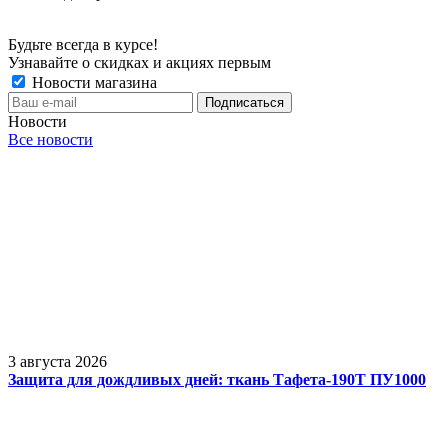
Будьте всегда в курсе!
Узнавайте о скидках и акциях первым
Новости магазина
Новости
Все новости
3 августа 2026
Защита для дождливых дней: ткань Тафета-190Т ПУ1000