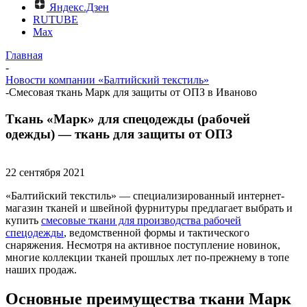
Яндекс.Дзен
RUTUBE
Max
Главная
-
Новости компании «Балтийский текстиль»
-
Смесовая ткань Марк для защиты от ОПЗ в Иваново
Ткань «Марк» для спецодежды (рабочей
одежды) — ткань для защиты от ОПЗ
22 сентября 2021
«Балтийский текстиль» — специализированный интернет-
магазин тканей и швейной фурнитуры предлагает выбрать и
купить
смесовые ткани для производства рабочей
спецодежды
, ведомственной формы и тактического
снаряжения. Несмотря на активное поступление новинок,
многие коллекции тканей прошлых лет по-прежнему в топе
наших продаж.
Основные преимущества ткани Марк