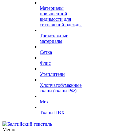
Материалы
повышенной
видимости для
сигнальной одежды
Трикотажные
материалы
Сетка
Флис
Утеплители
Хлопчатобумажные
ткани (ткани РФ)
Мех
Ткани ПВХ
Меню