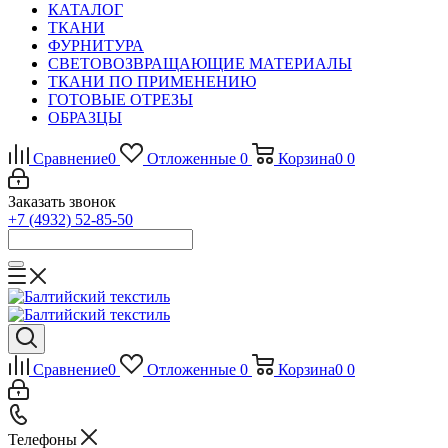
КАТАЛОГ
ТКАНИ
ФУРНИТУРА
СВЕТОВОЗВРАЩАЮЩИЕ МАТЕРИАЛЫ
ТКАНИ ПО ПРИМЕНЕНИЮ
ГОТОВЫЕ ОТРЕЗЫ
ОБРАЗЦЫ
Сравнение
0
Отложенные
0
Корзина
0
0
Заказать звонок
+7 (4932) 52-85-50
Сравнение
0
Отложенные
0
Корзина
0
0
Телефоны