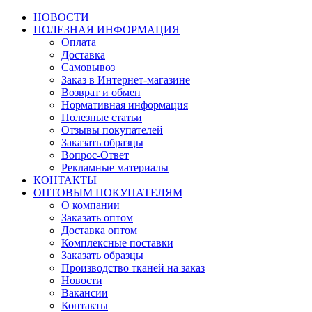
НОВОСТИ
ПОЛЕЗНАЯ ИНФОРМАЦИЯ
Оплата
Доставка
Самовывоз
Заказ в Интернет-магазине
Возврат и обмен
Нормативная информация
Полезные статьи
Отзывы покупателей
Заказать образцы
Вопрос-Ответ
Рекламные материалы
КОНТАКТЫ
ОПТОВЫМ ПОКУПАТЕЛЯМ
О компании
Заказать оптом
Доставка оптом
Комплексные поставки
Заказать образцы
Производство тканей на заказ
Новости
Вакансии
Контакты