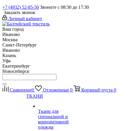
+7 (4932) 52-85-50
Звоните с 08:30 до 17:30
Заказать звонок
Личный кабинет
Ваш город
Иваново
Москва
Санкт-Петербург
Иваново
Казань
Уфа
Екатеринбург
Новосибирск
Сравнение
0
Отложенные
0
Корзина
0
пуста
0
ТКАНИ
Ткани для
специальной и
корпоративной
одежды