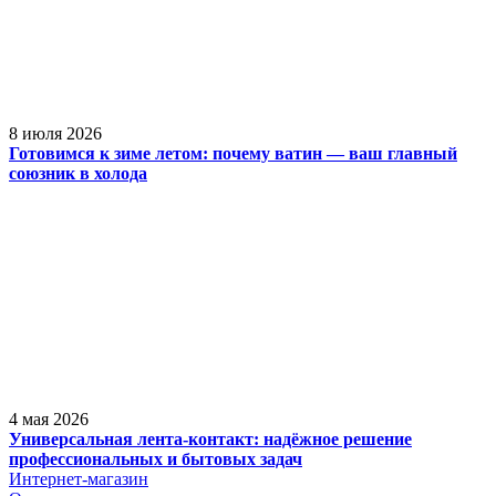
8 июля 2026
Готовимся к зиме летом: почему ватин — ваш главный
союзник в холода
4 мая 2026
Универсальная лента-контакт: надёжное решение
профессиональных и бытовых задач
Интернет-магазин