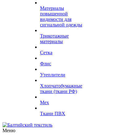
Материалы
повышенной
видимости для
сигнальной одежды
Трикотажные
материалы
Сетка
Флис
Утеплители
Хлопчатобумажные
ткани (ткани РФ)
Мех
Ткани ПВХ
Меню