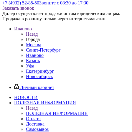
+7 (4932) 52-85-50
Звоните с 08:30 до 17:30
Заказать звонок
Дилер осуществляет продажи оптом юридическим лицам.
Продажа в розницу только через интернет-магазин.
Иваново
Назад
Города
Москва
Санкт-Петербург
Иваново
Казань
Уфа
Екатеринбург
Новосибирск
Личный кабинет
НОВОСТИ
ПОЛЕЗНАЯ ИНФОРМАЦИЯ
Назад
ПОЛЕЗНАЯ ИНФОРМАЦИЯ
Оплата
Доставка
Самовывоз