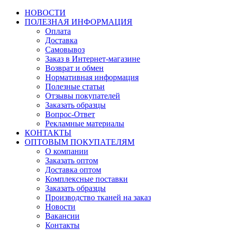
НОВОСТИ
ПОЛЕЗНАЯ ИНФОРМАЦИЯ
Оплата
Доставка
Самовывоз
Заказ в Интернет-магазине
Возврат и обмен
Нормативная информация
Полезные статьи
Отзывы покупателей
Заказать образцы
Вопрос-Ответ
Рекламные материалы
КОНТАКТЫ
ОПТОВЫМ ПОКУПАТЕЛЯМ
О компании
Заказать оптом
Доставка оптом
Комплексные поставки
Заказать образцы
Производство тканей на заказ
Новости
Вакансии
Контакты