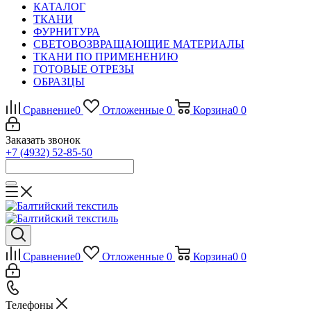
КАТАЛОГ
ТКАНИ
ФУРНИТУРА
СВЕТОВОЗВРАЩАЮЩИЕ МАТЕРИАЛЫ
ТКАНИ ПО ПРИМЕНЕНИЮ
ГОТОВЫЕ ОТРЕЗЫ
ОБРАЗЦЫ
Сравнение
0
Отложенные
0
Корзина
0
0
Заказать звонок
+7 (4932) 52-85-50
Сравнение
0
Отложенные
0
Корзина
0
0
Телефоны