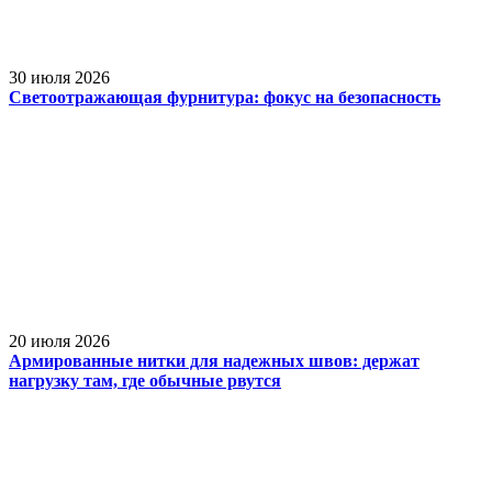
30 июля 2026
Светоотражающая фурнитура: фокус на безопасность
20 июля 2026
Армированные нитки для надежных швов: держат
нагрузку там, где обычные рвутся