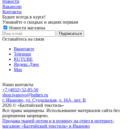
Новости
Вакансии
Контакты
Будьте всегда в курсе!
Узнавайте о скидках и акциях первым
Новости магазина
Оставайтесь на связи
Вконтакте
Telegram
RUTUBE
Яндекс.Дзен
Max
Наши контакты
+7 (4932) 52-85-50
shop.ivanovo@balttex.ru
г. Иваново, ул. Суздальская, д. 16А, лит. В
2026 © «Балтийский текстиль»
Все права защищены. Использование материалов сайта без
разрешения запрещено.
Продажа тканей оптом и в розницу на отрез в интернет-
магазине «Балтийский текстиль» в Иваново