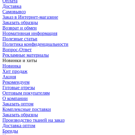
Оплата
Доставка
Самовывоз
Заказ в Интернет-магазине
Заказать образцы
Возврат и обмен
Нормативная информация
Полезные статьи
Политика конфиденциальности
Вопрос-Ответ
Рекламные материалы
Новинки и хиты
Новинка
Хит продаж
Акция
Рекомендуем
Готовые отрезы
Оптовым покупателям
О компании
Заказать оптом
Комплексные поставки
Заказать образцы
Производство тканей на заказ
Доставка оптом
Бренды