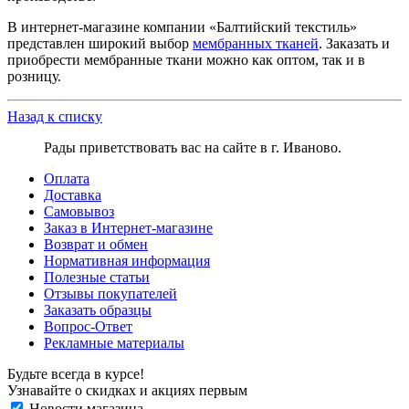
В интернет-магазине компании «Балтийский текстиль»
представлен широкий выбор
мембранных тканей
. Заказать и
приобрести мембранные ткани можно как оптом, так и в
розницу.
Назад к списку
Рады приветствовать вас на сайте в г. Иваново.
Оплата
Доставка
Самовывоз
Заказ в Интернет-магазине
Возврат и обмен
Нормативная информация
Полезные статьи
Отзывы покупателей
Заказать образцы
Вопрос-Ответ
Рекламные материалы
Будьте всегда в курсе!
Узнавайте о скидках и акциях первым
Новости магазина