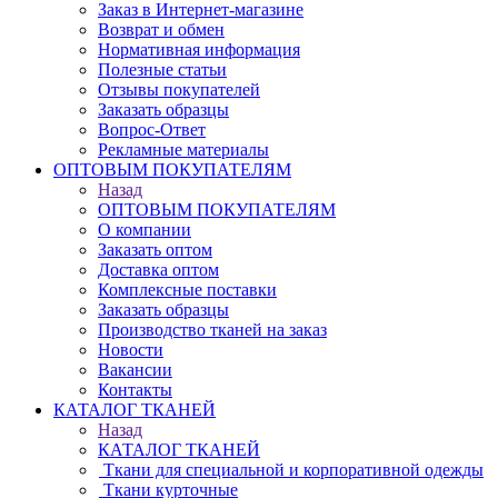
Заказ в Интернет-магазине
Возврат и обмен
Нормативная информация
Полезные статьи
Отзывы покупателей
Заказать образцы
Вопрос-Ответ
Рекламные материалы
ОПТОВЫМ ПОКУПАТЕЛЯМ
Назад
ОПТОВЫМ ПОКУПАТЕЛЯМ
О компании
Заказать оптом
Доставка оптом
Комплексные поставки
Заказать образцы
Производство тканей на заказ
Новости
Вакансии
Контакты
КАТАЛОГ ТКАНЕЙ
Назад
КАТАЛОГ ТКАНЕЙ
Ткани для специальной и корпоративной одежды
Ткани курточные