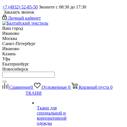
+7 (4932) 52-85-50
Звоните с 08:30 до 17:30
Заказать звонок
Личный кабинет
Ваш город
Иваново
Москва
Санкт-Петербург
Иваново
Казань
Уфа
Екатеринбург
Новосибирск
Сравнение
0
Отложенные
0
Корзина
0
пуста
0
ТКАНИ
Ткани для
специальной и
корпоративной
одежды