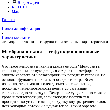
Яндекс.Дзен
RUTUBE
Max
Главная
-
Полезная информация
-
Полезные статьи
-
Мембрана в ткани — её функции и основные характеристики
Мембрана в ткани — её функции и основные
характеристики
Что такое мембрана в ткани и какова её роль? Мембрана в
ткани играет ключевую роль для сохранения комфорта и
защиты человека от неблагоприятных погодных условий. Её
основная функция защищать от осадков и ветра. Всем
известно, что намокшая одежда быстро теряет тепло,
поскольку теплопроводность воды в 23 раза выше
теплопроводности воздуха. Ветер также существенно снижает
уровень теплоизоляции, если свободно поступает в
пространство утеплителя, через куртку внутрь среднего слоя,
неся холодные потоки и выдувая тепло. Таким образом,