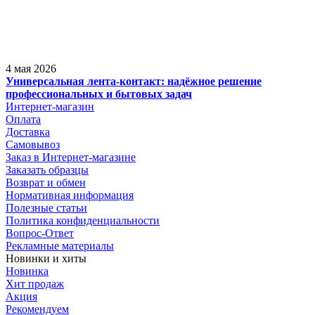
4 мая 2026
Универсальная лента-контакт: надёжное решение
профессиональных и бытовых задач
Интернет-магазин
Оплата
Доставка
Самовывоз
Заказ в Интернет-магазине
Заказать образцы
Возврат и обмен
Нормативная информация
Полезные статьи
Политика конфиденциальности
Вопрос-Ответ
Рекламные материалы
Новинки и хиты
Новинка
Хит продаж
Акция
Рекомендуем