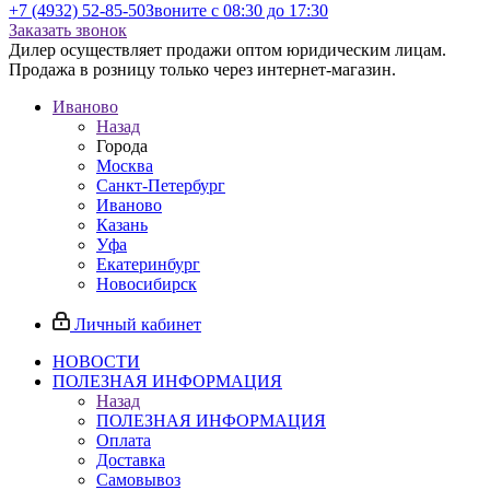
+7 (4932) 52-85-50
Звоните с 08:30 до 17:30
Заказать звонок
Дилер осуществляет продажи оптом юридическим лицам.
Продажа в розницу только через интернет-магазин.
Иваново
Назад
Города
Москва
Санкт-Петербург
Иваново
Казань
Уфа
Екатеринбург
Новосибирск
Личный кабинет
НОВОСТИ
ПОЛЕЗНАЯ ИНФОРМАЦИЯ
Назад
ПОЛЕЗНАЯ ИНФОРМАЦИЯ
Оплата
Доставка
Самовывоз