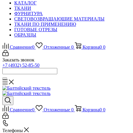
КАТАЛОГ
ТКАНИ
ФУРНИТУРА
СВЕТОВОЗВРАЩАЮЩИЕ МАТЕРИАЛЫ
ТКАНИ ПО ПРИМЕНЕНИЮ
ГОТОВЫЕ ОТРЕЗЫ
ОБРАЗЦЫ
Сравнение
0
Отложенные
0
Корзина
0
0
Заказать звонок
+7 (4932) 52-85-50
Сравнение
0
Отложенные
0
Корзина
0
0
Телефоны