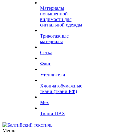
Материалы
повышенной
видимости для
сигнальной одежды
Трикотажные
материалы
Сетка
Флис
Утеплители
Хлопчатобумажные
ткани (ткани РФ)
Мех
Ткани ПВХ
Меню