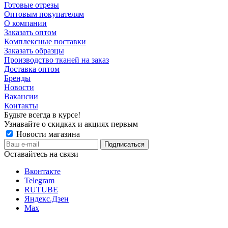
Готовые отрезы
Оптовым покупателям
О компании
Заказать оптом
Комплексные поставки
Заказать образцы
Производство тканей на заказ
Доставка оптом
Бренды
Новости
Вакансии
Контакты
Будьте всегда в курсе!
Узнавайте о скидках и акциях первым
Новости магазина
Оставайтесь на связи
Вконтакте
Telegram
RUTUBE
Яндекс.Дзен
Max