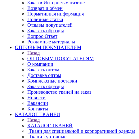
Заказ в Интернет-магазине
Возврат и обмен
Нормативная информация
Полезные статьи
Отзывы покупателей
Заказать образцы
Вопрос-Ответ
Рекламные материалы
ОПТОВЫМ ПОКУПАТЕЛЯМ
Назад
ОПТОВЫМ ПОКУПАТЕЛЯМ
О компании
Заказать оптом
Доставка оптом
Комплексные поставки
Заказать образцы
Производство тканей на заказ
Новости
Вакансии
Контакты
КАТАЛОГ ТКАНЕЙ
Назад
КАТАЛОГ ТКАНЕЙ
Ткани для специальной и корпоративной одежды
Ткани курточные