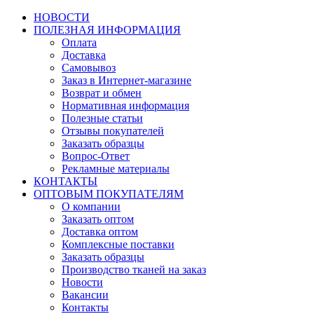
НОВОСТИ
ПОЛЕЗНАЯ ИНФОРМАЦИЯ
Оплата
Доставка
Самовывоз
Заказ в Интернет-магазине
Возврат и обмен
Нормативная информация
Полезные статьи
Отзывы покупателей
Заказать образцы
Вопрос-Ответ
Рекламные материалы
КОНТАКТЫ
ОПТОВЫМ ПОКУПАТЕЛЯМ
О компании
Заказать оптом
Доставка оптом
Комплексные поставки
Заказать образцы
Производство тканей на заказ
Новости
Вакансии
Контакты