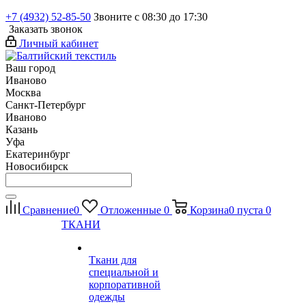
+7 (4932) 52-85-50
Звоните с 08:30 до 17:30
Заказать звонок
Личный кабинет
Ваш город
Иваново
Москва
Санкт-Петербург
Иваново
Казань
Уфа
Екатеринбург
Новосибирск
Сравнение
0
Отложенные
0
Корзина
0
пуста
0
ТКАНИ
Ткани для
специальной и
корпоративной
одежды