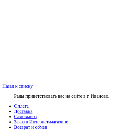
Назад к списку
Рады приветствовать вас на сайте в г. Иваново.
Оплата
Доставка
Самовывоз
Заказ в Интернет-магазине
Возврат и обмен