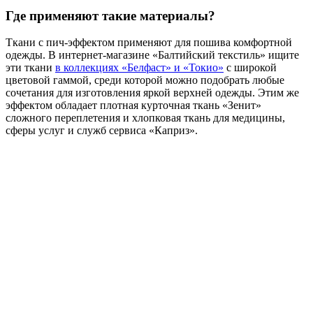
Где применяют такие материалы?
Ткани с пич-эффектом применяют для пошива комфортной
одежды. В интернет-магазине «Балтийский текстиль» ищите
эти ткани
в коллекциях «Белфаст» и «Токио»
с широкой
цветовой гаммой, среди которой можно подобрать любые
сочетания для изготовления яркой верхней одежды. Этим же
эффектом обладает плотная курточная ткань «Зенит»
сложного переплетения и хлопковая ткань для медицины,
сферы услуг и служб сервиса «Каприз».