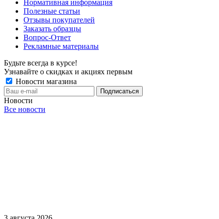
Нормативная информация
Полезные статьи
Отзывы покупателей
Заказать образцы
Вопрос-Ответ
Рекламные материалы
Будьте всегда в курсе!
Узнавайте о скидках и акциях первым
Новости магазина
Новости
Все новости
3 августа 2026