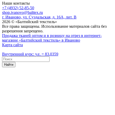
Наши контакты
+7 (4932) 52-85-50
shop.ivanovo@balttex.ru
г. Иваново, ул. Суздальская, д. 16А, лит. В
2026 © «Балтийский текстиль»
Все права защищены. Использование материалов сайта без
разрешения запрещено.
Продажа тканей оптом и в розницу на отрез в интернет-
магазине «Балтийский текстиль» в Иваново
Карта сайта
Внутренний курс: у.е. = 83.0359
Найти