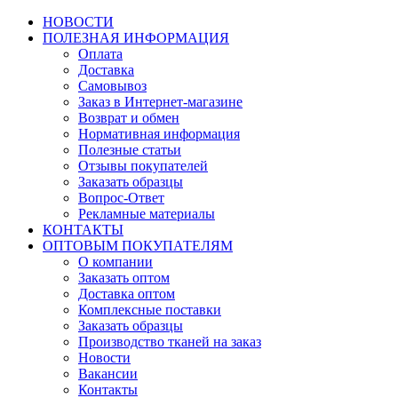
НОВОСТИ
ПОЛЕЗНАЯ ИНФОРМАЦИЯ
Оплата
Доставка
Самовывоз
Заказ в Интернет-магазине
Возврат и обмен
Нормативная информация
Полезные статьи
Отзывы покупателей
Заказать образцы
Вопрос-Ответ
Рекламные материалы
КОНТАКТЫ
ОПТОВЫМ ПОКУПАТЕЛЯМ
О компании
Заказать оптом
Доставка оптом
Комплексные поставки
Заказать образцы
Производство тканей на заказ
Новости
Вакансии
Контакты