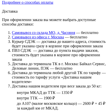
Подробнее о способах оплаты
Доставка
При оформлении заказа вы можете выбрать доступные
способы доставки:
Самовывоз со склада МО, д. Часовня
— бесплатно
Самовывоз из офиса г. Москва
— бесплатно
Курьер СДЭК — доставка до вашего адреса, стоимость
будет указана сразу в корзине при оформлении заказа
ПВЗ СДЭК — доставка до пункта выдачи заказов,
стоимость будет указана в корзине при оформлении
заказа
Доставка до терминала ТК в г. Москва: Байкал Сервис,
Деловые линии, ПЭК — бесплатно
Доставка до терминала любой другой ТК по тарифу —
стоимость по тарифу услуги «Доставка нашим
водителем»
Доставка нашим водителем при весе заказа до 50 кг:
внутри МКАД до ТТК — 1350 ₽
внутри ТТК — 1900 ₽
до А107 (малое московское кольцо) — 2600 ₽ + 45 ₽
за каждый км от МКАД.