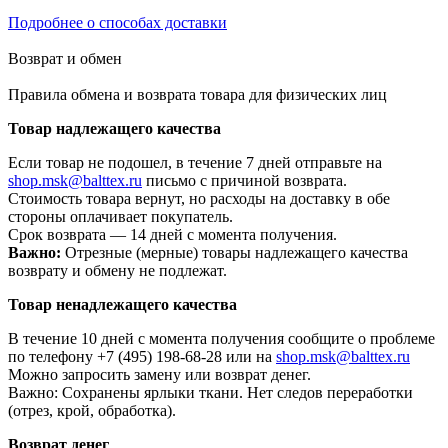
Подробнее о способах доставки
Возврат и обмен
Правила обмена и возврата товара для физических лиц
Товар надлежащего качества
Если товар не подошел, в течение 7 дней отправьте на
shop.msk@balttex.ru
письмо с причиной возврата.
Стоимость товара вернут, но расходы на доставку в обе
стороны оплачивает покупатель.
Срок возврата — 14 дней с момента получения.
Важно:
Отрезные (мерные) товары надлежащего качества
возврату и обмену не подлежат.
Товар ненадлежащего качества
В течение 10 дней с момента получения сообщите о проблеме
по телефону +7 (495) 198-68-28 или на
shop.msk@balttex.ru
Можно запросить замену или возврат денег.
Важно: Сохранены ярлыки ткани. Нет следов переработки
(отрез, крой, обработка).
Возврат денег