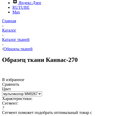
Яндекс.Дзен
RUTUBE
Max
Главная
-
Каталог
-
Каталог тканей
-
Образцы тканей
Образец ткани Канвас-270
В избранное
Сравнить
Цвет
Характеристики:
Сегмент:
?
Сегмент поможет подобрать оптимальный товар с