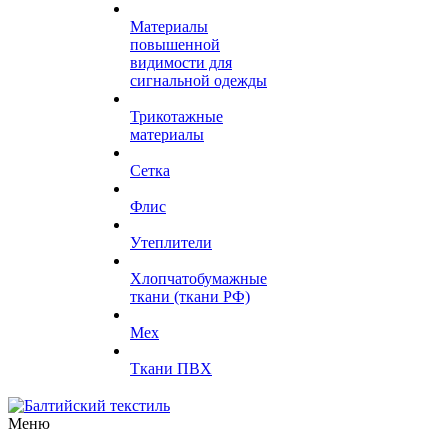
Материалы
повышенной
видимости для
сигнальной одежды
Трикотажные
материалы
Сетка
Флис
Утеплители
Хлопчатобумажные
ткани (ткани РФ)
Мех
Ткани ПВХ
Меню