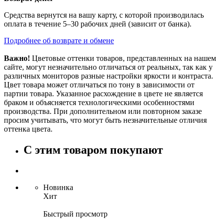
Средства вернутся на вашу карту, с которой производилась
оплата в течение 5–30 рабочих дней (зависит от банка).
Подробнее об возврате и обмене
Важно!
Цветовые оттенки товаров, представленных на нашем
сайте, могут незначительно отличаться от реальных, так как у
различных мониторов разные настройки яркости и контраста.
Цвет товара может отличаться по тону в зависимости от
партии товара. Указанное расхождение в цвете не является
браком и объясняется технологическими особенностями
производства. При дополнительном или повторном заказе
просим учитывать, что могут быть незначительные отличия
оттенка цвета.
С этим товаром покупают
Новинка
Хит
Быстрый просмотр