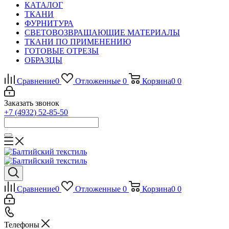
КАТАЛОГ
ТКАНИ
ФУРНИТУРА
СВЕТОВОЗВРАЩАЮЩИЕ МАТЕРИАЛЫ
ТКАНИ ПО ПРИМЕНЕНИЮ
ГОТОВЫЕ ОТРЕЗЫ
ОБРАЗЦЫ
Сравнение
0
Отложенные
0
Корзина
0
0
Заказать звонок
+7 (4932) 52-85-50
Сравнение
0
Отложенные
0
Корзина
0
0
Телефоны