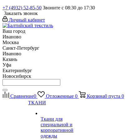
+7 (4932) 52-85-50
Звоните с 08:30 до 17:30
Заказать звонок
Личный кабинет
Ваш город
Иваново
Москва
Санкт-Петербург
Иваново
Казань
Уфа
Екатеринбург
Новосибирск
Сравнение
0
Отложенные
0
Корзина
0
пуста
0
ТКАНИ
Ткани для
специальной и
корпоративной
одежды