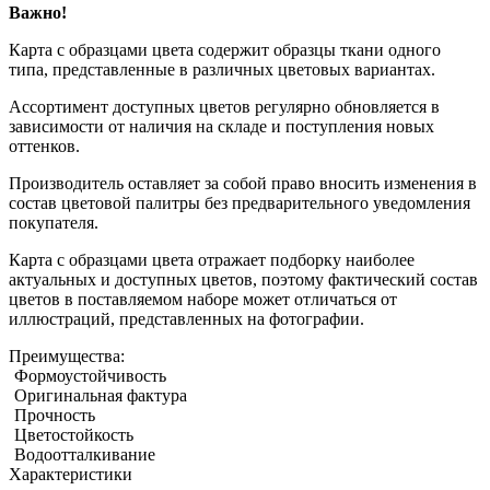
Важно!
Карта с образцами цвета содержит образцы ткани одного
типа, представленные в различных цветовых вариантах.
Ассортимент доступных цветов регулярно обновляется в
зависимости от наличия на складе и поступления новых
оттенков.
Производитель оставляет за собой право вносить изменения в
состав цветовой палитры без предварительного уведомления
покупателя.
Карта с образцами цвета отражает подборку наиболее
актуальных и доступных цветов, поэтому фактический состав
цветов в поставляемом наборе может отличаться от
иллюстраций, представленных на фотографии.
Преимущества:
Формоустойчивость
Оригинальная фактура
Прочность
Цветостойкость
Водоотталкивание
Характеристики