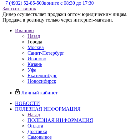
+7 (4932) 52-85-50
Звоните с 08:30 до 17:30
Заказать звонок
Дилер осуществляет продажи оптом юридическим лицам.
Продажа в розницу только через интернет-магазин.
Иваново
Назад
Города
Москва
Санкт-Петербург
Иваново
Казань
Уфа
Екатеринбург
Новосибирск
Личный кабинет
НОВОСТИ
ПОЛЕЗНАЯ ИНФОРМАЦИЯ
Назад
ПОЛЕЗНАЯ ИНФОРМАЦИЯ
Оплата
Доставка
Самовывоз