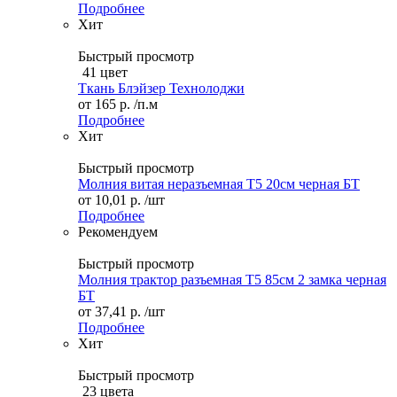
Подробнее
Хит
Быстрый просмотр
41 цвет
Ткань Блэйзер Технолоджи
от
165 р.
/п.м
Подробнее
Хит
Быстрый просмотр
Молния витая неразъемная Т5 20см черная БТ
от
10,01 р.
/шт
Подробнее
Рекомендуем
Быстрый просмотр
Молния трактор разъемная Т5 85см 2 замка черная
БТ
от
37,41 р.
/шт
Подробнее
Хит
Быстрый просмотр
23 цвета