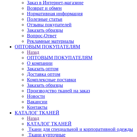
Заказ в Интернет-магазине
Возврат и обмен
Нормативная информация
Полезные статьи
Отзывы покупателей
Заказать образцы
Вопрос-Ответ
Рекламные материалы
ОПТОВЫМ ПОКУПАТЕЛЯМ
Назад
ОПТОВЫМ ПОКУПАТЕЛЯМ
О компании
Заказать оптом
Доставка оптом
Комплексные поставки
Заказать образцы
Производство тканей на заказ
Новости
Вакансии
Контакты
КАТАЛОГ ТКАНЕЙ
Назад
КАТАЛОГ ТКАНЕЙ
Ткани для специальной и корпоративной одежды
Ткани курточные