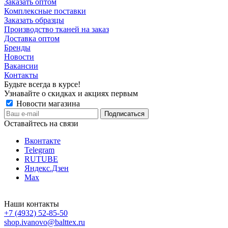
Заказать оптом
Комплексные поставки
Заказать образцы
Производство тканей на заказ
Доставка оптом
Бренды
Новости
Вакансии
Контакты
Будьте всегда в курсе!
Узнавайте о скидках и акциях первым
Новости магазина
Оставайтесь на связи
Вконтакте
Telegram
RUTUBE
Яндекс.Дзен
Max
Наши контакты
+7 (4932) 52-85-50
shop.ivanovo@balttex.ru