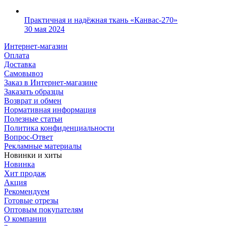
Практичная и надёжная ткань «Канвас-270»
30 мая 2024
Интернет-магазин
Оплата
Доставка
Самовывоз
Заказ в Интернет-магазине
Заказать образцы
Возврат и обмен
Нормативная информация
Полезные статьи
Политика конфиденциальности
Вопрос-Ответ
Рекламные материалы
Новинки и хиты
Новинка
Хит продаж
Акция
Рекомендуем
Готовые отрезы
Оптовым покупателям
О компании