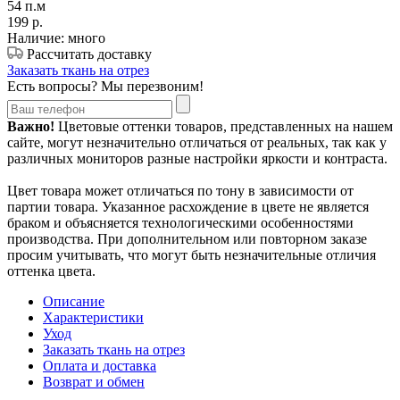
54 п.м
199
р.
Наличие: много
Рассчитать доставку
Заказать ткань на отрез
Есть вопросы? Мы перезвоним!
Важно!
Цветовые оттенки товаров, представленных на нашем
сайте, могут незначительно отличаться от реальных, так как у
различных мониторов разные настройки яркости и контраста.
Цвет товара может отличаться по тону в зависимости от
партии товара. Указанное расхождение в цвете не является
браком и объясняется технологическими особенностями
производства. При дополнительном или повторном заказе
просим учитывать, что могут быть незначительные отличия
оттенка цвета.
Описание
Характеристики
Уход
Заказать ткань на отрез
Оплата и доставка
Возврат и обмен