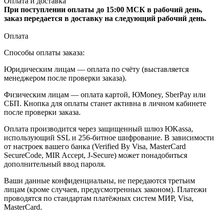
Оплата и доставка
При поступлении оплаты до 15:00 МСК в рабочий день,
заказ передается в доставку на следующий рабочий день.
Оплата
Способы оплаты заказа:
Юридическим лицам — оплата по счёту (выставляется
менеджером после проверки заказа).
Физическим лицам — оплата картой, ЮMoney, SberPay или
СБП. Кнопка для оплаты станет активна в личном кабинете
после проверки заказа.
Оплата производится через защищенный шлюз ЮKassa,
использующий SSL и 256-битное шифрование. В зависимости
от настроек вашего банка (Verified By Visa, MasterCard
SecureCode, MIR Accept, J-Secure) может понадобиться
дополнительный ввод пароля.
Ваши данные конфиденциальны, не передаются третьим
лицам (кроме случаев, предусмотренных законом). Платежи
проводятся по стандартам платёжных систем МИР, Visa,
MasterCard.