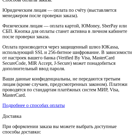
Юридическим лицам — оплата по счёту (выставляется
менеджером после проверки заказа).
Физическим лицам — оплата картой, ЮMoney, SberPay или
СБП. Кнопка для оплаты станет активна в личном кабинете
после проверки заказа.
Оплата производится через защищенный шлюз ЮKassa,
использующий SSL и 256-битное шифрование. В зависимости
от настроек вашего банка (Verified By Visa, MasterCard
SecureCode, MIR Accept, J-Secure) может понадобиться
дополнительный ввод пароля.
Ваши данные конфиденциальны, не передаются третьим
лицам (кроме случаев, предусмотренных законом). Платежи
проводятся по стандартам платёжных систем МИР, Visa,
MasterCard.
Подробнее о способах оплаты
Доставка
При оформлении заказа вы можете выбрать доступные
способы доставки: