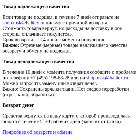
Товар надлежащего качества
Если товар не подошел, в течение 7 дней отправьте на
shop.msk@balttex.ru
письмо с причиной возврата.
Стоимость товара вернут, но расходы на доставку в обе
стороны оплачивает покупатель.
Срок возврата — 14 дней с момента получения.
Важно:
Отрезные (мерные) товары надлежащего качества
возврату и обмену не подлежат.
Товар ненадлежащего качества
В течение 10 дней с момента получения сообщите о проблеме
по телефону +7 (495) 198-68-28 или на
shop.msk@balttex.ru
Можно запросить замену или возврат денег.
Важно: Сохранены ярлыки ткани. Нет следов переработки
(отрез, крой, обработка).
Возврат денег
Средства вернутся на вашу карту, с которой производилась
оплата в течение 5–30 рабочих дней (зависит от банка).
Подробнее об возврате и обмене