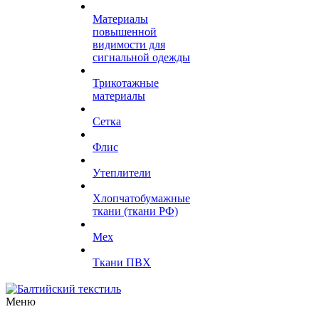
Материалы
повышенной
видимости для
сигнальной одежды
Трикотажные
материалы
Сетка
Флис
Утеплители
Хлопчатобумажные
ткани (ткани РФ)
Мех
Ткани ПВХ
Меню