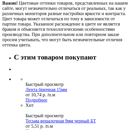
Важно!
Цветовые оттенки товаров, представленных на нашем
сайте, могут незначительно отличаться от реальных, так как у
различных мониторов разные настройки яркости и контраста.
Цвет товара может отличаться по тону в зависимости от
партии товара. Указанное расхождение в цвете не является
браком и объясняется технологическими особенностями
производства. При дополнительном или повторном заказе
просим учитывать, что могут быть незначительные отличия
оттенка цвета.
С этим товаром покупают
Быстрый просмотр
Лента брючная 15мм
от
10,74 р.
/п.м
Подробнее
Хит
Быстрый просмотр
Тесьма вешалочная 9мм черный БТ
от
5,51 р.
/п.м