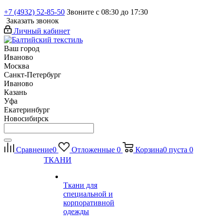
+7 (4932) 52-85-50
Звоните с 08:30 до 17:30
Заказать звонок
Личный кабинет
Ваш город
Иваново
Москва
Санкт-Петербург
Иваново
Казань
Уфа
Екатеринбург
Новосибирск
Сравнение
0
Отложенные
0
Корзина
0
пуста
0
ТКАНИ
Ткани для
специальной и
корпоративной
одежды