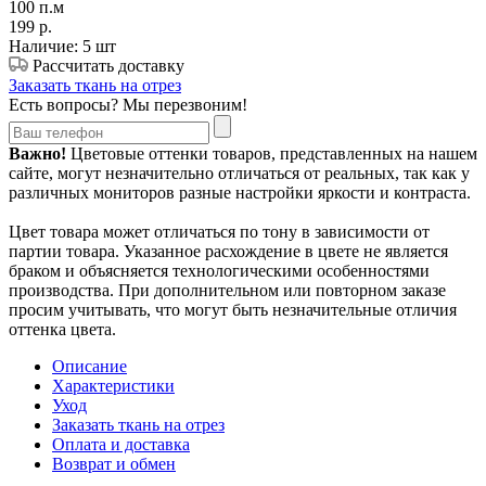
100 п.м
199
р.
Наличие: 5 шт
Рассчитать доставку
Заказать ткань на отрез
Есть вопросы? Мы перезвоним!
Важно!
Цветовые оттенки товаров, представленных на нашем
сайте, могут незначительно отличаться от реальных, так как у
различных мониторов разные настройки яркости и контраста.
Цвет товара может отличаться по тону в зависимости от
партии товара. Указанное расхождение в цвете не является
браком и объясняется технологическими особенностями
производства. При дополнительном или повторном заказе
просим учитывать, что могут быть незначительные отличия
оттенка цвета.
Описание
Характеристики
Уход
Заказать ткань на отрез
Оплата и доставка
Возврат и обмен