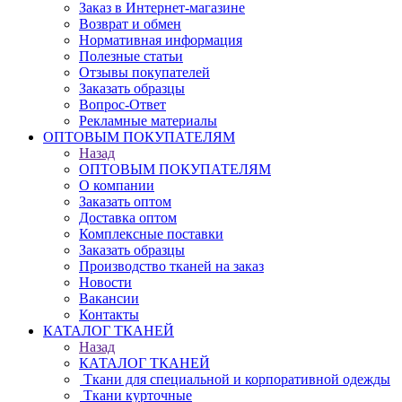
Заказ в Интернет-магазине
Возврат и обмен
Нормативная информация
Полезные статьи
Отзывы покупателей
Заказать образцы
Вопрос-Ответ
Рекламные материалы
ОПТОВЫМ ПОКУПАТЕЛЯМ
Назад
ОПТОВЫМ ПОКУПАТЕЛЯМ
О компании
Заказать оптом
Доставка оптом
Комплексные поставки
Заказать образцы
Производство тканей на заказ
Новости
Вакансии
Контакты
КАТАЛОГ ТКАНЕЙ
Назад
КАТАЛОГ ТКАНЕЙ
Ткани для специальной и корпоративной одежды
Ткани курточные