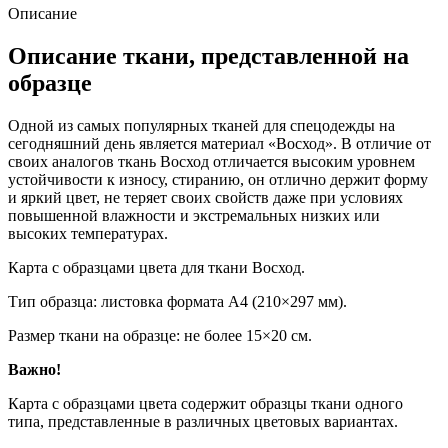
Описание
Описание ткани, представленной на
образце
Одной из самых популярных тканей для спецодежды на
сегодняшний день является материал «Восход». В отличие от
своих аналогов ткань Восход отличается высоким уровнем
устойчивости к износу, стиранию, он отлично держит форму
и яркий цвет, не теряет своих свойств даже при условиях
повышенной влажности и экстремальных низких или
высоких температурах.
Карта с образцами цвета для ткани Восход.
Тип образца: листовка формата А4 (210×297 мм).
Размер ткани на образце: не более 15×20 см.
Важно!
Карта с образцами цвета содержит образцы ткани одного
типа, представленные в различных цветовых вариантах.