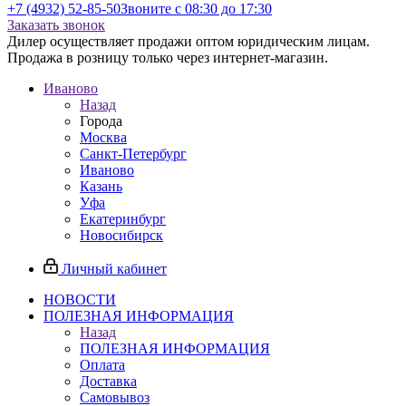
+7 (4932) 52-85-50
Звоните с 08:30 до 17:30
Заказать звонок
Дилер осуществляет продажи оптом юридическим лицам.
Продажа в розницу только через интернет-магазин.
Иваново
Назад
Города
Москва
Санкт-Петербург
Иваново
Казань
Уфа
Екатеринбург
Новосибирск
Личный кабинет
НОВОСТИ
ПОЛЕЗНАЯ ИНФОРМАЦИЯ
Назад
ПОЛЕЗНАЯ ИНФОРМАЦИЯ
Оплата
Доставка
Самовывоз