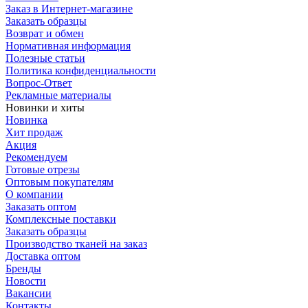
Заказ в Интернет-магазине
Заказать образцы
Возврат и обмен
Нормативная информация
Полезные статьи
Политика конфиденциальности
Вопрос-Ответ
Рекламные материалы
Новинки и хиты
Новинка
Хит продаж
Акция
Рекомендуем
Готовые отрезы
Оптовым покупателям
О компании
Заказать оптом
Комплексные поставки
Заказать образцы
Производство тканей на заказ
Доставка оптом
Бренды
Новости
Вакансии
Контакты