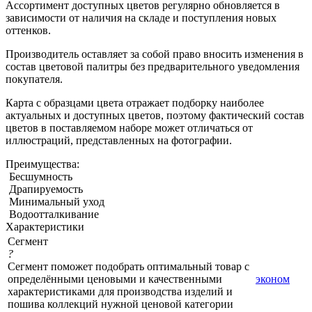
Ассортимент доступных цветов регулярно обновляется в
зависимости от наличия на складе и поступления новых
оттенков.
Производитель оставляет за собой право вносить изменения в
состав цветовой палитры без предварительного уведомления
покупателя.
Карта с образцами цвета отражает подборку наиболее
актуальных и доступных цветов, поэтому фактический состав
цветов в поставляемом наборе может отличаться от
иллюстраций, представленных на фотографии.
Преимущества:
Бесшумность
Драпируемость
Минимальный уход
Водоотталкивание
Характеристики
Сегмент
?
Сегмент поможет подобрать оптимальный товар с
определёнными ценовыми и качественными
эконом
характеристиками для производства изделий и
пошива коллекций нужной ценовой категории