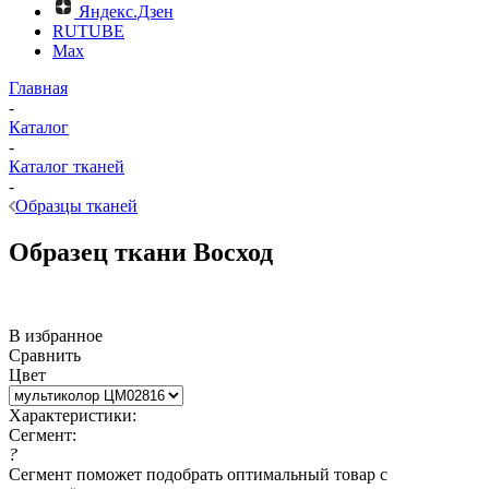
Яндекс.Дзен
RUTUBE
Max
Главная
-
Каталог
-
Каталог тканей
-
Образцы тканей
Образец ткани Восход
В избранное
Сравнить
Цвет
Характеристики:
Сегмент:
?
Сегмент поможет подобрать оптимальный товар с