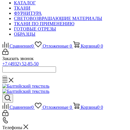
КАТАЛОГ
ТКАНИ
ФУРНИТУРА
СВЕТОВОЗВРАЩАЮЩИЕ МАТЕРИАЛЫ
ТКАНИ ПО ПРИМЕНЕНИЮ
ГОТОВЫЕ ОТРЕЗЫ
ОБРАЗЦЫ
Сравнение
0
Отложенные
0
Корзина
0
0
Заказать звонок
+7 (4932) 52-85-50
Сравнение
0
Отложенные
0
Корзина
0
0
Телефоны