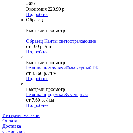
-30%
Экономия
228,90 р.
Подробнее
Образец
Быстрый просмотр
Образец Канты светоотражающие
от
199 р.
/шт
Подробнее
Быстрый просмотр
Резинка помочная 40мм черный РБ
от
33,60 р.
/п.м
Подробнее
Быстрый просмотр
Резинка продежка 8мм черная
от
7,60 р.
/п.м
Подробнее
Интернет-магазин
Оплата
Доставка
Самовывоз