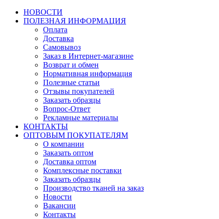
НОВОСТИ
ПОЛЕЗНАЯ ИНФОРМАЦИЯ
Оплата
Доставка
Самовывоз
Заказ в Интернет-магазине
Возврат и обмен
Нормативная информация
Полезные статьи
Отзывы покупателей
Заказать образцы
Вопрос-Ответ
Рекламные материалы
КОНТАКТЫ
ОПТОВЫМ ПОКУПАТЕЛЯМ
О компании
Заказать оптом
Доставка оптом
Комплексные поставки
Заказать образцы
Производство тканей на заказ
Новости
Вакансии
Контакты