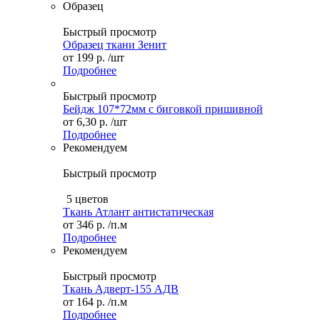
Образец
Быстрый просмотр
Образец ткани Зенит
от
199 р.
/шт
Подробнее
Быстрый просмотр
Бейдж 107*72мм с биговкой пришивной
от
6,30 р.
/шт
Подробнее
Рекомендуем
Быстрый просмотр
5 цветов
Ткань Атлант антистатическая
от
346 р.
/п.м
Подробнее
Рекомендуем
Быстрый просмотр
Ткань Адверт-155 АДВ
от
164 р.
/п.м
Подробнее