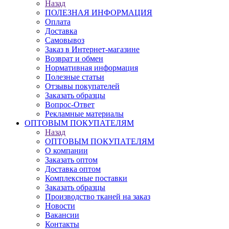
Назад
ПОЛЕЗНАЯ ИНФОРМАЦИЯ
Оплата
Доставка
Самовывоз
Заказ в Интернет-магазине
Возврат и обмен
Нормативная информация
Полезные статьи
Отзывы покупателей
Заказать образцы
Вопрос-Ответ
Рекламные материалы
ОПТОВЫМ ПОКУПАТЕЛЯМ
Назад
ОПТОВЫМ ПОКУПАТЕЛЯМ
О компании
Заказать оптом
Доставка оптом
Комплексные поставки
Заказать образцы
Производство тканей на заказ
Новости
Вакансии
Контакты