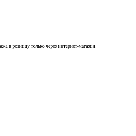
а в розницу только через интернет-магазин.