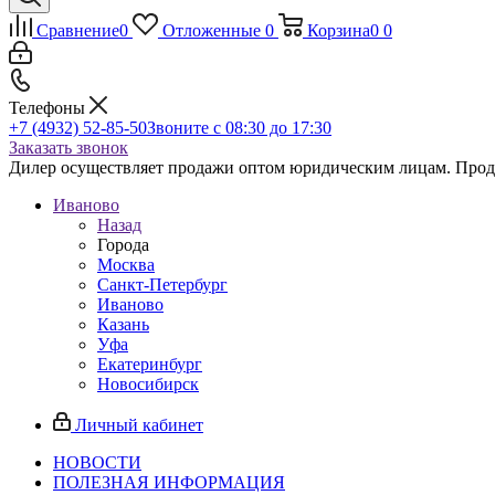
Сравнение
0
Отложенные
0
Корзина
0
0
Телефоны
+7 (4932) 52-85-50
Звоните с 08:30 до 17:30
Заказать звонок
Дилер осуществляет продажи оптом юридическим лицам. Продаж
Иваново
Назад
Города
Москва
Санкт-Петербург
Иваново
Казань
Уфа
Екатеринбург
Новосибирск
Личный кабинет
НОВОСТИ
ПОЛЕЗНАЯ ИНФОРМАЦИЯ