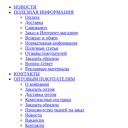
НОВОСТИ
ПОЛЕЗНАЯ ИНФОРМАЦИЯ
Оплата
Доставка
Самовывоз
Заказ в Интернет-магазине
Возврат и обмен
Нормативная информация
Полезные статьи
Отзывы покупателей
Заказать образцы
Вопрос-Ответ
Рекламные материалы
КОНТАКТЫ
ОПТОВЫМ ПОКУПАТЕЛЯМ
О компании
Заказать оптом
Доставка оптом
Комплексные поставки
Заказать образцы
Производство тканей на заказ
Новости
Вакансии
Контакты