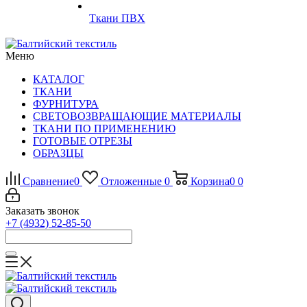
Ткани ПВХ
Меню
КАТАЛОГ
ТКАНИ
ФУРНИТУРА
СВЕТОВОЗВРАЩАЮЩИЕ МАТЕРИАЛЫ
ТКАНИ ПО ПРИМЕНЕНИЮ
ГОТОВЫЕ ОТРЕЗЫ
ОБРАЗЦЫ
Сравнение
0
Отложенные
0
Корзина
0
0
Заказать звонок
+7 (4932) 52-85-50