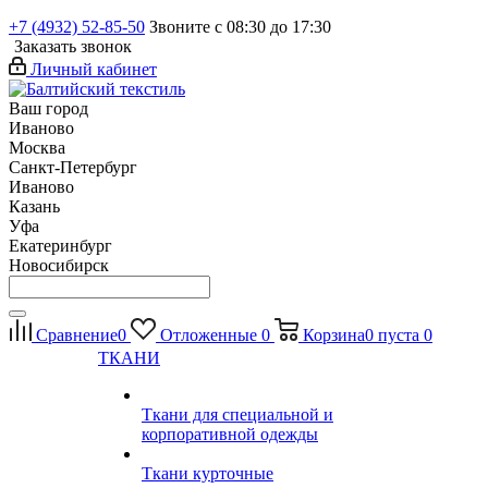
+7 (4932) 52-85-50
Звоните с 08:30 до 17:30
Заказать звонок
Личный кабинет
Ваш город
Иваново
Москва
Санкт-Петербург
Иваново
Казань
Уфа
Екатеринбург
Новосибирск
Сравнение
0
Отложенные
0
Корзина
0
пуста
0
ТКАНИ
Ткани для специальной и
корпоративной одежды
Ткани курточные