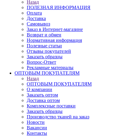
Назад
ПОЛЕЗНАЯ ИНФОРМАЦИЯ
Оплата
Доставка
Самовывоз
Заказ в Интернет-магазине
Возврат и обмен
Нормативная информация
Полезные статьи
Отзывы покупателей
Заказать образцы
Вопрос-Ответ
Рекламные материалы
ОПТОВЫМ ПОКУПАТЕЛЯМ
Назад
ОПТОВЫМ ПОКУПАТЕЛЯМ
О компании
Заказать оптом
Доставка оптом
Комплексные поставки
Заказать образцы
Производство тканей на заказ
Новости
Вакансии
Контакты