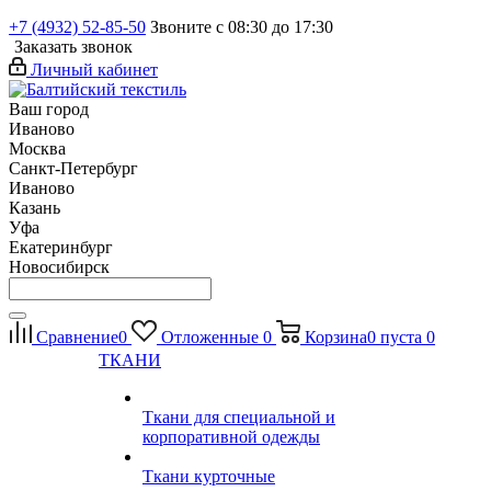
+7 (4932) 52-85-50
Звоните с 08:30 до 17:30
Заказать звонок
Личный кабинет
Ваш город
Иваново
Москва
Санкт-Петербург
Иваново
Казань
Уфа
Екатеринбург
Новосибирск
Сравнение
0
Отложенные
0
Корзина
0
пуста
0
ТКАНИ
Ткани для специальной и
корпоративной одежды
Ткани курточные