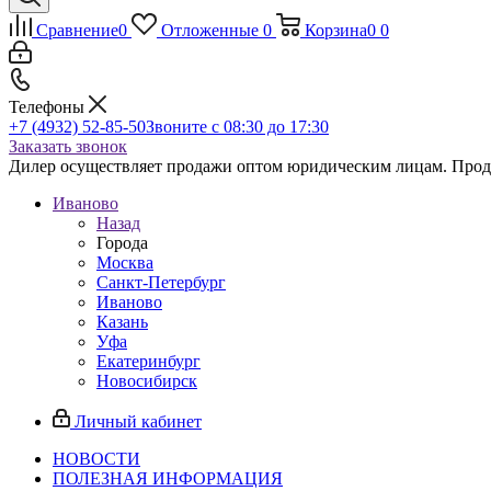
Сравнение
0
Отложенные
0
Корзина
0
0
Телефоны
+7 (4932) 52-85-50
Звоните с 08:30 до 17:30
Заказать звонок
Дилер осуществляет продажи оптом юридическим лицам. Продаж
Иваново
Назад
Города
Москва
Санкт-Петербург
Иваново
Казань
Уфа
Екатеринбург
Новосибирск
Личный кабинет
НОВОСТИ
ПОЛЕЗНАЯ ИНФОРМАЦИЯ