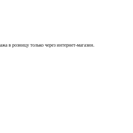
а в розницу только через интернет-магазин.