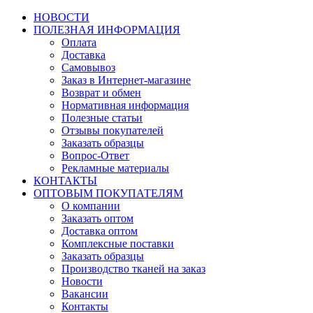
НОВОСТИ
ПОЛЕЗНАЯ ИНФОРМАЦИЯ
Оплата
Доставка
Самовывоз
Заказ в Интернет-магазине
Возврат и обмен
Нормативная информация
Полезные статьи
Отзывы покупателей
Заказать образцы
Вопрос-Ответ
Рекламные материалы
КОНТАКТЫ
ОПТОВЫМ ПОКУПАТЕЛЯМ
О компании
Заказать оптом
Доставка оптом
Комплексные поставки
Заказать образцы
Производство тканей на заказ
Новости
Вакансии
Контакты