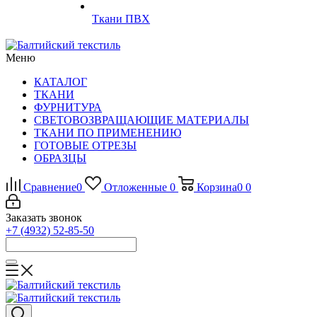
Ткани ПВХ
Меню
КАТАЛОГ
ТКАНИ
ФУРНИТУРА
СВЕТОВОЗВРАЩАЮЩИЕ МАТЕРИАЛЫ
ТКАНИ ПО ПРИМЕНЕНИЮ
ГОТОВЫЕ ОТРЕЗЫ
ОБРАЗЦЫ
Сравнение
0
Отложенные
0
Корзина
0
0
Заказать звонок
+7 (4932) 52-85-50