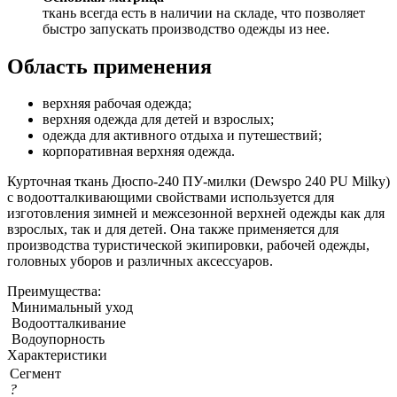
ткань всегда есть в наличии на складе, что позволяет
быстро запускать производство одежды из нее.
Область применения
верхняя рабочая одежда;
верхняя одежда для детей и взрослых;
одежда для активного отдыха и путешествий;
корпоративная верхняя одежда.
Курточная ткань Дюспо-240 ПУ-милки (Dewspo 240 PU Milky)
с водоотталкивающими свойствами используется для
изготовления зимней и межсезонной верхней одежды как для
взрослых, так и для детей. Она также применяется для
производства туристической экипировки, рабочей одежды,
головных уборов и различных аксессуаров.
Преимущества:
Минимальный уход
Водоотталкивание
Водоупорность
Характеристики
Сегмент
?