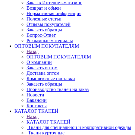
Заказ в Интернет-магазине
Возврат и обмен
Нормативная информация
Полезные статьи
Отзывы покупателей
Заказать образцы
Вопрос-Ответ
Рекламные материалы
ОПТОВЫМ ПОКУПАТЕЛЯМ
Назад
ОПТОВЫМ ПОКУПАТЕЛЯМ
О компании
Заказать оптом
Доставка оптом
Комплексные поставки
Заказать образцы
Производство тканей на заказ
Новости
Вакансии
Контакты
КАТАЛОГ ТКАНЕЙ
Назад
КАТАЛОГ ТКАНЕЙ
Ткани для специальной и корпоративной одежды
Ткани курточные