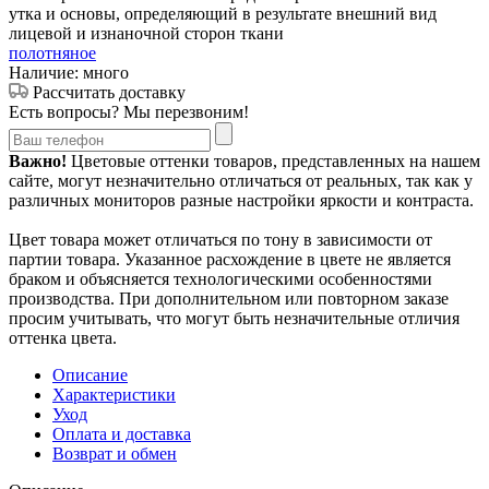
утка и основы, определяющий в результате внешний вид
лицевой и изнаночной сторон ткани
полотняное
Наличие: много
Рассчитать доставку
Есть вопросы? Мы перезвоним!
Важно!
Цветовые оттенки товаров, представленных на нашем
сайте, могут незначительно отличаться от реальных, так как у
различных мониторов разные настройки яркости и контраста.
Цвет товара может отличаться по тону в зависимости от
партии товара. Указанное расхождение в цвете не является
браком и объясняется технологическими особенностями
производства. При дополнительном или повторном заказе
просим учитывать, что могут быть незначительные отличия
оттенка цвета.
Описание
Характеристики
Уход
Оплата и доставка
Возврат и обмен