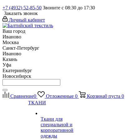
+7 (4932) 52-85-50
Звоните с 08:30 до 17:30
Заказать звонок
Личный кабинет
Ваш город
Иваново
Москва
Санкт-Петербург
Иваново
Казань
Уфа
Екатеринбург
Новосибирск
Сравнение
0
Отложенные
0
Корзина
0
пуста
0
ТКАНИ
Ткани для
специальной и
корпоративной
одежды