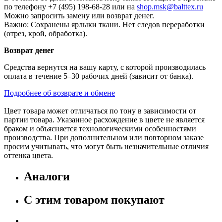
по телефону +7 (495) 198-68-28 или на
shop.msk@balttex.ru
Можно запросить замену или возврат денег.
Важно: Сохранены ярлыки ткани. Нет следов переработки
(отрез, крой, обработка).
Возврат денег
Средства вернутся на вашу карту, с которой производилась
оплата в течение 5–30 рабочих дней (зависит от банка).
Подробнее об возврате и обмене
Цвет товара может отличаться по тону в зависимости от
партии товара. Указанное расхождение в цвете не является
браком и объясняется технологическими особенностями
производства. При дополнительном или повторном заказе
просим учитывать, что могут быть незначительные отличия
оттенка цвета.
Аналоги
С этим товаром покупают