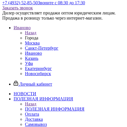
+7 (4932) 52-85-50
Звоните с 08:30 до 17:30
Заказать звонок
Дилер осуществляет продажи оптом юридическим лицам.
Продажа в розницу только через интернет-магазин.
Иваново
Назад
Города
Москва
Санкт-Петербург
Иваново
Казань
Уфа
Екатеринбург
Новосибирск
Личный кабинет
НОВОСТИ
ПОЛЕЗНАЯ ИНФОРМАЦИЯ
Назад
ПОЛЕЗНАЯ ИНФОРМАЦИЯ
Оплата
Доставка
Самовывоз