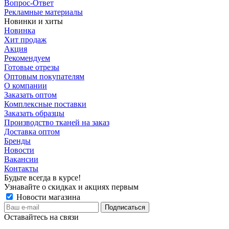
Вопрос-Ответ
Рекламные материалы
Новинки и хиты
Новинка
Хит продаж
Акция
Рекомендуем
Готовые отрезы
Оптовым покупателям
О компании
Заказать оптом
Комплексные поставки
Заказать образцы
Производство тканей на заказ
Доставка оптом
Бренды
Новости
Вакансии
Контакты
Будьте всегда в курсе!
Узнавайте о скидках и акциях первым
Новости магазина
Оставайтесь на связи