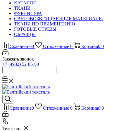
КАТАЛОГ
ТКАНИ
ФУРНИТУРА
СВЕТОВОЗВРАЩАЮЩИЕ МАТЕРИАЛЫ
ТКАНИ ПО ПРИМЕНЕНИЮ
ГОТОВЫЕ ОТРЕЗЫ
ОБРАЗЦЫ
Сравнение
0
Отложенные
0
Корзина
0
0
Заказать звонок
+7 (4932) 52-85-50
Сравнение
0
Отложенные
0
Корзина
0
0
Телефоны