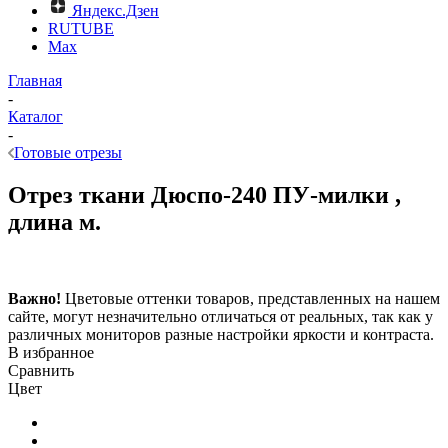
Яндекс.Дзен
RUTUBE
Max
Главная
-
Каталог
-
Готовые отрезы
Отрез ткани Дюспо-240 ПУ-милки ,
длина м.
Важно!
Цветовые оттенки товаров, представленных на нашем
сайте, могут незначительно отличаться от реальных, так как у
различных мониторов разные настройки яркости и контраста.
В избранное
Сравнить
Цвет