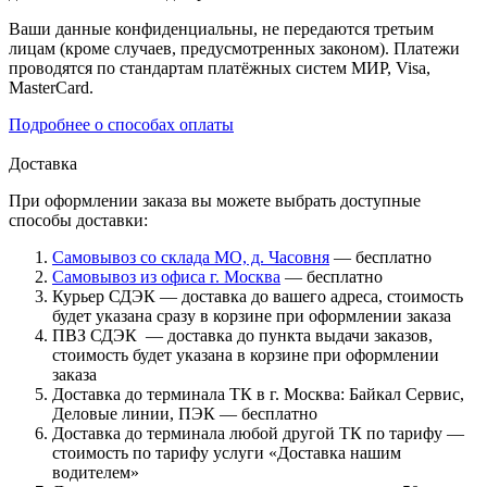
Ваши данные конфиденциальны, не передаются третьим
лицам (кроме случаев, предусмотренных законом). Платежи
проводятся по стандартам платёжных систем МИР, Visa,
MasterCard.
Подробнее о способах оплаты
Доставка
При оформлении заказа вы можете выбрать доступные
способы доставки:
Самовывоз со склада МО, д. Часовня
— бесплатно
Самовывоз из офиса г. Москва
— бесплатно
Курьер СДЭК — доставка до вашего адреса, стоимость
будет указана сразу в корзине при оформлении заказа
ПВЗ СДЭК — доставка до пункта выдачи заказов,
стоимость будет указана в корзине при оформлении
заказа
Доставка до терминала ТК в г. Москва: Байкал Сервис,
Деловые линии, ПЭК — бесплатно
Доставка до терминала любой другой ТК по тарифу —
стоимость по тарифу услуги «Доставка нашим
водителем»