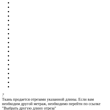
?
Ткань продается отрезами указанной длины. Если вам
необходим другой метраж, необходимо перейти по ссылке
"Выбрать другую длину отреза"