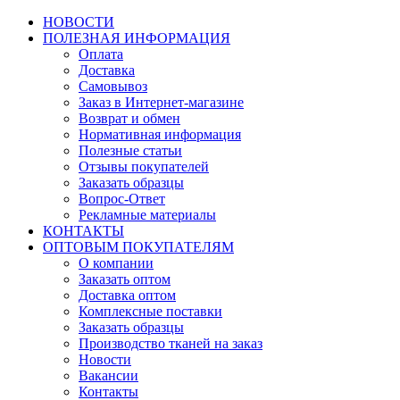
НОВОСТИ
ПОЛЕЗНАЯ ИНФОРМАЦИЯ
Оплата
Доставка
Самовывоз
Заказ в Интернет-магазине
Возврат и обмен
Нормативная информация
Полезные статьи
Отзывы покупателей
Заказать образцы
Вопрос-Ответ
Рекламные материалы
КОНТАКТЫ
ОПТОВЫМ ПОКУПАТЕЛЯМ
О компании
Заказать оптом
Доставка оптом
Комплексные поставки
Заказать образцы
Производство тканей на заказ
Новости
Вакансии
Контакты