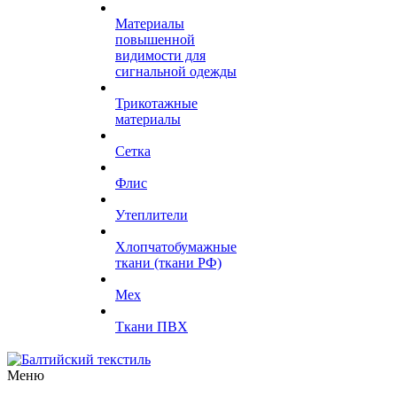
Материалы
повышенной
видимости для
сигнальной одежды
Трикотажные
материалы
Сетка
Флис
Утеплители
Хлопчатобумажные
ткани (ткани РФ)
Мех
Ткани ПВХ
Меню