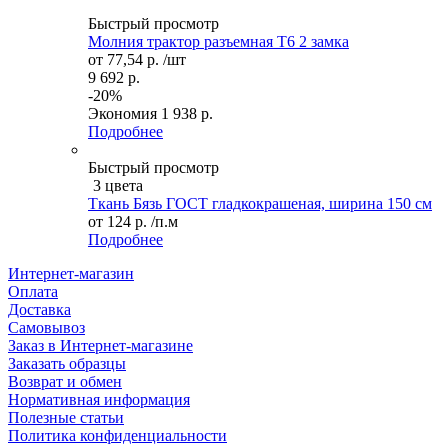
Быстрый просмотр
Молния трактор разъемная Т6 2 замка
от
77,54 р.
/шт
9 692 р.
-20%
Экономия
1 938 р.
Подробнее
Быстрый просмотр
3 цвета
Ткань Бязь ГОСТ гладкокрашеная, ширина 150 см
от
124 р.
/п.м
Подробнее
Интернет-магазин
Оплата
Доставка
Самовывоз
Заказ в Интернет-магазине
Заказать образцы
Возврат и обмен
Нормативная информация
Полезные статьи
Политика конфиденциальности