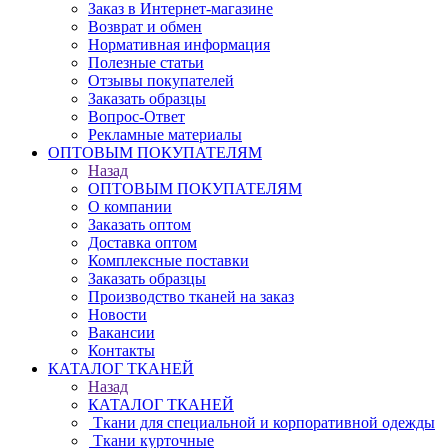
Заказ в Интернет-магазине
Возврат и обмен
Нормативная информация
Полезные статьи
Отзывы покупателей
Заказать образцы
Вопрос-Ответ
Рекламные материалы
ОПТОВЫМ ПОКУПАТЕЛЯМ
Назад
ОПТОВЫМ ПОКУПАТЕЛЯМ
О компании
Заказать оптом
Доставка оптом
Комплексные поставки
Заказать образцы
Производство тканей на заказ
Новости
Вакансии
Контакты
КАТАЛОГ ТКАНЕЙ
Назад
КАТАЛОГ ТКАНЕЙ
Ткани для специальной и корпоративной одежды
Ткани курточные