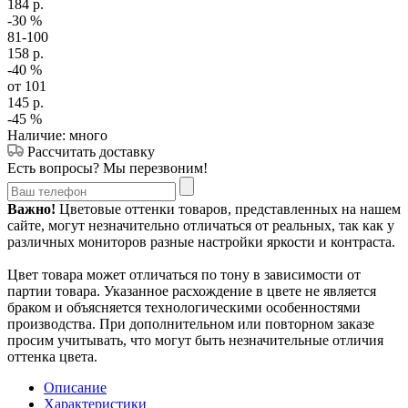
184
р.
-30
%
81-100
158
р.
-40
%
от 101
145
р.
-45
%
Наличие: много
Рассчитать доставку
Есть вопросы? Мы перезвоним!
Важно!
Цветовые оттенки товаров, представленных на нашем
сайте, могут незначительно отличаться от реальных, так как у
различных мониторов разные настройки яркости и контраста.
Цвет товара может отличаться по тону в зависимости от
партии товара. Указанное расхождение в цвете не является
браком и объясняется технологическими особенностями
производства. При дополнительном или повторном заказе
просим учитывать, что могут быть незначительные отличия
оттенка цвета.
Описание
Характеристики