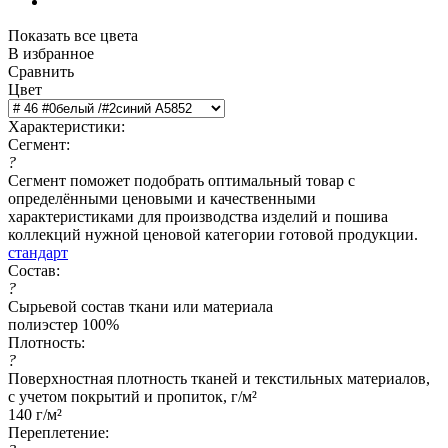
Показать все цвета
В избранное
Сравнить
Цвет
Характеристики:
Сегмент:
?
Сегмент поможет подобрать оптимальный товар с
определёнными ценовыми и качественными
характеристиками для производства изделий и пошива
коллекций нужной ценовой категории готовой продукции.
стандарт
Состав:
?
Сырьевой состав ткани или материала
полиэстер 100%
Плотность:
?
Поверхностная плотность тканей и текстильных материалов,
с учетом покрытий и пропиток, г/м²
140 г/м²
Переплетение: