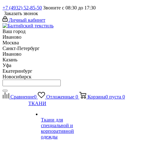
+7 (4932) 52-85-50
Звоните с 08:30 до 17:30
Заказать звонок
Личный кабинет
Ваш город
Иваново
Москва
Санкт-Петербург
Иваново
Казань
Уфа
Екатеринбург
Новосибирск
Сравнение
0
Отложенные
0
Корзина
0
пуста
0
ТКАНИ
Ткани для
специальной и
корпоративной
одежды