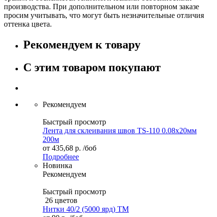
производства. При дополнительном или повторном заказе
просим учитывать, что могут быть незначительные отличия
оттенка цвета.
Рекомендуем к товару
С этим товаром покупают
Рекомендуем
Быстрый просмотр
Лента для склеивания швов TS-110 0.08х20мм
200м
от
435,68 р.
/боб
Подробнее
Новинка
Рекомендуем
Быстрый просмотр
26 цветов
Нитки 40/2 (5000 ярд) ТМ