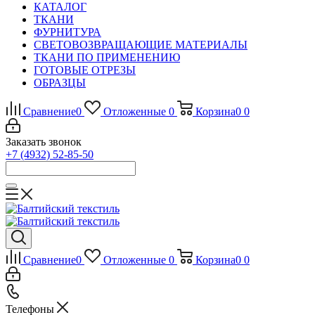
КАТАЛОГ
ТКАНИ
ФУРНИТУРА
СВЕТОВОЗВРАЩАЮЩИЕ МАТЕРИАЛЫ
ТКАНИ ПО ПРИМЕНЕНИЮ
ГОТОВЫЕ ОТРЕЗЫ
ОБРАЗЦЫ
Сравнение
0
Отложенные
0
Корзина
0
0
Заказать звонок
+7 (4932) 52-85-50
Сравнение
0
Отложенные
0
Корзина
0
0
Телефоны