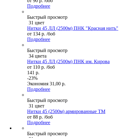
от
90 р.
/боб
Подробнее
Быстрый просмотр
31 цвет
Нитки 45 ЛЛ (2500м) ПНК "Красная нить"
от
134 р.
/боб
Подробнее
Быстрый просмотр
34 цвета
Нитки 45 ЛЛ (2500м) ПНК им. Кирова
от
110 р.
/боб
141 р.
-23%
Экономия
31,00 р.
Подробнее
Быстрый просмотр
31 цвет
Нитки 45 (2500м) армированные ТМ
от
88 р.
/боб
Подробнее
Быстрый просмотр