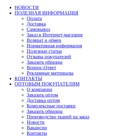
НОВОСТИ
ПОЛЕЗНАЯ ИНФОРМАЦИЯ
Оплата
Доставка
Самовывоз
Заказ в Интернет-магазине
Возврат и обмен
Нормативная информация
Полезные статьи
Отзывы покупателей
Заказать образцы
Вопрос-Ответ
Рекламные материалы
КОНТАКТЫ
ОПТОВЫМ ПОКУПАТЕЛЯМ
О компании
Заказать оптом
Доставка оптом
Комплексные поставки
Заказать образцы
Производство тканей на заказ
Новости
Вакансии
Контакты