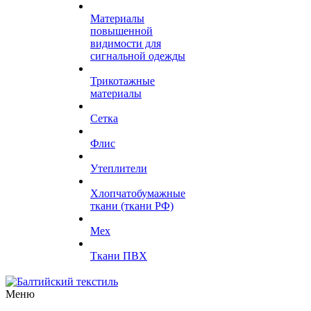
Материалы
повышенной
видимости для
сигнальной одежды
Трикотажные
материалы
Сетка
Флис
Утеплители
Хлопчатобумажные
ткани (ткани РФ)
Мех
Ткани ПВХ
Меню