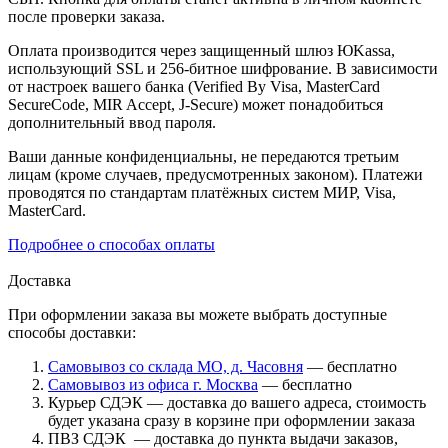
после проверки заказа.
Оплата производится через защищенный шлюз ЮKassa,
использующий SSL и 256-битное шифрование. В зависимости
от настроек вашего банка (Verified By Visa, MasterCard
SecureCode, MIR Accept, J-Secure) может понадобиться
дополнительный ввод пароля.
Ваши данные конфиденциальны, не передаются третьим
лицам (кроме случаев, предусмотренных законом). Платежи
проводятся по стандартам платёжных систем МИР, Visa,
MasterCard.
Подробнее о способах оплаты
Доставка
При оформлении заказа вы можете выбрать доступные
способы доставки:
Самовывоз со склада МО, д. Часовня
— бесплатно
Самовывоз из офиса г. Москва
— бесплатно
Курьер СДЭК — доставка до вашего адреса, стоимость
будет указана сразу в корзине при оформлении заказа
ПВЗ СДЭК — доставка до пункта выдачи заказов,