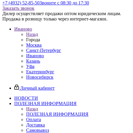
+7 (4932) 52-85-50
Звоните с 08:30 до 17:30
Заказать звонок
Дилер осуществляет продажи оптом юридическим лицам.
Продажа в розницу только через интернет-магазин.
Иваново
Назад
Города
Москва
Санкт-Петербург
Иваново
Казань
Уфа
Екатеринбург
Новосибирск
Личный кабинет
НОВОСТИ
ПОЛЕЗНАЯ ИНФОРМАЦИЯ
Назад
ПОЛЕЗНАЯ ИНФОРМАЦИЯ
Оплата
Доставка
Самовывоз